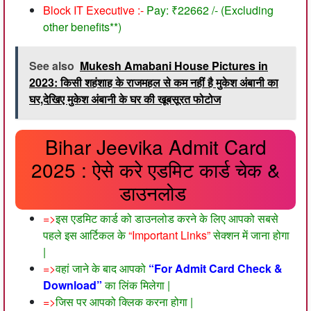
Block IT Executive :-
Pay: ₹22662 /- (Excluding
other benefits**)
See also
Mukesh Amabani House Pictures in
2023: किसी शहंशाह के राजमहल से कम नहीं है मुकेश अंबानी का
घर,देखिए मुकेश अंबानी के घर की खूबसूरत फोटोज
Bihar Jeevika Admit Card
2025 : ऐसे करे एडमिट कार्ड चेक &
डाउनलोड
=>
इस एडमिट कार्ड को डाउनलोड करने के लिए आपको सबसे
पहले इस आर्टिकल के
“Important Links”
सेक्शन में जाना होगा
|
=>
वहां जाने के बाद आपको
“For Admit Card Check &
Download”
का लिंक मिलेगा |
=>
जिस पर आपको क्लिक करना होगा |