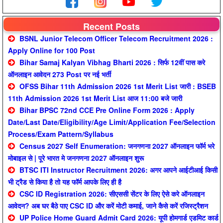
Recent Posts
BSNL Junior Telecom Officer Telecom Recruitment 2026 :
Apply Online for 100 Post
Bihar Samaj Kalyan Vibhag Bharti 2026 : सिर्फ 12वीं पास करे
ऑनलाइन आवेदन 273 Post पर नई भर्ती
OFSS Bihar 11th Admission 2026 1st Merit List जारी : BSEB
11th Admission 2026 1st Merit List आज 11:00 बजे जारी
Bihar BPSC 72nd CCE Pre Online Form 2026 : Apply
Date/Last Date/Eligibility/Age Limit/Application Fee/Selection
Process/Exam Pattern/Syllabus
Census 2027 Self Enumeration: जनगणना 2027 ऑनलाइन फॉर्म भरे
मोबाइल से | पूरे भारत मे जनगणना 2027 ऑनलाइन शुरू
BTSC ITI Instructor Recruitment 2026: अगर आपने आईटीआई किसी
भी ट्रैड से किया है तो यह फॉर्म आपके लिए ही है
CSC ID Registration 2026: सीएससी सेंटर के लिए ऐसे करे ऑनलाइन
आवेदन? अब घर बैठे पाए CSC ID और करें मोटी कमाई, जाने कैसे करें रजिस्ट्रैशन
UP Police Home Guard Admit Card 2026: यूपी होमगार्ड एडमिट कार्ड