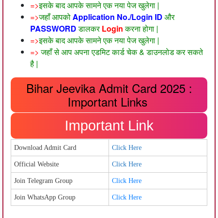
=>
इसके बाद आपके सामने एक नया पेज खुलेगा |
=>
जहाँ आपको
Application No./Login ID
और
PASSWORD
डालकर
Login
करना होगा |
=>
इसके बाद आपके सामने एक नया पेज खुलेगा |
=>
जहाँ से आप अपना एडमिट कार्ड चेक & डाउनलोड कर सकते
है |
Bihar Jeevika Admit Card 2025 :
Important Links
Important Link
Download Admit Card
Click Here
Official Website
Click Here
Join Telegram Group
Click Here
Join WhatsApp Group
Click Here