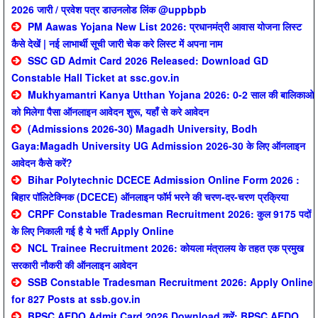
2026 जारी / प्रवेश पत्र डाउनलोड लिंक @uppbpb
PM Aawas Yojana New List 2026: प्रधानमंत्री आवास योजना लिस्ट
कैसे देखें | नई लाभार्थी सूची जारी चेक करे लिस्ट में अपना नाम
SSC GD Admit Card 2026 Released: Download GD
Constable Hall Ticket at ssc.gov.in
Mukhyamantri Kanya Utthan Yojana 2026: 0-2 साल की बालिकाओ
को मिलेगा पैसा ऑनलाइन आवेदन शुरू, यहाँ से करे आवेदन
(Admissions 2026-30) Magadh University, Bodh
Gaya:Magadh University UG Admission 2026-30 के लिए ऑनलाइन
आवेदन कैसे करें?
Bihar Polytechnic DCECE Admission Online Form 2026 :
बिहार पॉलिटेक्निक (DCECE) ऑनलाइन फॉर्म भरने की चरण-दर-चरण प्रक्रिया
CRPF Constable Tradesman Recruitment 2026: कुल 9175 पदों
के लिए निकाली गई है ये भर्ती Apply Online
NCL Trainee Recruitment 2026: कोयला मंत्रालय के तहत एक प्रमुख
सरकारी नौकरी की ऑनलाइन आवेदन
SSB Constable Tradesman Recruitment 2026: Apply Online
for 827 Posts at ssb.gov.in
BPSC AEDO Admit Card 2026 Download करें: BPSC AEDO