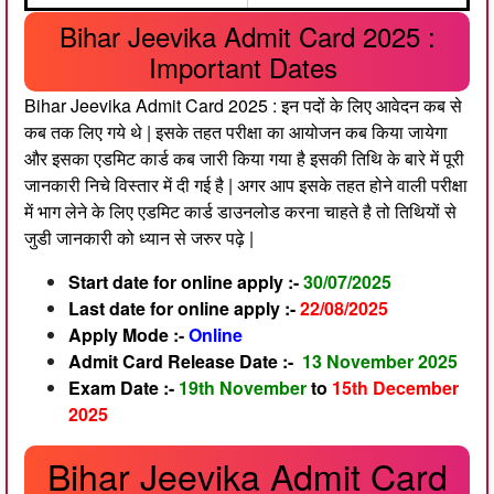
Bihar Jeevika Admit Card 2025 :
Important Dates
Bihar Jeevika Admit Card 2025 : इन पदों के लिए आवेदन कब से
कब तक लिए गये थे | इसके तहत परीक्षा का आयोजन कब किया जायेगा
और इसका एडमिट कार्ड कब जारी किया गया है इसकी तिथि के बारे में पूरी
जानकारी निचे विस्तार में दी गई है | अगर आप इसके तहत होने वाली परीक्षा
में भाग लेने के लिए एडमिट कार्ड डाउनलोड करना चाहते है तो तिथियों से
जुडी जानकारी को ध्यान से जरुर पढ़े |
Start date for online apply :-
30/07/2025
Last date for online apply :-
22/08/2025
Apply Mode :-
Online
Admit Card Release Date :-
13 November 2025
Exam Date :-
19th November
to
15th December
2025
Bihar Jeevika Admit Card