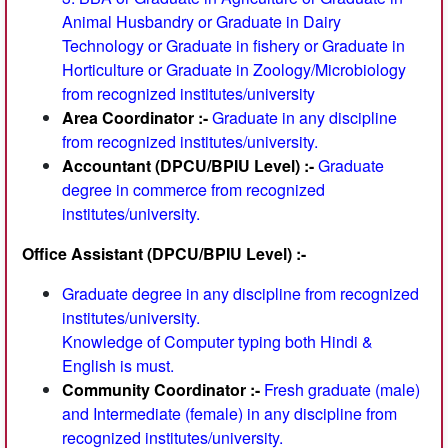
Animal Husbandry or Graduate in Dairy
Technology or Graduate in fishery or Graduate in
Horticulture or Graduate in Zoology/Microbiology
from recognized institutes/university
Area Coordinator :-
Graduate in any discipline
from recognized institutes/university.
Accountant (DPCU/BPIU Level) :-
Graduate
degree in commerce from recognized
institutes/university.
Office Assistant (DPCU/BPIU Level) :-
Graduate degree in any discipline from recognized
institutes/university.
Knowledge of Computer typing both Hindi &
English is must.
Community Coordinator :-
Fresh graduate (male)
and Intermediate (female) in any discipline from
recognized institutes/university.