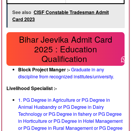
See also
CISF Constable Tradesman Admit
Card 2023
Bihar Jeevika Admit Card
2025 : Education
Qualification
Block Project Manger :-
Graduate in any
discipline from recognized institutes/university.
Livelihood Specialist :-
1. PG Degree in Agriculture or PG Degree in
Animal Husbandry or PG Degree in Dairy
Technology or PG Degree in fishery or PG Degree
in Horticulture or PG Degree in Hotel Management
or PG Degree in Rural Management or PG Degree