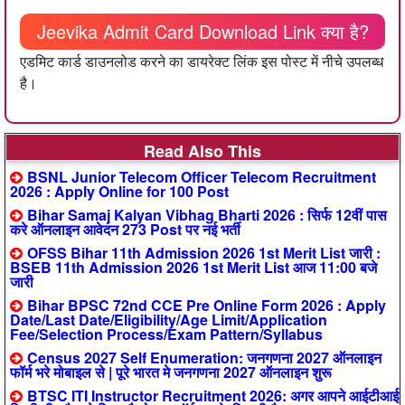
Jeevika Admit Card Download Link क्या है?
एडमिट कार्ड डाउनलोड करने का डायरेक्ट लिंक इस पोस्ट में नीचे उपलब्ध
है।
Read Also This
BSNL Junior Telecom Officer Telecom Recruitment
2026 : Apply Online for 100 Post
Bihar Samaj Kalyan Vibhag Bharti 2026 : सिर्फ 12वीं पास
करे ऑनलाइन आवेदन 273 Post पर नई भर्ती
OFSS Bihar 11th Admission 2026 1st Merit List जारी :
BSEB 11th Admission 2026 1st Merit List आज 11:00 बजे
जारी
Bihar BPSC 72nd CCE Pre Online Form 2026 : Apply
Date/Last Date/Eligibility/Age Limit/Application
Fee/Selection Process/Exam Pattern/Syllabus
Census 2027 Self Enumeration: जनगणना 2027 ऑनलाइन
फॉर्म भरे मोबाइल से | पूरे भारत मे जनगणना 2027 ऑनलाइन शुरू
BTSC ITI Instructor Recruitment 2026: अगर आपने आईटीआई