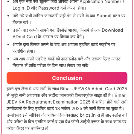
अब एक नया पेज खुलेगा जहाँ आपको अपना Application Number /
Login ID और Password दर्ज करना होगा।
मांगे गये सभी लॉगिन जानकारी सही ढंग से भरने के बाद Submit बटन पर
क्लिक करें।
उसके बाद आपके सामने एक डैश्बोर्ड आएगा, जिसमें से आप Download
ADmit Card के ऑप्शन पर क्लिक कर देंगे।
आपके द्वारा क्लिक करने के बाद अब आपका एडमिट कार्ड स्क्रीन पर
प्रदर्शित होगा।
अब आप अपने एडमिट कार्ड को डाउनलोड करें और उसका प्रिंट आउट
निकाल लें ताकि परीक्षा के दिन साथ लेकर जा सकें।
Conclusion
हमने इस लेख में आप सभी के साथ Bihar JEEViKA Admit Card 2025
से जुड़ी सभी आवश्यक और सटीक जानकारी विस्तारपूर्वक साझा की है। Bihar
JEEViKA Recruitment Examination 2025 में शामिल होने वाले सभी
उम्मीदवारों के लिए एडमिट कार्ड 13 नवंबर 2025 को जारी किया जा चुका है।
उम्मीदवार इसे जीविका की आधिकारिक वेबसाइट brlps.in से ही डाउनलोड करें
और परीक्षा के दिन एडमिट कार्ड व एक वैध फोटो आईडी प्रूफ के साथ समय पर
परीक्षा केंद्र पर उपस्थित हों।