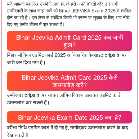
यदि आपको यह लेख उपयोगी लगा हो, तो इसे अपने दोस्तों और उन सभी
उम्मीदवारों के साथ साझा करें जो Bihar JEEViKA Exam 2025 में शामिल
होने जा रहे हैं। इस लेख से संबंधित किसी भी प्रश्न या सुझाव के लिए आप नीचे
दिए गए कमेंट बॉक्स में पूछ सकते हैं।
Bihar Jeevika Admit Card 2025 कब जारी
हुआ?
बिहार जीविका एडमिट कार्ड 2025 आधिकारिक वेबसाइट brlps.in पर
जारी कर दिया गया है।
Bihar Jeevika Admit Card 2025 कैसे
डाउनलोड करें?
उम्मीदवार brlps.in पर जाकर लॉगिन विवरण डालकर एडमिट कार्ड
डाउनलोड कर सकते हैं।
Bihar Jeevika Exam Date 2025 क्या है?
परीक्षा तिथि एडमिट कार्ड में दी गई है, उम्मीदवार डाउनलोड करने के बाद
देख सकते हैं।