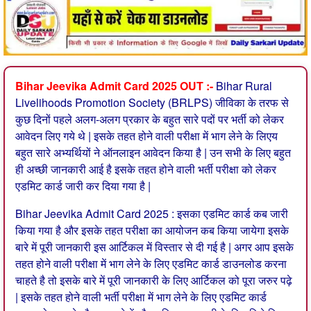
Bihar Jeevika Admit Card 2025 OUT :-
Bihar Rural
Livelihoods Promotion Society (BRLPS) जीविका के तरफ से
कुछ दिनों पहले अलग-अलग प्रकार के बहुत सारे पदों पर भर्ती को लेकर
आवेदन लिए गये थे | इसके तहत होने वाली परीक्षा में भाग लेने के लिएय
बहुत सारे अभ्यर्थियों ने ऑनलाइन आवेदन किया है | उन सभी के लिए बहुत
ही अच्छी जानकारी आई है इसके तहत होने वाली भर्ती परीक्षा को लेकर
एडमिट कार्ड जारी कर दिया गया है |
Bihar Jeevika Admit Card 2025 : इसका एडमिट कार्ड कब जारी
किया गया है और इसके तहत परीक्षा का आयोजन कब किया जायेगा इसके
बारे में पूरी जानकारी इस आर्टिकल में विस्तार से दी गई है | अगर आप इसके
तहत होने वाली परीक्षा में भाग लेने के लिए एडमिट कार्ड डाउनलोड करना
चाहते है तो इसके बारे में पूरी जानकारी के लिए आर्टिकल को पूरा जरुर पढ़े
| इसके तहत होने वाली भर्ती परीक्षा में भाग लेने के लिए एडमिट कार्ड