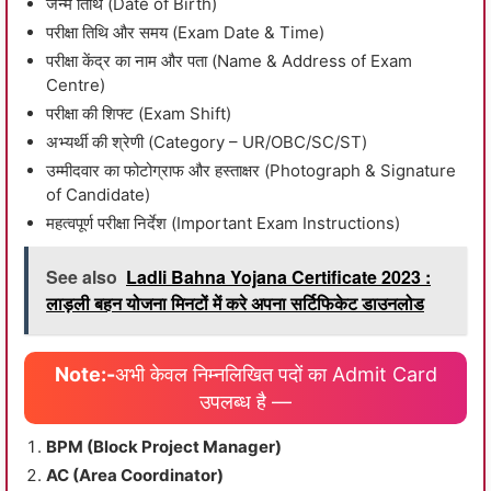
जन्म तिथि (Date of Birth)
परीक्षा तिथि और समय (Exam Date & Time)
परीक्षा केंद्र का नाम और पता (Name & Address of Exam
Centre)
परीक्षा की शिफ्ट (Exam Shift)
अभ्यर्थी की श्रेणी (Category – UR/OBC/SC/ST)
उम्मीदवार का फोटोग्राफ और हस्ताक्षर (Photograph & Signature
of Candidate)
महत्वपूर्ण परीक्षा निर्देश (Important Exam Instructions)
See also
Ladli Bahna Yojana Certificate 2023 :
लाड़ली बहन योजना मिनटों में करे अपना सर्टिफिकेट डाउनलोड
Note:-
⁠अभी केवल निम्नलिखित पदों का Admit Card
उपलब्ध है —
BPM (Block Project Manager)
AC (Area Coordinator)