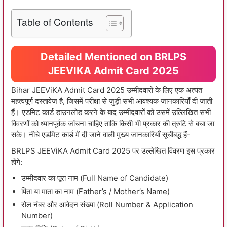
Table of Contents
Detailed Mentioned on BRLPS
JEEVIKA Admit Card 2025
Bihar JEEViKA Admit Card 2025 उम्मीदवारों के लिए एक अत्यंत
महत्वपूर्ण दस्तावेज है, जिसमें परीक्षा से जुड़ी सभी आवश्यक जानकारियाँ दी जाती
हैं। एडमिट कार्ड डाउनलोड करने के बाद उम्मीदवारों को उसमें उल्लिखित सभी
विवरणों को ध्यानपूर्वक जांचना चाहिए ताकि किसी भी प्रकार की त्रुटि से बचा जा
सके। नीचे एडमिट कार्ड में दी जाने वाली मुख्य जानकारियाँ सूचीबद्ध हैं-
BRLPS JEEViKA Admit Card 2025 पर उल्लेखित विवरण इस प्रकार
होंगे:
उम्मीदवार का पूरा नाम (Full Name of Candidate)
पिता या माता का नाम (Father’s / Mother’s Name)
रोल नंबर और आवेदन संख्या (Roll Number & Application
Number)