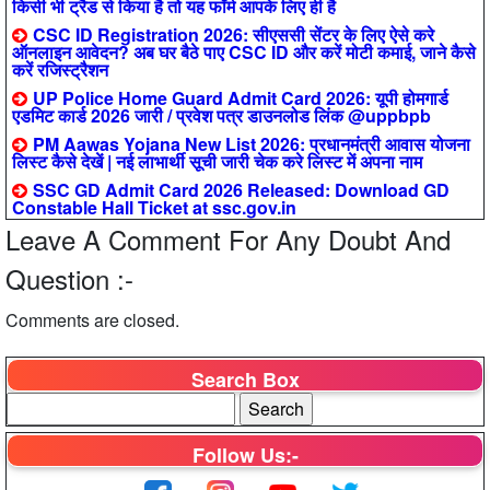
किसी भी ट्रैड से किया है तो यह फॉर्म आपके लिए ही है
CSC ID Registration 2026: सीएससी सेंटर के लिए ऐसे करे
ऑनलाइन आवेदन? अब घर बैठे पाए CSC ID और करें मोटी कमाई, जाने कैसे
करें रजिस्ट्रैशन
UP Police Home Guard Admit Card 2026: यूपी होमगार्ड
एडमिट कार्ड 2026 जारी / प्रवेश पत्र डाउनलोड लिंक @uppbpb
PM Aawas Yojana New List 2026: प्रधानमंत्री आवास योजना
लिस्ट कैसे देखें | नई लाभार्थी सूची जारी चेक करे लिस्ट में अपना नाम
SSC GD Admit Card 2026 Released: Download GD
Constable Hall Ticket at ssc.gov.in
Leave A Comment For Any Doubt And
Question :-
Comments are closed.
Search Box
Follow Us:-