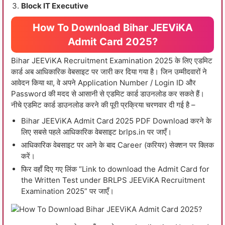
Block IT Executive
How To Download Bihar JEEViKA
Admit Card 2025?
Bihar JEEViKA Recruitment Examination 2025 के लिए एडमिट
कार्ड अब आधिकारिक वेबसाइट पर जारी कर दिया गया है। जिन उम्मीदवारों ने
आवेदन किया था, वे अपने Application Number / Login ID और
Password की मदद से आसानी से एडमिट कार्ड डाउनलोड कर सकते हैं।
नीचे एडमिट कार्ड डाउनलोड करने की पूरी प्रक्रिया चरणवार दी गई है –
Bihar JEEViKA Admit Card 2025 PDF Download करने के
लिए सबसे पहले आधिकारिक वेबसाइट brlps.in पर जाएँ।
आधिकारिक वेबसाइट पर आने के बाद Career (करियर) सेक्शन पर क्लिक
करें।
फिर वहाँ दिए गए लिंक “Link to download the Admit Card for
the Written Test under BRLPS JEEViKA Recruitment
Examination 2025” पर जाएँ।