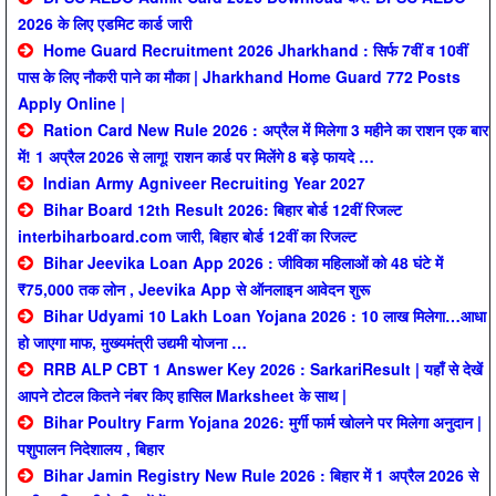
2026 के लिए एडमिट कार्ड जारी
Home Guard Recruitment 2026 Jharkhand : सिर्फ 7वीं व 10वीं
पास के लिए नौकरी पाने का मौका | Jharkhand Home Guard 772 Posts
Apply Online |
Ration Card New Rule 2026 : अप्रैल में मिलेगा 3 महीने का राशन एक बार
में! 1 अप्रैल 2026 से लागू! राशन कार्ड पर मिलेंगे 8 बड़े फायदे …
Indian Army Agniveer Recruiting Year 2027
Bihar Board 12th Result 2026: बिहार बोर्ड 12वीं रिजल्ट
interbiharboard.com जारी, बिहार बोर्ड 12वीं का रिजल्ट
Bihar Jeevika Loan App 2026 : जीविका महिलाओं को 48 घंटे में
₹75,000 तक लोन , Jeevika App से ऑनलाइन आवेदन शुरू
Bihar Udyami 10 Lakh Loan Yojana 2026 : 10 लाख मिलेगा…आधा
हो जाएगा माफ, मुख्यमंत्री उद्यमी योजना …
RRB ALP CBT 1 Answer Key 2026 : SarkariResult | यहाँ से देखें
आपने टोटल कितने नंबर किए हासिल Marksheet के साथ |
Bihar Poultry Farm Yojana 2026: मुर्गी फार्म खोलने पर मिलेगा अनुदान |
पशुपालन निदेशालय , बिहार
Bihar Jamin Registry New Rule 2026 : बिहार में 1 अप्रैल 2026 से