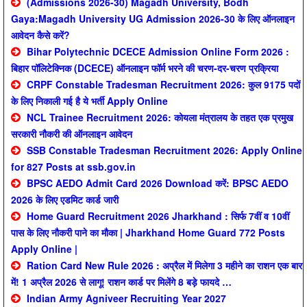
(Admissions 2026-30) Magadh University, Bodh
Gaya:Magadh University UG Admission 2026-30 के लिए ऑनलाइन
आवेदन कैसे करें?
Bihar Polytechnic DCECE Admission Online Form 2026 :
बिहार पॉलिटेक्निक (DCECE) ऑनलाइन फॉर्म भरने की चरण-दर-चरण प्रक्रिया
CRPF Constable Tradesman Recruitment 2026: कुल 9175 पदों
के लिए निकाली गई है ये भर्ती Apply Online
NCL Trainee Recruitment 2026: कोयला मंत्रालय के तहत एक प्रमुख
सरकारी नौकरी की ऑनलाइन आवेदन
SSB Constable Tradesman Recruitment 2026: Apply Online
for 827 Posts at ssb.gov.in
BPSC AEDO Admit Card 2026 Download करें: BPSC AEDO
2026 के लिए एडमिट कार्ड जारी
Home Guard Recruitment 2026 Jharkhand : सिर्फ 7वीं व 10वीं
पास के लिए नौकरी पाने का मौका | Jharkhand Home Guard 772 Posts
Apply Online |
Ration Card New Rule 2026 : अप्रैल में मिलेगा 3 महीने का राशन एक बार
में! 1 अप्रैल 2026 से लागू! राशन कार्ड पर मिलेंगे 8 बड़े फायदे …
Indian Army Agniveer Recruiting Year 2027