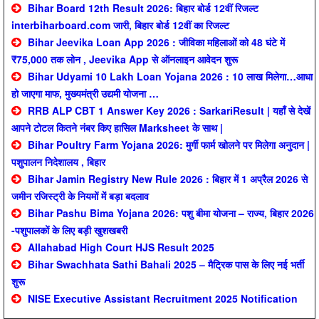
Bihar Board 12th Result 2026: बिहार बोर्ड 12वीं रिजल्ट
interbiharboard.com जारी, बिहार बोर्ड 12वीं का रिजल्ट
Bihar Jeevika Loan App 2026 : जीविका महिलाओं को 48 घंटे में
₹75,000 तक लोन , Jeevika App से ऑनलाइन आवेदन शुरू
Bihar Udyami 10 Lakh Loan Yojana 2026 : 10 लाख मिलेगा…आधा
हो जाएगा माफ, मुख्यमंत्री उद्यमी योजना …
RRB ALP CBT 1 Answer Key 2026 : SarkariResult | यहाँ से देखें
आपने टोटल कितने नंबर किए हासिल Marksheet के साथ |
Bihar Poultry Farm Yojana 2026: मुर्गी फार्म खोलने पर मिलेगा अनुदान |
पशुपालन निदेशालय , बिहार
Bihar Jamin Registry New Rule 2026 : बिहार में 1 अप्रैल 2026 से
जमीन रजिस्ट्री के नियमों में बड़ा बदलाव
Bihar Pashu Bima Yojana 2026: पशु बीमा योजना – राज्य, बिहार 2026
-पशुपालकों के लिए बड़ी खुशखबरी
Allahabad High Court HJS Result 2025
Bihar Swachhata Sathi Bahali 2025 – मैट्रिक पास के लिए नई भर्ती
शुरू
NISE Executive Assistant Recruitment 2025 Notification