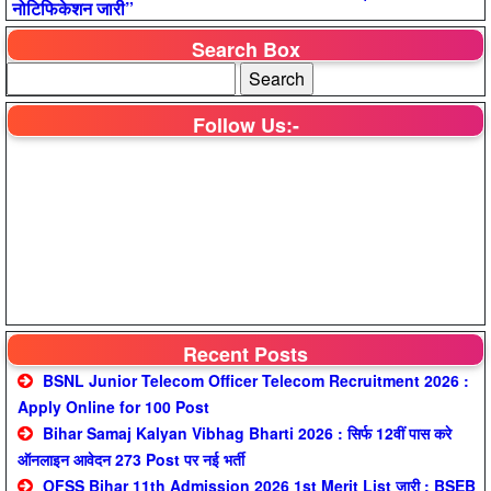
नोटिफिकेशन जारी”
Search Box
Follow Us:-
Recent Posts
BSNL Junior Telecom Officer Telecom Recruitment 2026 :
Apply Online for 100 Post
Bihar Samaj Kalyan Vibhag Bharti 2026 : सिर्फ 12वीं पास करे
ऑनलाइन आवेदन 273 Post पर नई भर्ती
OFSS Bihar 11th Admission 2026 1st Merit List जारी : BSEB