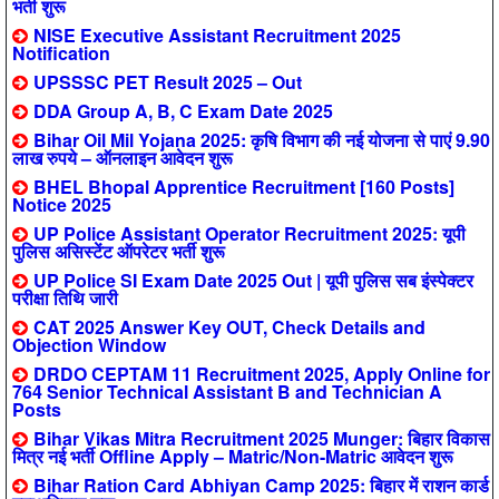
भर्ती शुरू
NISE Executive Assistant Recruitment 2025
Notification
UPSSSC PET Result 2025 – Out
DDA Group A, B, C Exam Date 2025
Bihar Oil Mil Yojana 2025: कृषि विभाग की नई योजना से पाएं 9.90
लाख रुपये – ऑनलाइन आवेदन शुरू
BHEL Bhopal Apprentice Recruitment [160 Posts]
Notice 2025
UP Police Assistant Operator Recruitment 2025: यूपी
पुलिस असिस्टेंट ऑपरेटर भर्ती शुरू
UP Police SI Exam Date 2025 Out | यूपी पुलिस सब इंस्पेक्टर
परीक्षा तिथि जारी
CAT 2025 Answer Key OUT, Check Details and
Objection Window
DRDO CEPTAM 11 Recruitment 2025, Apply Online for
764 Senior Technical Assistant B and Technician A
Posts
Bihar Vikas Mitra Recruitment 2025 Munger: बिहार विकास
मित्र नई भर्ती Offline Apply – Matric/Non-Matric आवेदन शुरू
Bihar Ration Card Abhiyan Camp 2025: बिहार में राशन कार्ड