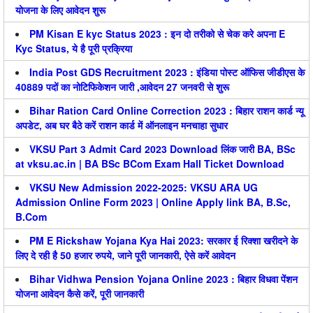
योजना के लिए आवेदन शुरू
PM Kisan E kyc Status 2023 : इन दो तरीको से चेक करे अपना E
Kyc Status, ये है पूरी प्रक्रिया
India Post GDS Recruitment 2023 : इंडिया पोस्ट ऑफिस जीडीएस के
40889 पदों का नोटिफिकेशन जारी ,आवेदन 27 जनवरी से शुरू
Bihar Ration Card Online Correction 2023 : बिहार राशन कार्ड न्यू
अपडेट, अब घर बैठे करें राशन कार्ड में ऑनलाइन मनचाहा सुधार
VKSU Part 3 Admit Card 2023 Download लिंक जारी BA, BSc
at vksu.ac.in | BA BSc BCom Exam Hall Ticket Download
VKSU New Admission 2022-2025: VKSU ARA UG
Admission Online Form 2023 | Online Apply link BA, B.Sc,
B.Com
PM E Rickshaw Yojana Kya Hai 2023: सरकार ई रिक्शा खरीदने के
लिए दे रही है 50 हजार रुपये, जाने पूरी जानकारी, ऐसे करें आवेदन
Bihar Vidhwa Pension Yojana Online 2023 : बिहार विधवा पेंशन
योजना आवेदन कैसे करें, पूरी जानकारी