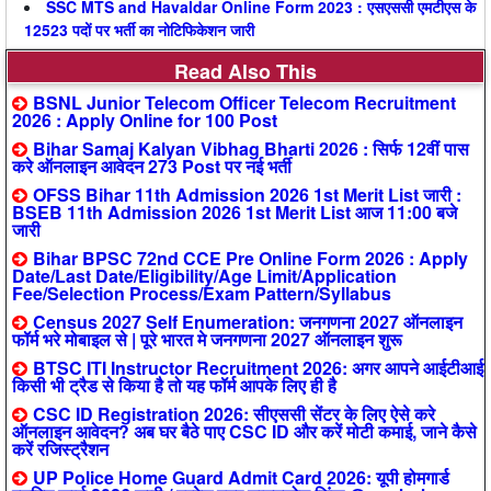
SSC MTS and Havaldar Online Form 2023 : एसएससी एमटीएस के
12523 पदों पर भर्ती का नोटिफिकेशन जारी
Read Also This
BSNL Junior Telecom Officer Telecom Recruitment
2026 : Apply Online for 100 Post
Bihar Samaj Kalyan Vibhag Bharti 2026 : सिर्फ 12वीं पास
करे ऑनलाइन आवेदन 273 Post पर नई भर्ती
OFSS Bihar 11th Admission 2026 1st Merit List जारी :
BSEB 11th Admission 2026 1st Merit List आज 11:00 बजे
जारी
Bihar BPSC 72nd CCE Pre Online Form 2026 : Apply
Date/Last Date/Eligibility/Age Limit/Application
Fee/Selection Process/Exam Pattern/Syllabus
Census 2027 Self Enumeration: जनगणना 2027 ऑनलाइन
फॉर्म भरे मोबाइल से | पूरे भारत मे जनगणना 2027 ऑनलाइन शुरू
BTSC ITI Instructor Recruitment 2026: अगर आपने आईटीआई
किसी भी ट्रैड से किया है तो यह फॉर्म आपके लिए ही है
CSC ID Registration 2026: सीएससी सेंटर के लिए ऐसे करे
ऑनलाइन आवेदन? अब घर बैठे पाए CSC ID और करें मोटी कमाई, जाने कैसे
करें रजिस्ट्रैशन
UP Police Home Guard Admit Card 2026: यूपी होमगार्ड