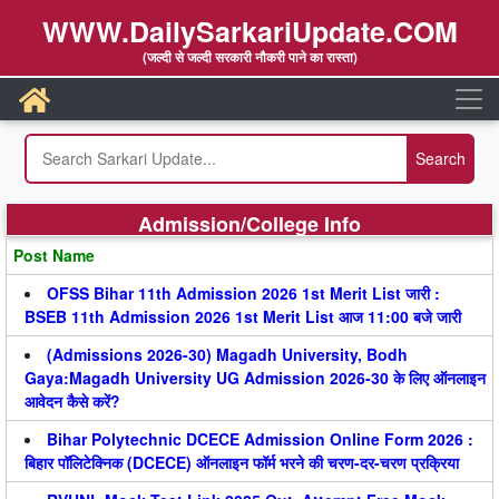
WWW.DailySarkariUpdate.COM
(जल्दी से जल्दी सरकारी नौकरी पाने का रास्ता)
Admission/College Info
Post Name
OFSS Bihar 11th Admission 2026 1st Merit List जारी :
BSEB 11th Admission 2026 1st Merit List आज 11:00 बजे जारी
(Admissions 2026-30) Magadh University, Bodh
Gaya:Magadh University UG Admission 2026-30 के लिए ऑनलाइन
आवेदन कैसे करें?
Bihar Polytechnic DCECE Admission Online Form 2026 :
बिहार पॉलिटेक्निक (DCECE) ऑनलाइन फॉर्म भरने की चरण-दर-चरण प्रक्रिया