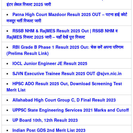
इंटर लेवल रिजल्ट 2025 जारी
Patna High Court Mazdoor Result 2025 OUT – पटना हाई कोर्ट
मजदूर भर्ती रिजल्ट जारी
RSSB NHM & RajMES Result 2025 Out | RSSB NHM व
RajMES रिजल्ट 2025 जारी – यहाँ देखें पूरा रिजल्ट
RBI Grade B Phase 1 Result 2025 Out: चेक करें अपना परिणाम
(Prelims Result Link)
IOCL Junior Engineer JE Result 2025
SJVN Executive Trainee Result 2025 OUT @sjvn.nic.in
HPSC ADO Result 2025 Out, Download Screening Test
Merit List
Allahabad High Court Group C, D Final Result 2023
UPPSC State Engineering Services 2021 Marks and Cutoff
UP Board 10th, 12th Result 2023
Indian Post GDS 2nd Merit List 2023