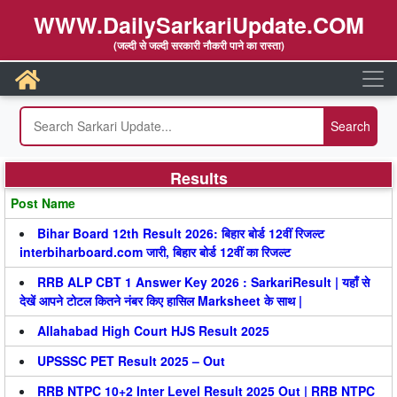
WWW.DailySarkariUpdate.COM
(जल्दी से जल्दी सरकारी नौकरी पाने का रास्ता)
Results
Post Name
Bihar Board 12th Result 2026: बिहार बोर्ड 12वीं रिजल्ट
interbiharboard.com जारी, बिहार बोर्ड 12वीं का रिजल्ट
RRB ALP CBT 1 Answer Key 2026 : SarkariResult | यहाँ से
देखें आपने टोटल कितने नंबर किए हासिल Marksheet के साथ |
Allahabad High Court HJS Result 2025
UPSSSC PET Result 2025 – Out
RRB NTPC 10+2 Inter Level Result 2025 Out | RRB NTPC