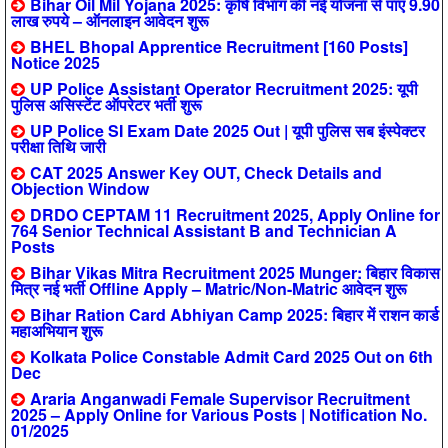
Bihar Oil Mil Yojana 2025: कृषि विभाग की नई योजना से पाएं 9.90
लाख रुपये – ऑनलाइन आवेदन शुरू
BHEL Bhopal Apprentice Recruitment [160 Posts]
Notice 2025
UP Police Assistant Operator Recruitment 2025: यूपी
पुलिस असिस्टेंट ऑपरेटर भर्ती शुरू
UP Police SI Exam Date 2025 Out | यूपी पुलिस सब इंस्पेक्टर
परीक्षा तिथि जारी
CAT 2025 Answer Key OUT, Check Details and
Objection Window
DRDO CEPTAM 11 Recruitment 2025, Apply Online for
764 Senior Technical Assistant B and Technician A
Posts
Bihar Vikas Mitra Recruitment 2025 Munger: बिहार विकास
मित्र नई भर्ती Offline Apply – Matric/Non-Matric आवेदन शुरू
Bihar Ration Card Abhiyan Camp 2025: बिहार में राशन कार्ड
महाअभियान शुरू
Kolkata Police Constable Admit Card 2025 Out on 6th
Dec
Araria Anganwadi Female Supervisor Recruitment
2025 – Apply Online for Various Posts | Notification No.
01/2025