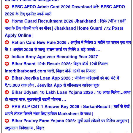
BPSC AEDO Admit Card 2026 Download करें: BPSC AEDO
2026 के लिए एडमिट कार्ड जारी
Home Guard Recruitment 2026 Jharkhand : सिर्फ 7वीं व 10वीं
पास के लिए नौकरी पाने का मौका | Jharkhand Home Guard 772 Posts
Apply Online |
Ration Card New Rule 2026 : अप्रैल में मिलेगा 3 महीने का राशन एक बार
में! 1 अप्रैल 2026 से लागू! राशन कार्ड पर मिलेंगे 8 बड़े फायदे …
Indian Army Agniveer Recruiting Year 2027
Bihar Board 12th Result 2026: बिहार बोर्ड 12वीं रिजल्ट
interbiharboard.com जारी, बिहार बोर्ड 12वीं का रिजल्ट
Bihar Jeevika Loan App 2026 : जीविका महिलाओं को 48 घंटे में
₹75,000 तक लोन , Jeevika App से ऑनलाइन आवेदन शुरू
Bihar Udyami 10 Lakh Loan Yojana 2026 : 10 लाख मिलेगा…आधा
हो जाएगा माफ, मुख्यमंत्री उद्यमी योजना …
RRB ALP CBT 1 Answer Key 2026 : SarkariResult | यहाँ से देखें
आपने टोटल कितने नंबर किए हासिल Marksheet के साथ |
Bihar Poultry Farm Yojana 2026: मुर्गी फार्म खोलने पर मिलेगा अनुदान |
पशुपालन निदेशालय , बिहार