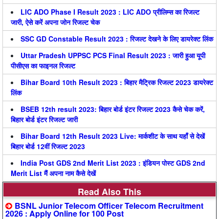
LIC ADO Phase I Result 2023 : LIC ADO प्रीलिम्स का रिजल्ट
जारी, ऐसे करें अपना जोन रिजल्ट चेक
SSC GD Constable Result 2023 : रिजल्ट देखने के लिए डायरेक्ट लिंक
Uttar Pradesh UPPSC PCS Final Result 2023 : जारी हुआ यूपी
पीसीएस का फाइनल रिजल्ट
Bihar Board 10th Result 2023 : बिहार मैट्रिक रिजल्ट 2023 डायरेक्ट
लिंक
BSEB 12th result 2023: बिहार बोर्ड इंटर रिजल्ट 2023 कैसे चेक करें,
बिहार बोर्ड इंटर रिजल्ट जारी
Bihar Board 12th Result 2023 Live: मार्कशीट के साथ यहाँ से देखें
बिहार बोर्ड 12वीं रिजल्ट 2023
India Post GDS 2nd Merit List 2023 : इंडियन पोस्ट GDS 2nd
Merit List मैं अपना नाम कैसे देखें
Read Also This
BSNL Junior Telecom Officer Telecom Recruitment
2026 : Apply Online for 100 Post