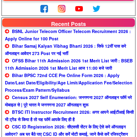
Recent Posts
BSNL Junior Telecom Officer Telecom Recruitment 2026 :
Apply Online for 100 Post
Bihar Samaj Kalyan Vibhag Bharti 2026 : सिर्फ 12वीं पास करे
ऑनलाइन आवेदन 273 Post पर नई भर्ती
OFSS Bihar 11th Admission 2026 1st Merit List जारी : BSEB
11th Admission 2026 1st Merit List आज 11:00 बजे जारी
Bihar BPSC 72nd CCE Pre Online Form 2026 : Apply
Date/Last Date/Eligibility/Age Limit/Application Fee/Selection
Process/Exam Pattern/Syllabus
Census 2027 Self Enumeration: जनगणना 2027 ऑनलाइन फॉर्म भरे
मोबाइल से | पूरे भारत मे जनगणना 2027 ऑनलाइन शुरू
BTSC ITI Instructor Recruitment 2026: अगर आपने आईटीआई किसी
भी ट्रैड से किया है तो यह फॉर्म आपके लिए ही है
CSC ID Registration 2026: सीएससी सेंटर के लिए ऐसे करे ऑनलाइन
आवेदन? अब घर बैठे पाए CSC ID और करें मोटी कमाई, जाने कैसे करें रजिस्ट्रैशन