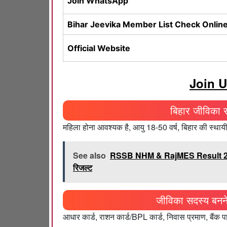
Join WhatsApp
Bihar Jeevika Member List Check Onlin
Official Website
Join U
बिहार जीविका स
महिला होना आवश्यक है, आयु 18-50 वर्ष, बिहार की स्था
See also
RSSB NHM & RajMES Result 2025 
रिजल्ट
जीविका सदस्य बनने
आधार कार्ड, राशन कार्ड/BPL कार्ड, निवास प्रमाण, बैंक 