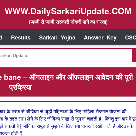
WWW.DailySarkariUpdate.COM
(जल्दी से जल्दी सरकारी नौकरी पाने का रास्ता)
d
Results
Sarkari Yojna
Answer Key
CSC
 bane – ऑनलाइन और ऑफलाइन आवेदन की पूरी
प्रक्रिया
कार के तरफ से जीविका से जुड़ी महिलाओ के लिए “महिला रोजगार योजना की
ना के तहत लाभ लेने के लिए जीविका समूह से जुड़ना चाहती है | किन्तु इस बारे में पू
ड़ी सकती है | जीविका समूह से जुड़ने के लिए क्या पात्रता रखी जाती है और इसके
कता होती है |