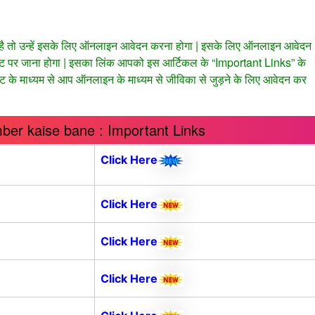
े है तो उन्हें इसके लिए ऑनलाइन आवेदन करना होगा | इसके लिए ऑनलाइन आवेदन
 पर जाना होगा | इसका लिंक आपको इस आर्टिकल के “Important Links” के
इट के माध्यम से आप ऑनलाइन के माध्यम से जीविका से जुड़ने के लिए आवेदन कर
ber kaise bane : Important Links
Click Here
Click Here
Click Here
Click Here