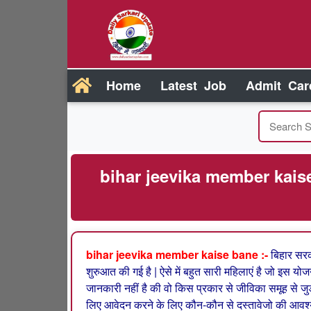
Home
Latest Job
Admit Car
bihar jeevika member kaise
bihar jeevika member kaise bane :-
बिहार सर
शुरुआत की गई है | ऐसे में बहुत सारी महिलाएं है जो इस योज
जानकारी नहीं है की वो किस प्रकार से जीविका समूह से जु
लिए आवेदन करने के लिए कौन-कौन से दस्तावेजो की आवश्य