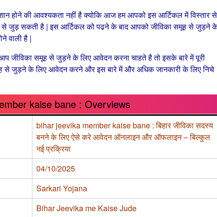
होने की आवश्यकता नहीं है क्योकि आज हम आपको इस आर्टिकल में विस्तार से
 से जुड़ सकती है |
इस आर्टिकल को पढने के बाद आपको जीविका समूह से जुड़ने क
ने वाली है |
िका समूह से जुड़ने के लिए आवेदन करना चाहते है तो इसके बारे में पूरी
ह से जुड़ने के लिए आवेदन करने और इस बारे में और अधिक जानकारी के लिए निचे
member kaise bane : Overviews
bihar jeevika member kaise bane : बिहार जीविका सदस्य
बनने के लिए ऐसे करे आवेदन ऑनलाइन और ऑफलाइन – बिल्कुल
नई प्रक्रिया
04/10/2025
Sarkari Yojana
Bihar Jeevika me Kaise Jude