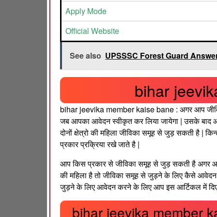
Apply Mode
Official Website
See also
UPSSSC Forest Guard Answer
bihar jeevi
bihar jeevika member kaise bane : अगर आप जीविका
जब आपका आवेदन स्वीकृत कर लिया जायेगा | उसके बाद आ
दोनों क्षेत्रो की महिला जीविका समूह से जुड़ सकती है | क
प्रकार प्रक्रिया रखे जाते है |
आप किस प्रकार से जीविका समूह से जुड़ सकती है अगर आप ग
की महिला है तो जीविका समूह से जुड़ने के लिए कैसे आवेदन कर
जुड़ने के लिए आवेदन करने के लिए आप इस आर्टिकल में दि
bihar jeevika member kai