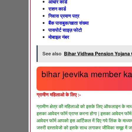
आधार कार्ड
राशन कार्ड
निवास प्रमाण पत्र
बैंक पासबुक/खाता संख्या
पासपोर्ट साइज़ फोटो
मोबाइल नंबर
See also
Bihar Vidhwa Pension Yojana Online
bihar jeevika member kais
ग्रामीण महिलाओ के लिए :-
ग्रामीण क्षेत्र की महिलाओ को इसके लिए ऑफलाइन के मा
इसका आवेदन फॉर्म प्राप्त करना होगा | इसका आवेदन फॉर्
आवेदन फॉर्म आपको इस आर्टिकल में दिए गये लिंक के माध
जरुरी दस्तावेजो को इसके साथ लगाकर जीविका समूह में जा