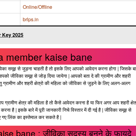
Online/Offline
brlps.in
 Key 2025
ka member kaise bane
 समूह से जुड़ना चाहती है तो इसके लिए आपको आवेदन करना होगा | जिसके ब
पको जीविका समूह से जोड़ दिया जायेगा | आपको बता दे की ग्रामीण और शहरी
िन्तु ग्रामीण और शहरी क्षेत्रो की महिला को जीविका से जुड़ने के लिए अलग-अलग
्रामीण क्षेत्र की महिला है तो कैसे आवेदन करना है या फिर अगर आप शहरी क्षेत
ना है | इसके बारे में पूरी जानकारी निचे विस्तार में दी गई है | जीविका समूह से
ए गए लिंक का इस्तेमाल कर सकते है |
se bane : जीविका सदस्य बनने के फायदे