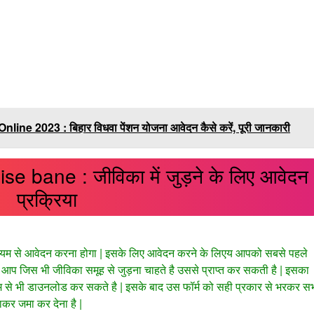
 2023 : बिहार विधवा पेंशन योजना आवेदन कैसे करें, पूरी जानकारी
e bane : जीविका में जुड़ने के लिए आवेदन
प्रक्रिया
ध्यम से आवेदन करना होगा | इसके लिए आवेदन करने के लिएय आपको सबसे पहले
म आप जिस भी जीविका समूह से जुड़ना चाहते है उससे प्राप्त कर सकती है | इसका
्यम से भी डाउनलोड कर सकते है | इसके बाद उस फॉर्म को सही प्रकार से भरकर स
कर जमा कर देना है |