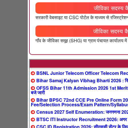
जीविका सदस्य 
सरकारी वेबसाइट या CSC पोर्टल के माध्यम से रजिस्ट्
जीविका सदस्य 
गाँव के जीविका समूह (SHG) या ग्राम पंचायत कार्यालय म
BSNL Junior Telecom Officer Telecom Recr
Bihar Samaj Kalyan Vibhag Bharti 2026 : सिर्फ
OFSS Bihar 11th Admission 2026 1st Merit 
बजे जारी
Bihar BPSC 72nd CCE Pre Online Form 2026 
Fee/Selection Process/Exam Pattern/Syllabu
Census 2027 Self Enumeration: जनगणना 2027 ऑनल
BTSC ITI Instructor Recruitment 2026: अगर आपने 
CSC ID Registration 2026: सीएससी सेंटर के लिए ऐ