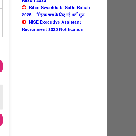
Result 2025
Bihar Swachhata Sathi Bahali
2025 – मैट्रिक पास के लिए नई भर्ती शुरू
NISE Executive Assistant
Recruitment 2025 Notification