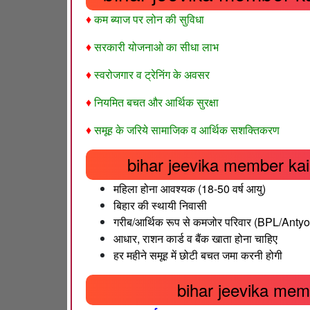
♦
कम ब्याज पर लोन की सुविधा
♦
सरकारी योजनाओ का सीधा लाभ
♦
स्वरोजगार व ट्रेनिंग के अवसर
♦
नियमित बचत और आर्थिक सुरक्षा
♦
समूह के जरिये सामाजिक व आर्थिक सशक्तिकरण
bihar jeevika member kaise
महिला होना आवश्यक (18-50 वर्ष आयु)
बिहार की स्थायी निवासी
गरीब/आर्थिक रूप से कमजोर परिवार (BPL/Anty
आधार, राशन कार्ड व बैंक खाता होना चाहिए
हर महीने समूह में छोटी बचत जमा करनी होगी
bihar jeevika membe