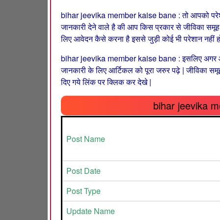
bihar jeevika member kaise bane : तो आपको परेशान 
जानकारी देने वाले है की आप किस प्रकार से जीविका समूह
लिए आवेदन कैसे करना है इससे जुड़ी कोई भी परेशान नहीं हो
bihar jeevika member kaise bane : इसलिए अगर आप जीव
जानकारी के लिए आर्टिकल को पूरा जरुर पढ़े | जीविका समू
दिए गये लिंक पर क्लिक कर देखे |
bihar jeevika 
Post Name
Post Date
Post Type
Update Name