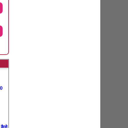
00
कैसे