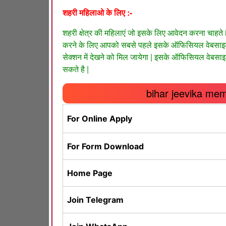
शहरी महिलाओ के लिए :-
शहरी क्षेत्र की महिलाएं जो इसके लिए आवेदन करना चाहत
करने के लिए आपको सबसे पहले इसके ऑफिसियल वेबसाइट
सेक्शन में देखने को मिल जायेगा | इसके ऑफिसियल वेबसा
सकते है |
bihar jeevika mem
For Online Apply
For Form Download
Home Page
Join Telegram