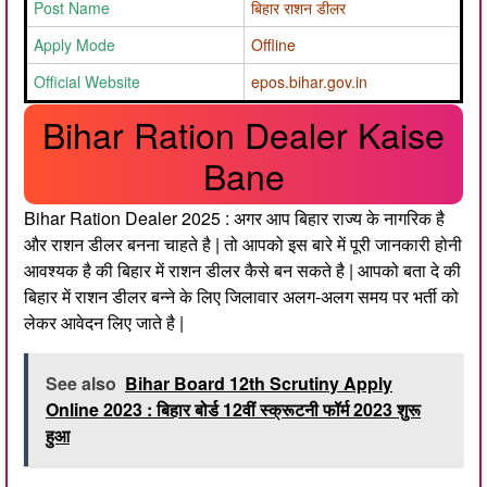
Post Name
बिहार राशन डीलर
Apply Mode
Offline
Official Website
epos.bihar.gov.in
Bihar Ration Dealer Kaise
Bane
Bihar Ration Dealer 2025 : अगर आप बिहार राज्य के नागरिक है
और राशन डीलर बनना चाहते है | तो आपको इस बारे में पूरी जानकारी होनी
आवश्यक है की बिहार में राशन डीलर कैसे बन सकते है | आपको बता दे की
बिहार में राशन डीलर बन्ने के लिए जिलावार अलग-अलग समय पर भर्ती को
लेकर आवेदन लिए जाते है |
See also
Bihar Board 12th Scrutiny Apply
Online 2023 : बिहार बोर्ड 12वीं स्क्रूटनी फॉर्म 2023 शुरू
हुआ