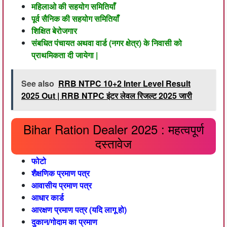
महिलाओ की सहयोग समितियाँ
पूर्व सैनिक की सहयोग समितियाँ
शिक्षित बेरोजगार
संबधित पंचायत अथवा वार्ड (नगर क्षेत्र) के निवासी को
प्राथमिकता दी जायेगा |
See also
RRB NTPC 10+2 Inter Level Result
2025 Out | RRB NTPC इंटर लेवल रिजल्ट 2025 जारी
Bihar Ration Dealer 2025 : महत्वपूर्ण
दस्तावेज
फोटो
शैक्षणिक प्रमाण पत्र
आवासीय प्रमाण पत्र
आधार कार्ड
आरक्षण प्रमाण पत्र (यदि लागू हो)
दुकान/गोदाम का प्रमाण