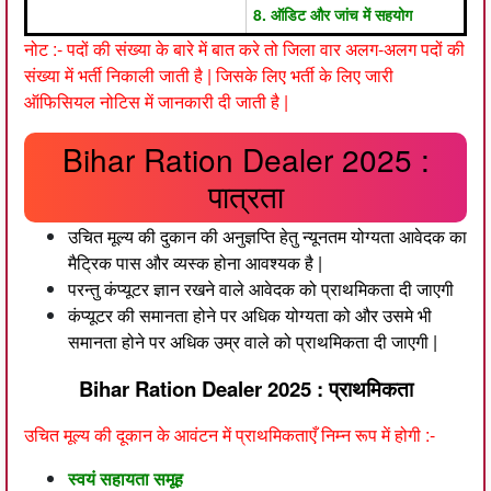
8. ऑडिट और जांच में सहयोग
नोट :- पदों की संख्या के बारे में बात करे तो जिला वार अलग-अलग पदों की
संख्या में भर्ती निकाली जाती है | जिसके लिए भर्ती के लिए जारी
ऑफिसियल नोटिस में जानकारी दी जाती है |
Bihar Ration Dealer 2025 :
पात्रता
उचित मूल्य की दुकान की अनुज्ञप्ति हेतु न्यूनतम योग्यता आवेदक का
मैट्रिक पास और व्यस्क होना आवश्यक है |
परन्तु कंप्यूटर ज्ञान रखने वाले आवेदक को प्राथमिकता दी जाएगी
कंप्यूटर की समानता होने पर अधिक योग्यता को और उसमे भी
समानता होने पर अधिक उम्र वाले को प्राथमिकता दी जाएगी |
Bihar Ration Dealer 2025 : प्राथमिकता
उचित मूल्य की दूकान के आवंटन में प्राथमिकताएँ निम्न रूप में होगी :-
स्वयं सहायता समूह