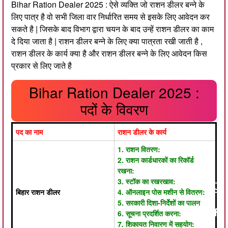
Bihar Ration Dealer 2025 : ऐसे व्यक्ति जो राशन डीलर बन्ने के
लिए पात्र है वो सभी जिला वार निर्धारित समय से इसके लिए आवेदन कर
सकते है | जिसके बाद विभाग द्वारा चयन के बाद उन्हें राशन डीलर का काम
दे दिया जाता है | राशन डीलर बन्ने के लिए क्या पात्रता रखी जाती है ,
राशन डीलर के कार्य क्या है और राशन डीलर बन्ने के लिए आवेदन किस
प्रकार से लिए जाते है
Bihar Ration Dealer 2025 :
पदों के विवरण
पद का नाम
राशन डीलर के कार्य
1. राशन वितरण:
2. राशन कार्डधारकों का रिकॉर्ड
रखना:
3. स्टॉक का रखरखाव:
बिहार राशन डीलर
4. ऑनलाइन पोस मशीन से वितरण:
5. सरकारी दिशा-निर्देशों का पालन
6. सूचना प्रदर्शित करना:
7. शिकायत निवारण में सहयोग: