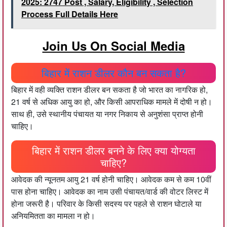
2025: 2747 Post , Salary, Eligibility , Selection
Process Full Details Here
Join Us On Social Media
बिहार में राशन डीलर कौन बन सकता है?
बिहार में वही व्यक्ति राशन डीलर बन सकता है जो भारत का नागरिक हो,
21 वर्ष से अधिक आयु का हो, और किसी आपराधिक मामले में दोषी न हो।
साथ ही, उसे स्थानीय पंचायत या नगर निकाय से अनुशंसा प्राप्त होनी
चाहिए।
बिहार में राशन डीलर बनने के लिए क्या योग्यता
चाहिए?
आवेदक की न्यूनतम आयु 21 वर्ष होनी चाहिए। आवेदक कम से कम 10वीं
पास होना चाहिए। आवेदक का नाम उसी पंचायत/वार्ड की वोटर लिस्ट में
होना जरूरी है। परिवार के किसी सदस्य पर पहले से राशन घोटाले या
अनियमितता का मामला न हो।