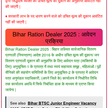
द्वारा सिद्धदोष व्यक्ति को उचित मूल्य की दूकान की अनुज्ञप्ति आवंटित नहीं
की जाएगी |
♦ सरकारी लाभ के पद धारण करने वाले को उचित मूल्य की दूकान आवंटित
नहीं की जाएगी |
Bihar Ration Dealer 2025 : आवेदन
प्रक्रिया
Bihar Ration Dealer 2025 : बिहार लक्ष्यित सार्वजानिक वितरण
प्रणाली (नियन्त्रण) आदेश 2016 के अधीन उचित मूल्य की दूकान/ जन
वितरण प्रणाली दूकान की अनुज्ञप्ति के लिए आवेदन पत्र (व्यक्तियों के
लिए) अनुसूचित-1 के प्रपत्र में तथा स्वयं सहायता समूह , महिलाओ / पूर्वं
सैनिको की सहयोग समितियों के लिए अनुसूचित-2 के प्रपत्र में आवेदन
पत्र अनुमंडल पदाधिकारी, (अपने जिले के) कार्यालय में निर्धारित तिथि
तक कार्यालय अवधि में सिर्फ निबंधित डाक के माध्यम से प्राप्त किया
जायेगा |
See also
Bihar BTSC Junior Engineer Vacancy