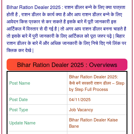
Bihar Ration Dealer 2025 : राशन डीलर बन्ने के लिए क्या पात्रता
होती है , राशन डीलर के कार्य क्या है और आप राशन डीलर बन्ने के लिए
आवेदन किस प्रकार से कर सकते है इसके बारे में पूरी जानकारी इस
आर्टिकल में विस्तार से दी गई है | तो अगर आप राशन डीलर बनना चाहते है
तो इसके बारे में पुरी जानकारी के लिए आर्टिकल को पूरा जरुर पढ़े | बिहार
राशन डीलर के बारे में और अधिक जानकारी के लिए निचे दिए गये लिंक पर
क्लिक कर देखे |
Bihar Ration Dealer 2025 : Overviews
Bihar Ration Dealer 2025:
Post Name
कैसे बनें सरकारी राशन डीलर – Step
by Step Full Process
Post Date
04/11/2025
Post Type
Job Vacancy
Bihar Ration Dealer Kaise
Update Name
Bane