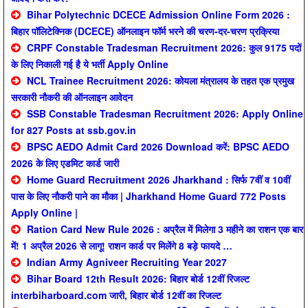
Bihar Polytechnic DCECE Admission Online Form 2026 :
बिहार पॉलिटेक्निक (DCECE) ऑनलाइन फॉर्म भरने की चरण-दर-चरण प्रक्रिया
CRPF Constable Tradesman Recruitment 2026: कुल 9175 पदों
के लिए निकाली गई है ये भर्ती Apply Online
NCL Trainee Recruitment 2026: कोयला मंत्रालय के तहत एक प्रमुख
सरकारी नौकरी की ऑनलाइन आवेदन
SSB Constable Tradesman Recruitment 2026: Apply Online
for 827 Posts at ssb.gov.in
BPSC AEDO Admit Card 2026 Download करें: BPSC AEDO
2026 के लिए एडमिट कार्ड जारी
Home Guard Recruitment 2026 Jharkhand : सिर्फ 7वीं व 10वीं
पास के लिए नौकरी पाने का मौका | Jharkhand Home Guard 772 Posts
Apply Online |
Ration Card New Rule 2026 : अप्रैल में मिलेगा 3 महीने का राशन एक बार
में! 1 अप्रैल 2026 से लागू! राशन कार्ड पर मिलेंगे 8 बड़े फायदे …
Indian Army Agniveer Recruiting Year 2027
Bihar Board 12th Result 2026: बिहार बोर्ड 12वीं रिजल्ट
interbiharboard.com जारी, बिहार बोर्ड 12वीं का रिजल्ट