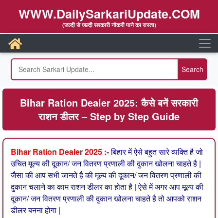
WWW.DailySarkariUpdate.COM
(जल्दी से जल्दी सरकारी नौकरी पाने का रास्ता)
Bihar Ration Dealer 2025: कैसे बनें सरकारी
राशन डीलर – Step by Step Guide
Bihar Ration Dealer 2025 :-
बिहार में ऐसे बहुत सारे व्यक्ति है जो
उचित मूल्य की दूकान/ जन वितरण प्रणाली की दुकान खोलना चाहते है |
जैसा की आप सभी जानते है की मूल्य की दूकान/ जन वितरण प्रणाली की
दुकान चलाने का काम राशन डीलर का होता है | ऐसे में अगर आप मूल्य की
दूकान/ जन वितरण प्रणाली की दुकान खोलना चाहते है तो आपको राशन
डीलर बनना होगा |