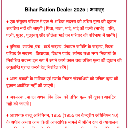
Bihar Ration Dealer 2025 : आपात्र
♦ एक संयुक्त परिवार में एक से अधिक सदस्य को उचित मूल्य की दूकान
आवंटित नहीं की जाएगी | पिता, माता, भाई, भाई की पत्नी (भाभी) , पति,
पत्नी, पुत्र , पुत्रबधू और सौतेला भाई का परिवार की परिभाषा में आयेंगे |
♦ मुखिया, सरपंच ,पंच , वार्ड सदस्य, पंचायत समिति के सदस्य, जिला
परिषद के सदस्य , विद्यायक, विधान पार्षद, सांसद तथा नगर निकायों के
निर्वाचित सदस्य इस रूप में अपने कार्य काल तक उचित मूल्य की दूकान की
अनुज्ञप्ति प्राप्त करने हेतु निरर्हित रहेंगे |
♦ आटा-चक्की के मालिक एवं उसके निकट संब्नाधियो को उचित मूल्य की
दूकान आवंटित नहीं की जाएगी |
♦ अवयस्क , पागल अथवा दिवालिया को उचित मूल्य की दूकान आवंटित
नहीं की जाएगी |
♦ आवश्यक वस्तु अधिनियम, 1955 (1955 का केन्द्रीय अधिनियम 10)
के अधीन अथवा अन्य किसी आपराधिक मामले में अंतिम रूप से न्यायालय