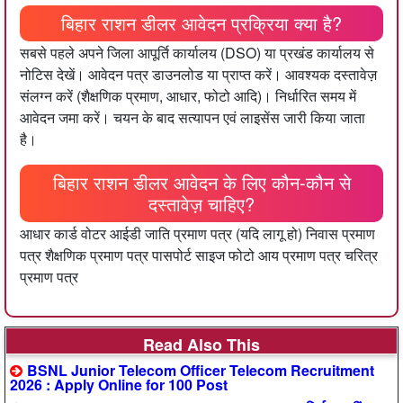
बिहार राशन डीलर आवेदन प्रक्रिया क्या है?
सबसे पहले अपने जिला आपूर्ति कार्यालय (DSO) या प्रखंड कार्यालय से
नोटिस देखें। आवेदन पत्र डाउनलोड या प्राप्त करें। आवश्यक दस्तावेज़
संलग्न करें (शैक्षणिक प्रमाण, आधार, फोटो आदि)। निर्धारित समय में
आवेदन जमा करें। चयन के बाद सत्यापन एवं लाइसेंस जारी किया जाता
है।
बिहार राशन डीलर आवेदन के लिए कौन-कौन से
दस्तावेज़ चाहिए?
आधार कार्ड वोटर आईडी जाति प्रमाण पत्र (यदि लागू हो) निवास प्रमाण
पत्र शैक्षणिक प्रमाण पत्र पासपोर्ट साइज फोटो आय प्रमाण पत्र चरित्र
प्रमाण पत्र
Read Also This
BSNL Junior Telecom Officer Telecom Recruitment
2026 : Apply Online for 100 Post