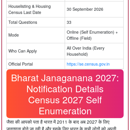
Houselisting & Housing
30 September 2026
Census Last Date
Total Questions
33
Online (Self Enumeration) +
Mode
Offline (Field)
All Over India (Every
Who Can Apply
Household)
Official Portal
https://se.census.gov.in
Bharat Janaganana 2027:
Notification Details
Census 2027 Self
Enumeration
जैसा की आपको पता है भारत में 2011 के बाद अब 2027 के लिए
जनगणना होने जा रही है और इसके लिए भारत के सभी लोगों को अपनी