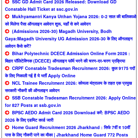
SSC GD Admit Card 2026 Released: Download GD
Constable Hall Ticket at ssc.gov.in
Mukhyamantri Kanya Utthan Yojana 2026: 0-2 साल की बालिकाओ
को मिलेगा पैसा ऑनलाइन आवेदन शुरू, यहाँ से करे आवेदन
(Admissions 2026-30) Magadh University, Bodh
Gaya:Magadh University UG Admission 2026-30 के लिए ऑनलाइन
आवेदन कैसे करें?
Bihar Polytechnic DCECE Admission Online Form 2026 :
बिहार पॉलिटेक्निक (DCECE) ऑनलाइन फॉर्म भरने की चरण-दर-चरण प्रक्रिया
CRPF Constable Tradesman Recruitment 2026: कुल 9175 पदों
के लिए निकाली गई है ये भर्ती Apply Online
NCL Trainee Recruitment 2026: कोयला मंत्रालय के तहत एक प्रमुख
सरकारी नौकरी की ऑनलाइन आवेदन
SSB Constable Tradesman Recruitment 2026: Apply Online
for 827 Posts at ssb.gov.in
BPSC AEDO Admit Card 2026 Download करें: BPSC AEDO
2026 के लिए एडमिट कार्ड जारी
Home Guard Recruitment 2026 Jharkhand : सिर्फ 7वीं व 10वीं
पास के लिए नौकरी पाने का मौका | Jharkhand Home Guard 772 Posts