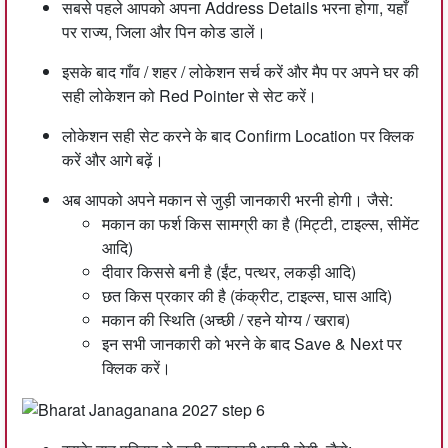
सबसे पहले आपको अपना Address Details भरना होगा, यहाँ
पर राज्य, जिला और पिन कोड डालें।
इसके बाद गाँव / शहर / लोकेशन सर्च करें और मैप पर अपने घर की
सही लोकेशन को Red Pointer से सेट करें।
लोकेशन सही सेट करने के बाद Confirm Location पर क्लिक
करें और आगे बढ़ें।
अब आपको अपने मकान से जुड़ी जानकारी भरनी होगी। जैसे:
मकान का फर्श किस सामग्री का है (मिट्टी, टाइल्स, सीमेंट
आदि)
दीवार किससे बनी है (ईंट, पत्थर, लकड़ी आदि)
छत किस प्रकार की है (कंक्रीट, टाइल्स, घास आदि)
मकान की स्थिति (अच्छी / रहने योग्य / खराब)
इन सभी जानकारी को भरने के बाद Save & Next पर
क्लिक करें।