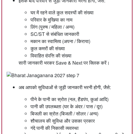
इसके बाद परिवार से जुड़ी जानकारी भरनी होगी, जैसे:
घर में रहने वाले कुल सदस्यों की संख्या
परिवार के मुखिया का नाम
लिंग (पुरुष / महिला / अन्य)
SC/ST से संबंधित जानकारी
मकान का स्वामित्व (अपना / किराया)
कुल कमरों की संख्या
विवाहित दंपत्ति की संख्या
सारी जानकारी भरकर Save & Next पर क्लिक करें।
अब आपको सुविधाओं से जुड़ी जानकारी भरनी होगी, जैसे:
पीने के पानी का स्रोत (नल, हैंडपंप, कुआं आदि)
पानी की उपलब्धता (घर के अंदर / पास / दूर)
बिजली का स्रोत (बिजली / सोलर / अन्य)
शौचालय की सुविधा और उसका प्रकार
गंदे पानी की निकासी व्यवस्था