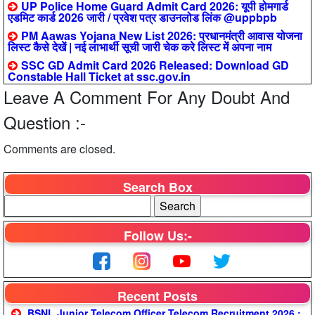
UP Police Home Guard Admit Card 2026: यूपी होमगार्ड
एडमिट कार्ड 2026 जारी / प्रवेश पत्र डाउनलोड लिंक @uppbpb
PM Aawas Yojana New List 2026: प्रधानमंत्री आवास योजना
लिस्ट कैसे देखें | नई लाभार्थी सूची जारी चेक करे लिस्ट में अपना नाम
SSC GD Admit Card 2026 Released: Download GD
Constable Hall Ticket at ssc.gov.in
Leave A Comment For Any Doubt And
Question :-
Comments are closed.
Search Box
Follow Us:-
Recent Posts
BSNL Junior Telecom Officer Telecom Recruitment 2026 :