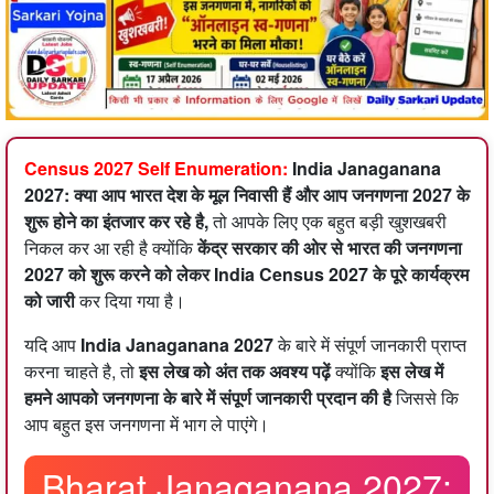
Census 2027 Self Enumeration:
India Janaganana
2027:
क्या आप भारत देश के मूल निवासी हैं और आप जनगणना 2027 के
शुरू होने का इंतजार कर रहे है,
तो आपके लिए एक बहुत बड़ी खुशखबरी
निकल कर आ रही है क्योंकि
केंद्र सरकार की ओर से भारत की जनगणना
2027 को शुरू करने को लेकर India Census 2027 के पूरे कार्यक्रम
को जारी
कर दिया गया है।
यदि आप
India Janaganana 2027
के बारे में संपूर्ण जानकारी प्राप्त
करना चाहते है, तो
इस लेख को अंत तक अवश्य पढ़ें
क्योंकि
इस लेख में
हमने आपको जनगणना के बारे में संपूर्ण जानकारी प्रदान की है
जिससे कि
आप बहुत इस जनगणना में भाग ले पाएंगे।
Bharat Janaganana 2027: