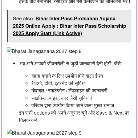
इसके बाद स्नानघर, रसोईघर और गैस कनेक्शन की जानकारी भरें।
See also
Bihar Inter Pass Protsahan Yojana
2025 Online Apply : Bihar Inter Pass Scholarship
2025 Apply Start (Link Active)
अब आगे आपको जीवनशैली से जुड़ी जानकारी देनी होगी, जैसे:
खाना बनाने के लिए उपयोग होने वाला ईंधन
रेडियो, टीवी, इंटरनेट की सुविधा
मोबाइल / स्मार्टफोन / लैंडलाइन की जानकारी
साइकिल, बाइक, कार जैसी सुविधाएं
परिवार द्वारा उपयोग किया जाने वाला मुख्य अनाज
इन सभी options को अपने अनुसार चुनें और Save & Next पर
क्लिक करें।