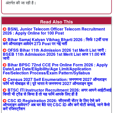
अंतर्गत की जा रही है।
Read Also This
BSNL Junior Telecom Officer Telecom Recruitment
2026 : Apply Online for 100 Post
Bihar Samaj Kalyan Vibhag Bharti 2026 : सिर्फ 12वीं पास
करे ऑनलाइन आवेदन 273 Post पर नई भर्ती
OFSS Bihar 11th Admission 2026 1st Merit List जारी :
BSEB 11th Admission 2026 1st Merit List आज 11:00 बजे
जारी
Bihar BPSC 72nd CCE Pre Online Form 2026 : Apply
Date/Last Date/Eligibility/Age Limit/Application
Fee/Selection Process/Exam Pattern/Syllabus
Census 2027 Self Enumeration: जनगणना 2027 ऑनलाइन
फॉर्म भरे मोबाइल से | पूरे भारत मे जनगणना 2027 ऑनलाइन शुरू
BTSC ITI Instructor Recruitment 2026: अगर आपने आईटीआई
किसी भी ट्रैड से किया है तो यह फॉर्म आपके लिए ही है
CSC ID Registration 2026: सीएससी सेंटर के लिए ऐसे करे
ऑनलाइन आवेदन? अब घर बैठे पाए CSC ID और करें मोटी कमाई, जाने कैसे
करें रजिस्ट्रैशन