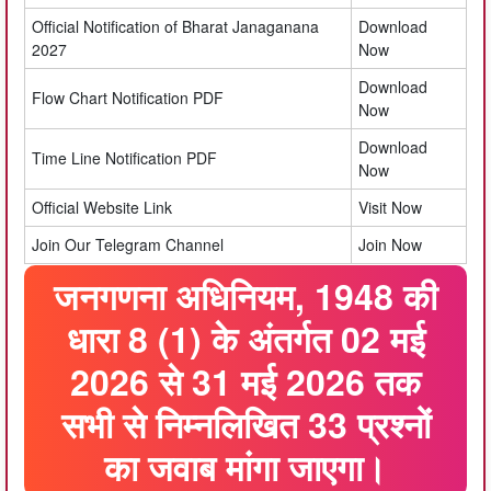
Official Notification of Bharat Janaganana
Download
2027
Now
Download
Flow Chart Notification PDF
Now
Download
Time Line Notification PDF
Now
Official Website Link
Visit Now
Join Our Telegram Channel
Join Now
जनगणना अधिनियम, 1948 की
धारा 8 (1) के अंतर्गत 02 मई
2026 से 31 मई 2026 तक
सभी से निम्नलिखित 33 प्रश्नों
का जवाब मांगा जाएगा।