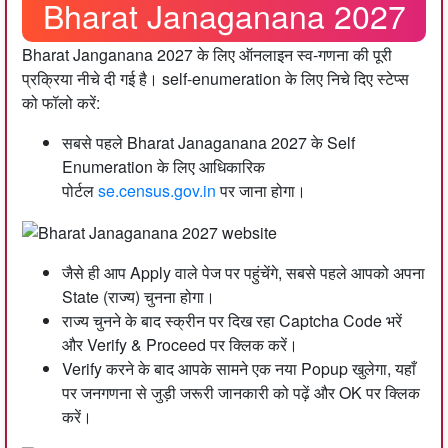
Bharat Janaganana 2027
Bharat Janganana 2027 के लिए ऑनलाइन स्व-गणना की पूरी
प्रक्रिया नीचे दी गई है। self-enumeration के लिए निचे दिए स्टेप्स
को फॉलो करें:
सबसे पहले Bharat Janaganana 2027 के Self
Enumeration के लिए आधिकारिक
पोर्टल
se.census.gov.in
पर जाना होगा।
जैसे ही आप Apply वाले पेज पर पहुंचेंगे, सबसे पहले आपको अपना
State (राज्य) चुनना होगा।
राज्य चुनने के बाद स्क्रीन पर दिख रहा Captcha Code भरें
और Verify & Proceed पर क्लिक करें।
Verify करने के बाद आपके सामने एक नया Popup खुलेगा, यहाँ
पर जनगणना से जुड़ी जरूरी जानकारी को पढ़ें और OK पर क्लिक
करें।