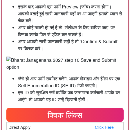
इसके बाद आपको पूरा फॉर्म Preview (जाँच) करना होगा।
आपकी बताई हुई सारी जानकारी यहाँ पर आ जाएगी इसको ध्यान से
चेक करें।
अगर कोई गलती हो गई है तो ‘संशोधन के लिए वापिस जाए’ पर
क्लिक करके फिर से एडिट कर सकते हैं।
अगर आपकी सारी जानकारी सही है तो ‘Confirm & Submit’
पर क्लिक करें।
जैसे ही आप फॉर्म सबमिट करेंगे, आपके मोबाइल और ईमेल पर एक
Self Enumeration ID (SE ID) भेजी जाएगी।
इस ID को सुरक्षित रखें क्योंकि जब जनगणना कर्मचारी आपके घर
आएंगे, तो आपको यह ID उन्हें दिखानी होगी।
क्विक लिंक्स
Direct Apply
Click Here