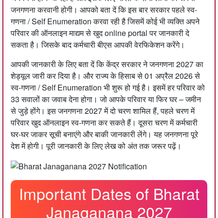
जनगणना करवानी होगी। आपको बता दें कि इस बार सरकार पहले स्व-
गणना / Self Enumeration करवा रही है जिसमें कोई भी व्यक्ति अपने
परिवार की ऑनलाइन माद्यम से खुद online portal पर जानकारी दे
सकता है। जिसके बाद कर्मचारी बीएस आपकी वेरफिकेशन करेंगे।
आपकी जानकारी के लिए बता दें कि केंद्र सरकार ने जनगणना 2027 का
शेड्यूल जारी कर दिया है। और राज्य के हिसाब से 01 अप्रैल 2026 से
स्व-गणना / Self Enumeration भी शुरू हो गई है। इसमें हर परिवार को
33 सवालों का जवाब देना होगा। जो आपके परिवार या फिर घर – जमीन
से जुड़े होंगे। इस जनगणना 2027 में दो चरण शामिल हैं, पहले चरण में
परिवार खुद ऑनलाइन स्व-गणना कर सकते हैं। दूसरा चरण में कर्मचारी
घर-घर जाकर सूची बनाएंगे और बाकी जानकारी लेंगे। यह जनगणना पूरे
देश में होगी। पूरी जानकारी के लिए लेख को अंत तक जरूर पढ़ें।
Important Dates of Bharat
Janaganana 2027