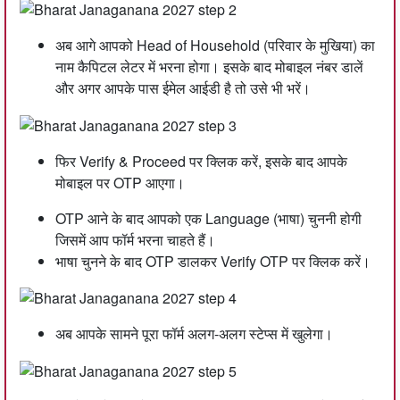
अब आगे आपको Head of Household (परिवार के मुखिया) का
नाम कैपिटल लेटर में भरना होगा। इसके बाद मोबाइल नंबर डालें
और अगर आपके पास ईमेल आईडी है तो उसे भी भरें।
फिर Verify & Proceed पर क्लिक करें, इसके बाद आपके
मोबाइल पर OTP आएगा।
OTP आने के बाद आपको एक Language (भाषा) चुननी होगी
जिसमें आप फॉर्म भरना चाहते हैं।
भाषा चुनने के बाद OTP डालकर Verify OTP पर क्लिक करें।
अब आपके सामने पूरा फॉर्म अलग-अलग स्टेप्स में खुलेगा।