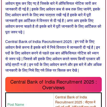
आवेदन शुरू कर दिए गए है जिसके बारे में ऑफिसियल नोटिस जारी कर
जानकारी दी गई है | इसके लिए आवेदन कब से कब तक लिए जायेगे, इसके
लिए आवेदन करने के लिए क्या पात्रता रखी गई है इसके बारे में पूरी
जानकारी इस आर्टिकल में विस्तार से दी गई है | अगर आप इसके लिए
आवेदन करना चाहते है तो इसके बारे में पूरी जानकारी के लिए आर्टिकल को
पूरा जरुर पढ़े |
Central Bank of India Recruitment 2025 : इन पदों के लिए
आवेदन कैसे करना है इसके बारे में निचे विस्तार में जानकारी दी गई है | इन
पदों के लिए आवेदन करने से पहले एक बार ऑफिसियल नोटिस को ध्यान
से जरुर पढ़े | जिससे की इसके लिए आवेदन करते समय किसी प्रकार की
कोई त्रुटी न हो | इन पदों के लिए आवेदन करने और इस बारे में और अधिक
जानकारी के लिए निचे दिए गये लिंक पर क्लिक कर देखे |
Central Bank of India Recruitment 2025 :
Overviews
Central Bank of India
Recruitment 2025 : सेंट्रल में
Post Name