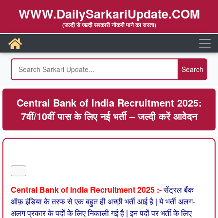
WWW.DailySarkariUpdate.COM
(जल्दी से जल्दी सरकारी नौकरी पाने का रास्ता)
Central Bank of India Recruitment 2025:
7वीं/10वीं पास के लिए नई भर्ती – जल्दी करें आवेदन
Central Bank of India Recruitment 2025 :-
सेंट्रल बैंक
ऑफ़ इंडिया के तरफ से एक बहुत ही अच्छी भर्ती आई है | ये भर्ती अलग-
अलग प्रकार के पदों के लिए निकाली गई है | इन पदों पर भर्ती के लिए