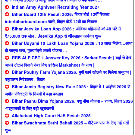
Indian Army Agniveer Recruiting Year 2027
Bihar Board 12th Result 2026: बिहार बोर्ड 12वीं रिजल्ट
interbiharboard.com जारी, बिहार बोर्ड 12वीं का रिजल्ट
Bihar Jeevika Loan App 2026 : जीविका महिलाओं को 48 घंटे में
₹75,000 तक लोन , Jeevika App से ऑनलाइन आवेदन शुरू
Bihar Udyami 10 Lakh Loan Yojana 2026 : 10 लाख मिलेगा…आधा
हो जाएगा माफ, मुख्यमंत्री उद्यमी योजना …
RRB ALP CBT 1 Answer Key 2026 : SarkariResult | यहाँ से देखें
आपने टोटल कितने नंबर किए हासिल Marksheet के साथ |
Bihar Poultry Farm Yojana 2026: मुर्गी फार्म खोलने पर मिलेगा अनुदान |
पशुपालन निदेशालय , बिहार
Bihar Jamin Registry New Rule 2026 : बिहार में 1 अप्रैल 2026 से
जमीन रजिस्ट्री के नियमों में बड़ा बदलाव
Bihar Pashu Bima Yojana 2026: पशु बीमा योजना – राज्य, बिहार 2026
-पशुपालकों के लिए बड़ी खुशखबरी
Allahabad High Court HJS Result 2025
Bihar Swachhata Sathi Bahali 2025 – मैट्रिक पास के लिए नई भर्ती
शुरू