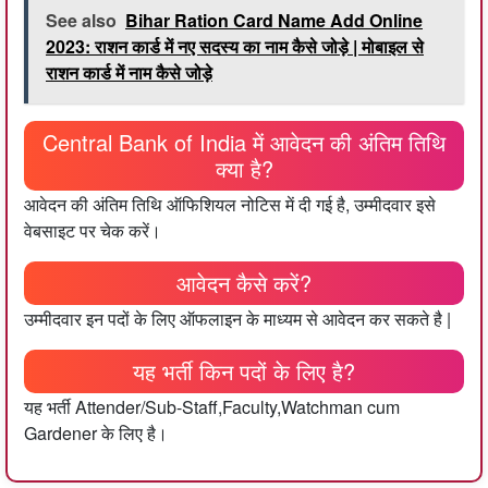
See also
Bihar Ration Card Name Add Online
2023: राशन कार्ड में नए सदस्य का नाम कैसे जोड़े | मोबाइल से
राशन कार्ड में नाम कैसे जोड़े
Central Bank of India में आवेदन की अंतिम तिथि
क्या है?
आवेदन की अंतिम तिथि ऑफिशियल नोटिस में दी गई है, उम्मीदवार इसे
वेबसाइट पर चेक करें।
आवेदन कैसे करें?
उम्मीदवार इन पदों के लिए ऑफलाइन के माध्यम से आवेदन कर सकते है |
यह भर्ती किन पदों के लिए है?
यह भर्ती Attender/Sub-Staff,Faculty,Watchman cum
Gardener के लिए है।