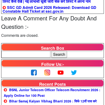
लिस्ट कैसे देखें | नई लाभार्थी सूची जारी चेक करे लिस्ट में अपना नाम
SSC GD Admit Card 2026 Released: Download GD
Constable Hall Ticket at ssc.gov.in
Leave A Comment For Any Doubt And
Question :-
Comments are closed.
Search Box
Follow Us:-
Recent Posts
BSNL Junior Telecom Officer Telecom Recruitment 2026 :
Apply Online for 100 Post
Bihar Samaj Kalyan Vibhag Bharti 2026 : सिर्फ 12वीं पास करे