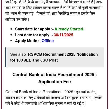
जायेगे इसकी तिथि के बारे में पूरी जानकारी निचे विस्तार में दी गई है | अगर
आप इन पदों के लिए आवेदन करना चाहते है तो तिथियों से जुड़ी जानकारी
को ध्यान से जरुर पढ़े | जिससे की आप निर्धारित समय से इसके लिए
आवेदन कर सके |
Start date for apply :-
Already Started
Last date for apply :-
30/11/2025
Apply Mode :-
Offline
See also
RSPCB Recruitment 2025 Notification
for 100 JEE and JSO Post
Central Bank of India Recruitment 2025 :
Application Fee
Central Bank of India Recruitment 2025 : इन पदों के लिए
आवेदन करने के लिए आवेदकों को कितना आवेदन शुल्क देना होगा | इसके
बारे में कोई भी जानकारी आधिकारिक सुचना में नहीं दी गई है |