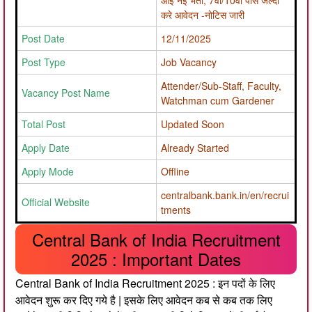
आई नई भर्ती, 7वीं/10वीं पास जल्दी
करे आवेदन -नोटिस जारी
Post Date
12/11/2025
Post Type
Job Vacancy
Attender/Sub-Staff, Faculty,
Vacancy Post Name
Watchman cum Gardener
Total Post
Updated Soon
Apply Date
Already Started
Apply Mode
Offline
centralbank.bank.in/en/recrui
Official Website
tments
Central Bank of India Recruitment
2025 : Important Dates
Central Bank of India Recruitment 2025 : इन पदों के लिए
आवेदन शुरू कर दिए गये है | इसके लिए आवेदन कब से कब तक लिए