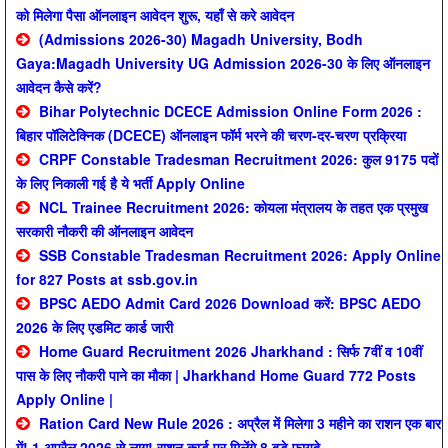
को मिलेगा पैसा ऑनलाइन आवेदन शुरू, यहाँ से करे आवेदन
(Admissions 2026-30) Magadh University, Bodh
Gaya:Magadh University UG Admission 2026-30 के लिए ऑनलाइन
आवेदन कैसे करें?
Bihar Polytechnic DCECE Admission Online Form 2026 :
बिहार पॉलिटेक्निक (DCECE) ऑनलाइन फॉर्म भरने की चरण-दर-चरण प्रक्रिया
CRPF Constable Tradesman Recruitment 2026: कुल 9175 पदों
के लिए निकाली गई है ये भर्ती Apply Online
NCL Trainee Recruitment 2026: कोयला मंत्रालय के तहत एक प्रमुख
सरकारी नौकरी की ऑनलाइन आवेदन
SSB Constable Tradesman Recruitment 2026: Apply Online
for 827 Posts at ssb.gov.in
BPSC AEDO Admit Card 2026 Download करें: BPSC AEDO
2026 के लिए एडमिट कार्ड जारी
Home Guard Recruitment 2026 Jharkhand : सिर्फ 7वीं व 10वीं
पास के लिए नौकरी पाने का मौका | Jharkhand Home Guard 772 Posts
Apply Online |
Ration Card New Rule 2026 : अप्रैल में मिलेगा 3 महीने का राशन एक बार
में! 1 अप्रैल 2026 से लागू! राशन कार्ड पर मिलेंगे 8 बड़े फायदे …