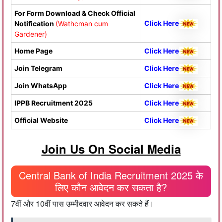
For Form Download & Check Official
Click Here
Notification
(Wathcman cum
Gardener)
Home Page
Click Here
Join Telegram
Click Here
Join WhatsApp
Click
Here
IPPB Recruitment 2025
Click Here
Official Website
Click Here
Join Us On Social Media
Central Bank of India Recruitment 2025 के
लिए कौन आवेदन कर सकता है?
7वीं और 10वीं पास उम्मीदवार आवेदन कर सकते हैं।