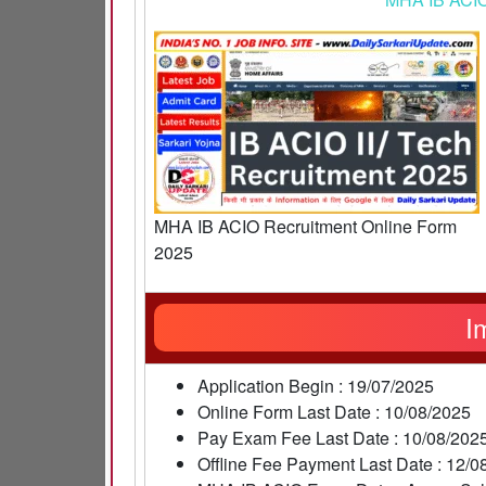
MHA IB ACIO Recruitment Online Form
2025
I
Application Begin : 19/07/2025
Online Form Last Date : 10/08/2025
Pay Exam Fee Last Date : 10/08/202
Offline Fee Payment Last Date : 12/0