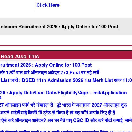
Click Here
elecom Recruitment 2026 : Apply Online for 100 Post
Read Also This
uitment 2026 : Apply Online for 100 Post
 12वीं पास करे ऑनलाइन आवेदन 273 Post पर नई भर्ती
List जारी : BSEB 11th Admission 2026 1st Merit List आज 11:
: Apply Date/Last Date/Eligibility/Age Limit/Application
s
ाइन फॉर्म भरे मोबाइल से | पूरे भारत मे जनगणना 2027 ऑनलाइन शुरू
आईटीआई किसी भी ट्रैड से किया है तो यह फॉर्म आपके लिए ही है
से करे ऑनलाइन आवेदन? अब घर बैठे पाए CSC ID और करें मोटी कमाई, जाने 