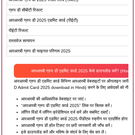
ग्रुप डी सीबीटी रिजल्ट
आरआरबी ग्रुप डी 2025 एडमिट कार्ड (पीईटी)
पीईटी रिजल्ट
दस्तावेज सत्यापन
आरआरबी ग्रुप डी फाइनल परिणाम 2025
आरआरबी ग्रुप डी एडमिट कार्ड 2025 कैसे डाउनलोड करें? (H
आरआरबी ग्रुप डी एडमिट कार्ड विभिन्न आरआरबी वेबसाइटों पर ऑनलाइन जारी क
D Admit Card 2025 download in Hindi) करने के लिए आवेदकों को नीचे दि
आरआरबी की आधिकारिक वेबसाइट पर जाएं।
“आरआरबी ग्रुप डी एडमिट कार्ड 2025” लिंक पर क्लिक करें।
लॉगिन विंडो में लॉगिन क्रेडेंशियल दर्ज करें और सबमिट दबाएँ।
आरआरबी ग्रुप डी एडमिट कार्ड 2025 पीडीएफ स्क्रीन पर प्रदर्शित होगा।
आरआरबी ग्रुप डी हॉल टिकट पर छपी जानकारी की जाँच करें।
इसे डाउनलोड करें और भविष्य के संदर्भ के लिए सेव कर लें।