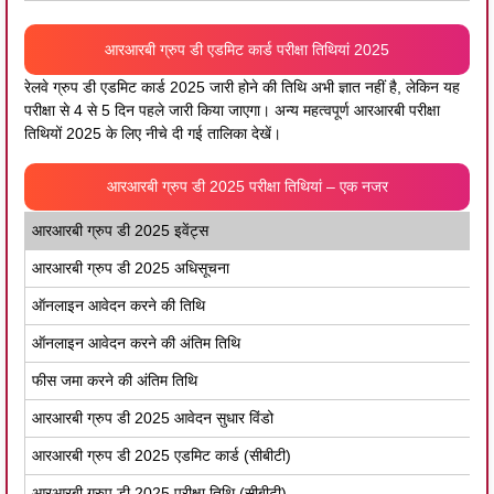
आरआरबी ग्रुप डी एडमिट कार्ड परीक्षा तिथियां 2025
रेलवे ग्रुप डी एडमिट कार्ड 2025 जारी होने की तिथि अभी ज्ञात नहीं है, लेकिन यह
परीक्षा से 4 से 5 दिन पहले जारी किया जाएगा। अन्य महत्वपूर्ण आरआरबी परीक्षा
तिथियों 2025 के लिए नीचे दी गई तालिका देखें।
आरआरबी ग्रुप डी 2025 परीक्षा तिथियां – एक नजर
आरआरबी ग्रुप डी 2025 इवेंट्स
आरआरबी ग्रुप डी 2025 अधिसूचना
ऑनलाइन आवेदन करने की तिथि
ऑनलाइन आवेदन करने की अंतिम तिथि
फीस जमा करने की अंतिम तिथि
आरआरबी ग्रुप डी 2025 आवेदन सुधार विंडो
आरआरबी ग्रुप डी 2025 एडमिट कार्ड (सीबीटी)
आरआरबी ग्रुप डी 2025 परीक्षा तिथि (सीबीटी)