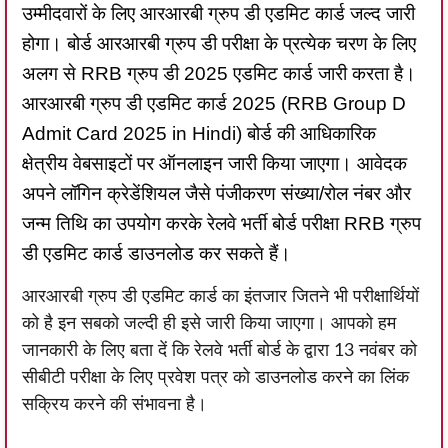
उम्मीदवारों के लिए आरआरबी ग्रुप डी एडमिट कार्ड जल्द जारी
होगा। बोर्ड आरआरबी ग्रुप डी परीक्षा के प्रत्येक चरण के लिए
अलग से RRB ग्रुप डी 2025 एडमिट कार्ड जारी करता है।
आरआरबी ग्रुप डी एडमिट कार्ड 2025 (RRB Group D
Admit Card 2025 in Hindi) बोर्ड की आधिकारिक
क्षेत्रीय वेबसाइटों पर ऑनलाइन जारी किया जाएगा। आवेदक
अपने लॉगिन क्रेडेंशियल जैसे पंजीकरण संख्या/रोल नंबर और
जन्म तिथि का उपयोग करके रेलवे भर्ती बोर्ड परीक्षा RRB ग्रुप
डी एडमिट कार्ड डाउनलोड कर सकते हैं।
आरआरबी ग्रुप डी एडमिट कार्ड का इंतजार जितने भी परीक्षार्थियों
को है इन सबको जल्दी ही इसे जारी किया जाएगा। आपको हम
जानकारी के लिए बता दें कि रेलवे भर्ती बोर्ड के द्वारा 13 नवंबर को
सीबीटी परीक्षा के लिए प्रवेश पत्र को डाउनलोड करने का लिंक
सक्रिय करने की संभावना है।