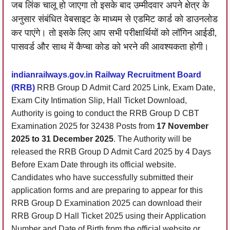
जब लिंक चालू हो जाएगा तो इसके बाद उम्मीदवार अपने क्षेत्र के
अनुसार संबंधित वेबसाइट के माध्यम से एडमिट कार्ड को डाउनलोड
कर पाएंगे। तो इसके लिए आप सभी परीक्षार्थियों को लॉगिन आईडी,
पासवर्ड और साथ में कैप्चा कोड को भरने की आवश्यकता होगी।
indianrailways.gov.in Railway Recruitment Board
(RRB)
RRB Group D Admit Card 2025 Link, Exam Date,
Exam City Intimation Slip, Hall Ticket Download,
Authority is going to conduct the RRB Group D CBT
Examination 2025 for 32438 Posts from
17 November
2025 to 31 December 2025
. The Authority will be
released the RRB Group D Admit Card 2025 by 4 Days
Before Exam Date through its official website.
Candidates who have successfully submitted their
application forms and are preparing to appear for this
RRB Group D Examination 2025 can download their
RRB Group D Hall Ticket 2025 using their Application
Number and Date of Birth from the official website or