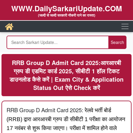
WWW.DailySarkariUpdate.COM
(जल्दी से जल्दी सरकारी नौकरी पाने का रास्ता)
RRB Group D Admit Card 2025:आरआरबी
ग्रुप डी एडमिट कार्ड 2025, सीबीटी 1 हॉल टिकट
डाउनलोड कैसे करें | Exam City & Application
Status Out ऐसे Check करें
RRB Group D Admit Card 2025:
रेलवे भर्ती बोर्ड
(RRB) द्वारा आरआरबी ग्रुप डी सीबीटी 1 परीक्षा का आयोजन
17 नवंबर से शुरू किया जाएगा। परीक्षा में शामिल होने वाले