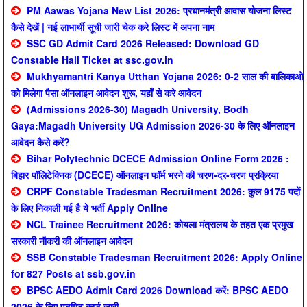
PM Aawas Yojana New List 2026: प्रधानमंत्री आवास योजना लिस्ट
कैसे देखें | नई लाभार्थी सूची जारी चेक करे लिस्ट में अपना नाम
SSC GD Admit Card 2026 Released: Download GD
Constable Hall Ticket at ssc.gov.in
Mukhyamantri Kanya Utthan Yojana 2026: 0-2 साल की बालिकाओ
को मिलेगा पैसा ऑनलाइन आवेदन शुरू, यहाँ से करे आवेदन
(Admissions 2026-30) Magadh University, Bodh
Gaya:Magadh University UG Admission 2026-30 के लिए ऑनलाइन
आवेदन कैसे करें?
Bihar Polytechnic DCECE Admission Online Form 2026 :
बिहार पॉलिटेक्निक (DCECE) ऑनलाइन फॉर्म भरने की चरण-दर-चरण प्रक्रिया
CRPF Constable Tradesman Recruitment 2026: कुल 9175 पदों
के लिए निकाली गई है ये भर्ती Apply Online
NCL Trainee Recruitment 2026: कोयला मंत्रालय के तहत एक प्रमुख
सरकारी नौकरी की ऑनलाइन आवेदन
SSB Constable Tradesman Recruitment 2026: Apply Online
for 827 Posts at ssb.gov.in
BPSC AEDO Admit Card 2026 Download करें: BPSC AEDO
2026 के लिए एडमिट कार्ड जारी