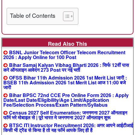
Table of Contents
Read Also This
BSNL Junior Telecom Officer Telecom Recruitment
2026 : Apply Online for 100 Post
Bihar Samaj Kalyan Vibhag Bharti 2026 : सिर्फ 12वीं पास
करे ऑनलाइन आवेदन 273 Post पर नई भर्ती
OFSS Bihar 11th Admission 2026 1st Merit List जारी :
BSEB 11th Admission 2026 1st Merit List आज 11:00 बजे
जारी
Bihar BPSC 72nd CCE Pre Online Form 2026 : Apply
Date/Last Date/Eligibility/Age Limit/Application
Fee/Selection Process/Exam Pattern/Syllabus
Census 2027 Self Enumeration: जनगणना 2027 ऑनलाइन
फॉर्म भरे मोबाइल से | पूरे भारत मे जनगणना 2027 ऑनलाइन शुरू
BTSC ITI Instructor Recruitment 2026: अगर आपने आईटीआई
किसी भी ट्रैड से किया है तो यह फॉर्म आपके लिए ही है