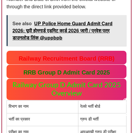
through the direct link provided below.
See also
UP Police Home Guard Admit Card
2026: यूपी होमगार्ड एडमिट कार्ड 2026 जारी / प्रवेश पत्र
डाउनलोड लिंक @uppbpb
Railway Recruitment Board (RRB)
RRB Group D Admit Card 2025
Railway Group D Admit Card 2025
Overview
विभाग का नाम
रेलवे भर्ती बोर्ड
भर्ती का प्रकार
ग्रुप डी भर्ती
परीक्षा का नाम
आरआरबी ग्रुप डी परीक्षा