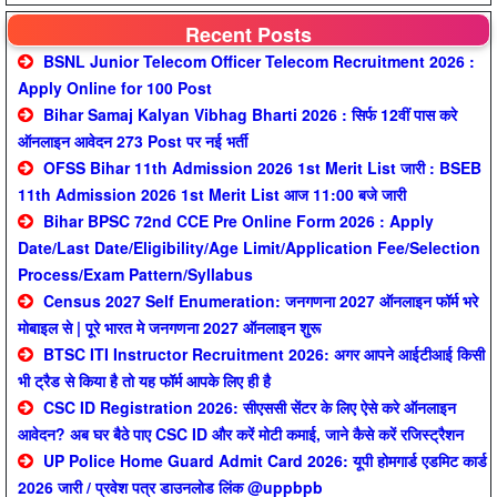
Recent Posts
BSNL Junior Telecom Officer Telecom Recruitment 2026 :
Apply Online for 100 Post
Bihar Samaj Kalyan Vibhag Bharti 2026 : सिर्फ 12वीं पास करे
ऑनलाइन आवेदन 273 Post पर नई भर्ती
OFSS Bihar 11th Admission 2026 1st Merit List जारी : BSEB
11th Admission 2026 1st Merit List आज 11:00 बजे जारी
Bihar BPSC 72nd CCE Pre Online Form 2026 : Apply
Date/Last Date/Eligibility/Age Limit/Application Fee/Selection
Process/Exam Pattern/Syllabus
Census 2027 Self Enumeration: जनगणना 2027 ऑनलाइन फॉर्म भरे
मोबाइल से | पूरे भारत मे जनगणना 2027 ऑनलाइन शुरू
BTSC ITI Instructor Recruitment 2026: अगर आपने आईटीआई किसी
भी ट्रैड से किया है तो यह फॉर्म आपके लिए ही है
CSC ID Registration 2026: सीएससी सेंटर के लिए ऐसे करे ऑनलाइन
आवेदन? अब घर बैठे पाए CSC ID और करें मोटी कमाई, जाने कैसे करें रजिस्ट्रैशन
UP Police Home Guard Admit Card 2026: यूपी होमगार्ड एडमिट कार्ड
2026 जारी / प्रवेश पत्र डाउनलोड लिंक @uppbpb