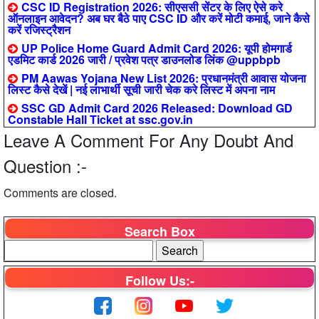
CSC ID Registration 2026: सीएससी सेंटर के लिए ऐसे करे
ऑनलाइन आवेदन? अब घर बैठे पाए CSC ID और करें मोटी कमाई, जाने कैसे
करें रजिस्ट्रैशन
UP Police Home Guard Admit Card 2026: यूपी होमगार्ड
एडमिट कार्ड 2026 जारी / प्रवेश पत्र डाउनलोड लिंक @uppbpb
PM Aawas Yojana New List 2026: प्रधानमंत्री आवास योजना
लिस्ट कैसे देखें | नई लाभार्थी सूची जारी चेक करे लिस्ट में अपना नाम
SSC GD Admit Card 2026 Released: Download GD
Constable Hall Ticket at ssc.gov.in
Leave A Comment For Any Doubt And
Question :-
Comments are closed.
Search Box
Follow Us:-