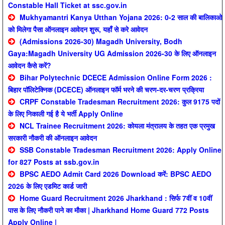
Constable Hall Ticket at ssc.gov.in
Mukhyamantri Kanya Utthan Yojana 2026: 0-2 साल की बालिकाओ
को मिलेगा पैसा ऑनलाइन आवेदन शुरू, यहाँ से करे आवेदन
(Admissions 2026-30) Magadh University, Bodh
Gaya:Magadh University UG Admission 2026-30 के लिए ऑनलाइन
आवेदन कैसे करें?
Bihar Polytechnic DCECE Admission Online Form 2026 :
बिहार पॉलिटेक्निक (DCECE) ऑनलाइन फॉर्म भरने की चरण-दर-चरण प्रक्रिया
CRPF Constable Tradesman Recruitment 2026: कुल 9175 पदों
के लिए निकाली गई है ये भर्ती Apply Online
NCL Trainee Recruitment 2026: कोयला मंत्रालय के तहत एक प्रमुख
सरकारी नौकरी की ऑनलाइन आवेदन
SSB Constable Tradesman Recruitment 2026: Apply Online
for 827 Posts at ssb.gov.in
BPSC AEDO Admit Card 2026 Download करें: BPSC AEDO
2026 के लिए एडमिट कार्ड जारी
Home Guard Recruitment 2026 Jharkhand : सिर्फ 7वीं व 10वीं
पास के लिए नौकरी पाने का मौका | Jharkhand Home Guard 772 Posts
Apply Online |