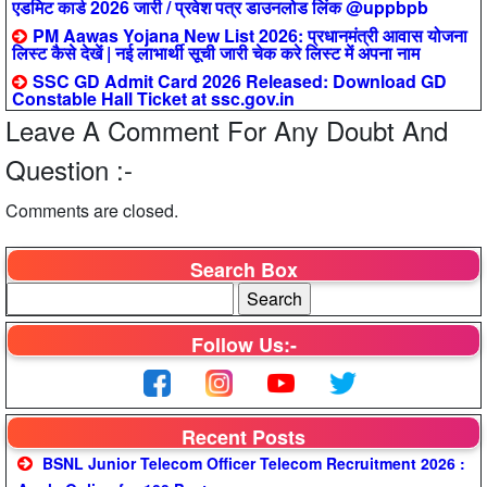
एडमिट कार्ड 2026 जारी / प्रवेश पत्र डाउनलोड लिंक @uppbpb
PM Aawas Yojana New List 2026: प्रधानमंत्री आवास योजना
लिस्ट कैसे देखें | नई लाभार्थी सूची जारी चेक करे लिस्ट में अपना नाम
SSC GD Admit Card 2026 Released: Download GD
Constable Hall Ticket at ssc.gov.in
Leave A Comment For Any Doubt And
Question :-
Comments are closed.
Search Box
Follow Us:-
Recent Posts
BSNL Junior Telecom Officer Telecom Recruitment 2026 :