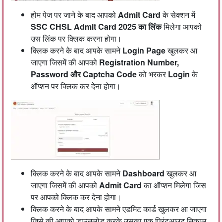
होम पेज पर जाने के बाद आपको
Admit Card
के सेक्शन में
SSC CHSL Admit Card 2025 का लिंक
मिलेगा आपको
उस लिंक पर क्लिक करना होगा।
क्लिक करने के बाद आपके सामने
Login Page
खुलकर आ
जाएगा जिसमें की आपको
Registration Number,
Password और Captcha Code
को भरकर
Login
के
ऑप्शन पर क्लिक कर देना होगा।
क्लिक करने के बाद आपके सामने
Dashboard
खुलकर आ
जाएगा जिसमें की आपको
Admit Card
का ऑप्शन मिलेगा जिस
पर आपको क्लिक कर देना होगा।
क्लिक करने के बाद आपके सामने एडमिट कार्ड खुलकर आ जाएगा
जिसे की आपको डाउनलोड करके उसका एक प्रिंटआउट निकाल