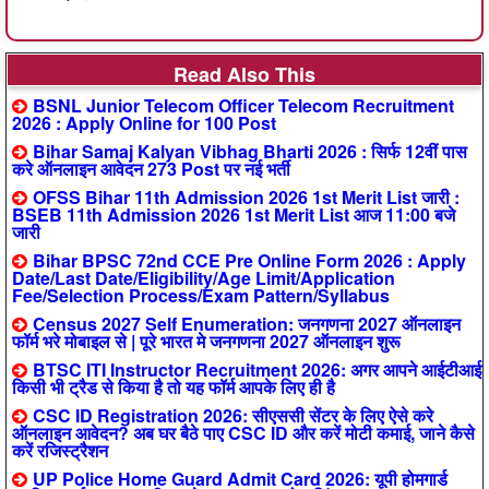
Read Also This
BSNL Junior Telecom Officer Telecom Recruitment
2026 : Apply Online for 100 Post
Bihar Samaj Kalyan Vibhag Bharti 2026 : सिर्फ 12वीं पास
करे ऑनलाइन आवेदन 273 Post पर नई भर्ती
OFSS Bihar 11th Admission 2026 1st Merit List जारी :
BSEB 11th Admission 2026 1st Merit List आज 11:00 बजे
जारी
Bihar BPSC 72nd CCE Pre Online Form 2026 : Apply
Date/Last Date/Eligibility/Age Limit/Application
Fee/Selection Process/Exam Pattern/Syllabus
Census 2027 Self Enumeration: जनगणना 2027 ऑनलाइन
फॉर्म भरे मोबाइल से | पूरे भारत मे जनगणना 2027 ऑनलाइन शुरू
BTSC ITI Instructor Recruitment 2026: अगर आपने आईटीआई
किसी भी ट्रैड से किया है तो यह फॉर्म आपके लिए ही है
CSC ID Registration 2026: सीएससी सेंटर के लिए ऐसे करे
ऑनलाइन आवेदन? अब घर बैठे पाए CSC ID और करें मोटी कमाई, जाने कैसे
करें रजिस्ट्रैशन
UP Police Home Guard Admit Card 2026: यूपी होमगार्ड