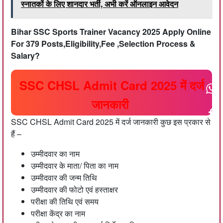
स्नातकों के लिए शानदार भर्ती, अभी करें ऑनलाइन आवेदन
Bihar SSC Sports Trainer Vacancy 2025 Apply Online
For 379 Posts,Eligibility,Fee ,Selection Process &
Salary?
SSC CHSL Admit Card 2025 में दर्ज
जानकारी
SSC CHSL Admit Card 2025 में दर्ज जानकारी कुछ इस प्रकार से
हैं –
उम्मीदवार का नाम
उम्मीदवार के माता/ पिता का नाम
उम्मीदवार की जन्म तिथि
उम्मीदवार की फोटो एवं हस्ताक्षर
परीक्षा की तिथि एवं समय
परीक्षा केंद्र का नाम