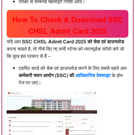
परीक्षा से सम्बन्धी महत्वपूर्ण निर्देश आदि।
How To Check & Download SSC
CHSL Admit Card 2025
यदि आप
SSC CHSL Admit Card 2025 को चेक एवं डाउनलोड
करना चाहते है, तो नीचे दिए गए सभी स्टेप्स को ध्यानपूर्वक फॉलो करे जो
कि कुछ इस प्रकार से हैं –
एडमिट कार्ड को चेक एवं डाउनलोड करने के लिए सबसे पहले आप
कर्मचारी चयन आयोग (SSC) की
आधिकारिक वेबसाइट
के होम
पेज पर जाएं।