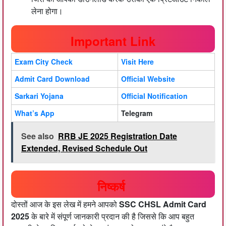
लेना होगा।
Important Link
Exam City Check
Visit Here
Admit Card Download
Official Website
Sarkari Yojana
Official Notification
What’s App
Telegram
See also
RRB JE 2025 Registration Date
Extended, Revised Schedule Out
निष्कर्ष
दोस्तों आज के इस लेख में हमने आपको
SSC CHSL Admit Card
2025
के बारे में संपूर्ण जानकारी प्रदान की है जिससे कि आप बहुत