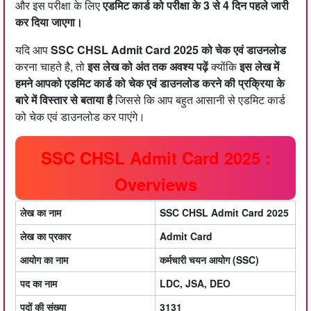
और इस परीक्षा के लिए
एडमिट कार्ड को परीक्षा के 3 से 4 दिन पहले जारी
कर दिया जाएगा।
यदि आप
SSC CHSL Admit Card 2025 को चेक एवं डाउनलोड
करना चाहते है, तो
इस लेख को अंत तक अवश्य पढ़ें
क्योंकि
इस लेख में
हमने आपको एडमिट कार्ड को चेक एवं डाउनलोड करने की प्रक्रिया के
बारे में विस्तार से बताया है
जिससे कि आप बहुत आसानी से एडमिट कार्ड
को चेक एवं डाउनलोड कर पाएंगे।
SSC CHSL Admit Card 2025 :
Overviews
लेख का नाम
SSC CHSL Admit Card 2025
लेख का प्रकार
Admit Card
आयोग का नाम
कर्मचारी चयन आयोग (SSC)
पद का नाम
LDC, JSA, DEO
पदों की संख्या
3131