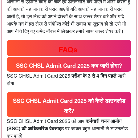
आसानी से एडमिट कार्ड को चेक एवं डाउनलोड कर पाएंगे मै आशा करता हु
की आपको यह जानकारी पसंद आएगी यदि आपको यह जानकारी पसंद
आती है, तो इस लेख को अपने दोस्तों के साथ जरूर शेयर करे और यदि
आपके मन में इस लेख से संबंधित कोई भी सवाल या सुझाव हो तो उसे भी
आप नीचे दिए गए कमेंट बॉक्स में लिखकर हमारे साथ जरूर शेयर करें।
FAQs
SSC CHSL Admit Card 2025 कब जारी होगा?
SSC CHSL Admit Card 2025
परीक्षा के 3 से 4 दिन पहले
जारी
होगा।
SSC CHSL Admit Card 2025 को कैसे डाउनलोड
करें?
SSC CHSL Admit Card 2025 को आप
कर्मचारी चयन आयोग
(SSC) की आधिकारिक वेबसाइट
पर जाकर बहुत आसानी से डाउनलोड
कर पाएंगे।