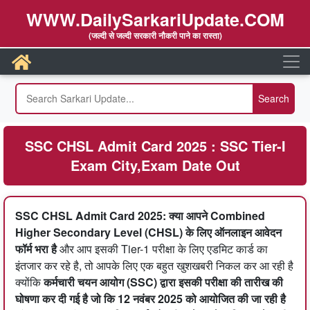
WWW.DailySarkariUpdate.COM
(जल्दी से जल्दी सरकारी नौकरी पाने का रास्ता)
SSC CHSL Admit Card 2025 : SSC Tier-I
Exam City,Exam Date Out
SSC CHSL Admit Card 2025: क्या आपने Combined
Higher Secondary Level (CHSL) के लिए ऑनलाइन आवेदन
फॉर्म भरा है
और आप इसकी Tier-1 परीक्षा के लिए एडमिट कार्ड का
इंतजार कर रहे है, तो आपके लिए एक बहुत खुशखबरी निकल कर आ रही है
क्योंकि
कर्मचारी चयन आयोग (SSC) द्वारा इसकी परीक्षा की तारीख की
घोषणा कर दी गई है जो कि 12 नवंबर 2025 को आयोजित की जा रही है