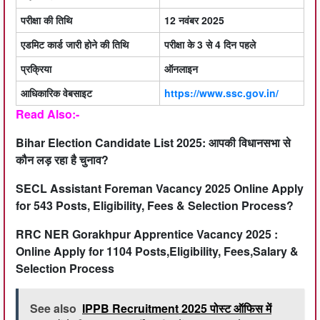
परीक्षा की तिथि
12 नवंबर 2025
एडमिट कार्ड जारी होने की तिथि
परीक्षा के 3 से 4 दिन पहले
प्रक्रिया
ऑनलाइन
आधिकारिक वेबसाइट
https://www.ssc.gov.in/
Read Also:-
Bihar Election Candidate List 2025: आपकी विधानसभा से
कौन लड़ रहा है चुनाव?
SECL Assistant Foreman Vacancy 2025 Online Apply
for 543 Posts, Eligibility, Fees & Selection Process?
RRC NER Gorakhpur Apprentice Vacancy 2025 :
Online Apply for 1104 Posts,Eligibility, Fees,Salary &
Selection Process
See also
IPPB Recruitment 2025 पोस्ट ऑफिस में