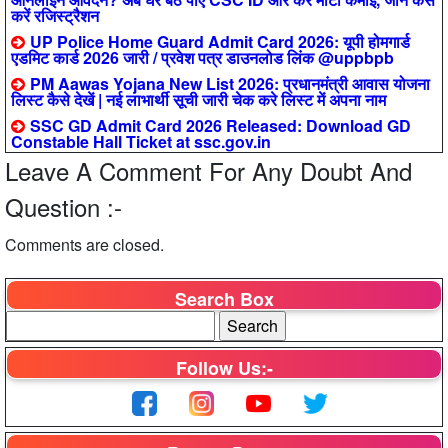
करें रजिस्ट्रैशन
UP Police Home Guard Admit Card 2026: यूपी होमगार्ड
एडमिट कार्ड 2026 जारी / प्रवेश पत्र डाउनलोड लिंक @uppbpb
PM Aawas Yojana New List 2026: प्रधानमंत्री आवास योजना
लिस्ट कैसे देखें | नई लाभार्थी सूची जारी चेक करे लिस्ट में अपना नाम
SSC GD Admit Card 2026 Released: Download GD
Constable Hall Ticket at ssc.gov.in
Leave A Comment For Any Doubt And
Question :-
Comments are closed.
Search Box
Follow Us:-