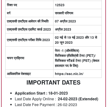
रिक्त पद
12523
वर्ग
सरकारी परिणाम
एसएससी एमटीएस आवेदन की स्थिति
07 अप्रैल 2023
एसएससी एमटीएस एडमिट कार्ड 2023
अप्रैल 2023
02 मई से 19 मई 2023 और 13 से
एसएससी एमटीएस परीक्षा तिथि 2023
20 जून 2023
पेपर -1 (ऑब्जेक्टिव)
फिजिकल एफिशिएंसी टेस्ट (PET)/
चयन प्रक्रिया
फिजिकल स्टैंडर्ड टेस्ट (PST) (केवल
हवलदार पद के लिए)
आधिकारिक वेबसाइट
https://ssc.nic.in/
IMPORTANT DATES
Application Start : 18-01-2023
Last Date Apply Online :
24-02-2023 (Extended)
Last Date Fee Payment : 26-02-2023