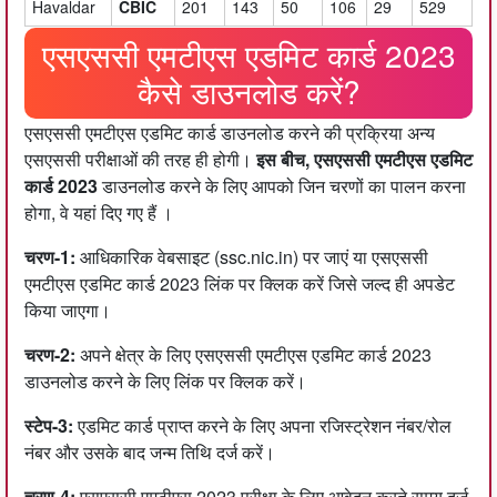
Havaldar
CBIC
201
143
50
106
29
529
एसएससी एमटीएस एडमिट कार्ड 2023
कैसे डाउनलोड करें?
एसएससी एमटीएस एडमिट कार्ड डाउनलोड करने की प्रक्रिया अन्य
एसएससी परीक्षाओं की तरह ही होगी।
इस बीच, एसएससी एमटीएस एडमिट
कार्ड 2023
डाउनलोड करने के लिए आपको जिन चरणों का पालन करना
होगा, वे यहां दिए गए हैं ।
चरण-1:
आधिकारिक वेबसाइट (ssc.nic.in) पर जाएं या एसएससी
एमटीएस एडमिट कार्ड 2023 लिंक पर क्लिक करें जिसे जल्द ही अपडेट
किया जाएगा।
चरण-2:
अपने क्षेत्र के लिए एसएससी एमटीएस एडमिट कार्ड 2023
डाउनलोड करने के लिए लिंक पर क्लिक करें।
स्टेप-3:
एडमिट कार्ड प्राप्त करने के लिए अपना रजिस्ट्रेशन नंबर/रोल
नंबर और उसके बाद जन्म तिथि दर्ज करें।
चरण-4:
एसएससी एमटीएस 2023 परीक्षा के लिए आवेदन करते समय दर्ज