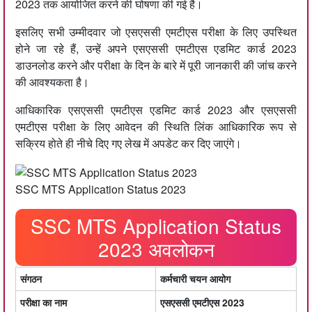
2023 तक आयोजित करने की घोषणा की गई है।
इसलिए सभी उम्मीदवार जो एसएससी एमटीएस परीक्षा के लिए उपस्थित
होने जा रहे हैं, उन्हें अपने एसएससी एमटीएस एडमिट कार्ड 2023
डाउनलोड करने और परीक्षा के दिन के बारे में पूरी जानकारी की जांच करने
की आवश्यकता है।
आधिकारिक एसएससी एमटीएस एडमिट कार्ड 2023 और एसएससी
एमटीएस परीक्षा के लिए आवेदन की स्थिति लिंक आधिकारिक रूप से
सक्रिय होते ही नीचे दिए गए लेख में अपडेट कर दिए जाएंगे।
SSC MTS Application Status 2023
SSC MTS Application Status
2023
अवलोकन
संगठन
कर्मचारी चयन आयोग
परीक्षा का नाम
एसएससी एमटीएस 2023