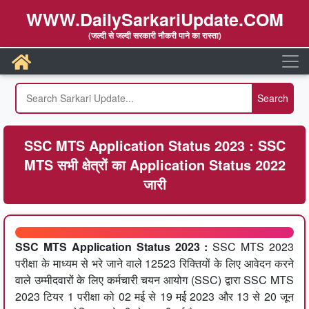
WWW.DailySarkariUpdate.COM
(जल्दी से जल्दी सरकारी नौकरी पाने का रास्ता)
SSC MTS Application Status 2023 : SSC
MTS सभी क्षेत्रों का Application Status 2022
जारी
SSC MTS Application Status 2023 :
SSC MTS 2023
परीक्षा के माध्यम से भरे जाने वाले 12523 रिक्तियों के लिए आवेदन करने
वाले उम्मीदवारों के लिए कर्मचारी चयन आयोग (SSC) द्वारा SSC MTS
2023 टियर 1 परीक्षा को 02 मई से 19 मई 2023 और 13 से 20 जून