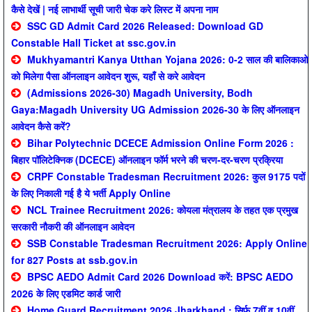
कैसे देखें | नई लाभार्थी सूची जारी चेक करे लिस्ट में अपना नाम
SSC GD Admit Card 2026 Released: Download GD
Constable Hall Ticket at ssc.gov.in
Mukhyamantri Kanya Utthan Yojana 2026: 0-2 साल की बालिकाओ
को मिलेगा पैसा ऑनलाइन आवेदन शुरू, यहाँ से करे आवेदन
(Admissions 2026-30) Magadh University, Bodh
Gaya:Magadh University UG Admission 2026-30 के लिए ऑनलाइन
आवेदन कैसे करें?
Bihar Polytechnic DCECE Admission Online Form 2026 :
बिहार पॉलिटेक्निक (DCECE) ऑनलाइन फॉर्म भरने की चरण-दर-चरण प्रक्रिया
CRPF Constable Tradesman Recruitment 2026: कुल 9175 पदों
के लिए निकाली गई है ये भर्ती Apply Online
NCL Trainee Recruitment 2026: कोयला मंत्रालय के तहत एक प्रमुख
सरकारी नौकरी की ऑनलाइन आवेदन
SSB Constable Tradesman Recruitment 2026: Apply Online
for 827 Posts at ssb.gov.in
BPSC AEDO Admit Card 2026 Download करें: BPSC AEDO
2026 के लिए एडमिट कार्ड जारी
Home Guard Recruitment 2026 Jharkhand : सिर्फ 7वीं व 10वीं