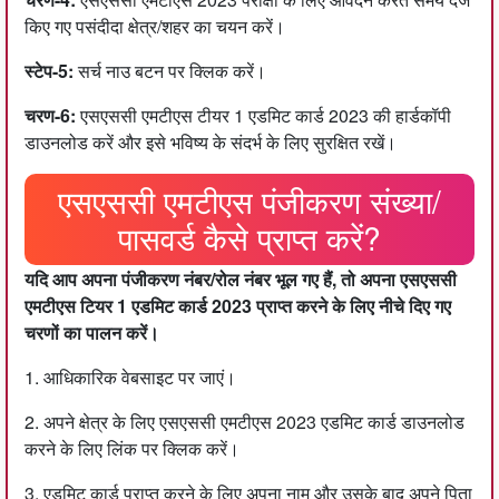
किए गए पसंदीदा क्षेत्र/शहर का चयन करें।
स्टेप-5:
सर्च नाउ बटन पर क्लिक करें।
चरण-6:
एसएससी एमटीएस टीयर 1 एडमिट कार्ड 2023 की हार्डकॉपी
डाउनलोड करें और इसे भविष्य के संदर्भ के लिए सुरक्षित रखें।
एसएससी एमटीएस पंजीकरण संख्या/
पासवर्ड कैसे प्राप्त करें?
यदि आप अपना पंजीकरण नंबर/रोल नंबर भूल गए हैं, तो अपना एसएससी
एमटीएस टियर 1 एडमिट कार्ड 2023 प्राप्त करने के लिए नीचे दिए गए
चरणों का पालन करें।
1. आधिकारिक वेबसाइट पर जाएं।
2. अपने क्षेत्र के लिए एसएससी एमटीएस 2023 एडमिट कार्ड डाउनलोड
करने के लिए लिंक पर क्लिक करें।
3. एडमिट कार्ड प्राप्त करने के लिए अपना नाम और उसके बाद अपने पिता