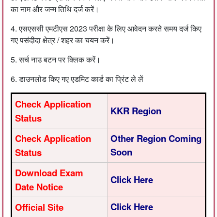
का नाम और जन्म तिथि दर्ज करें।
4. एसएससी एमटीएस 2023 परीक्षा के लिए आवेदन करते समय दर्ज किए
गए पसंदीदा क्षेत्र / शहर का चयन करें।
5. सर्च नाउ बटन पर क्लिक करें।
6. डाउनलोड किए गए एडमिट कार्ड का प्रिंट ले लें
Check Application
KKR Region
Status
Check Application
Other Region Coming
Soon
Status
Download Exam
Click Here
Date Notice
Click Here
Official Site