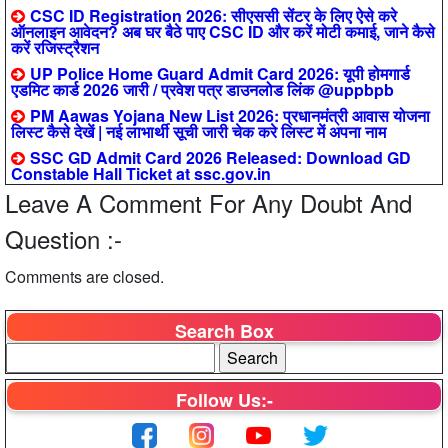
CSC ID Registration 2026: सीएससी सेंटर के लिए ऐसे करे
ऑनलाइन आवेदन? अब घर बैठे पाए CSC ID और करें मोटी कमाई, जाने कैसे
करें रजिस्ट्रैशन
UP Police Home Guard Admit Card 2026: यूपी होमगार्ड
एडमिट कार्ड 2026 जारी / प्रवेश पत्र डाउनलोड लिंक @uppbpb
PM Aawas Yojana New List 2026: प्रधानमंत्री आवास योजना
लिस्ट कैसे देखें | नई लाभार्थी सूची जारी चेक करे लिस्ट में अपना नाम
SSC GD Admit Card 2026 Released: Download GD
Constable Hall Ticket at ssc.gov.in
Leave A Comment For Any Doubt And
Question :-
Comments are closed.
Search Box
Follow Us:-