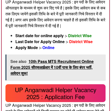
UP Anganwadi Helper Vacancy 2025 : इन पदों के लिए आवेदन
ऑनलाइन के माध्यम से शुरू कर दिए गये है | इसके लिए आवेदन कब से कब
तक लिएय जायेगे इसकी तिथि के बारे में पूरी जानकारी निचे विस्तार में दी
गई है | अगर आप इसके लिए आवेदन करना चाहते है तो इसकी तिथि के बारे
में पूरी जानकारी निचे विस्तार में दी गई है |
Start date for online apply :-
District Wise
Last Date for Apply Online :-
District Wise
Apply Mode :-
Online
See also
10th Pass MTS Recruitment Online
Form 2025 सीएसआईआर में 10वीं पास के लिए बंपर भर्ती,
आवेदन शुरू!
UP Anganwadi Helper Vacancy
2025 : Application Fee
UP Anganwadi Helper Vacancy 2025 : इन पदों के लिए आवेदन