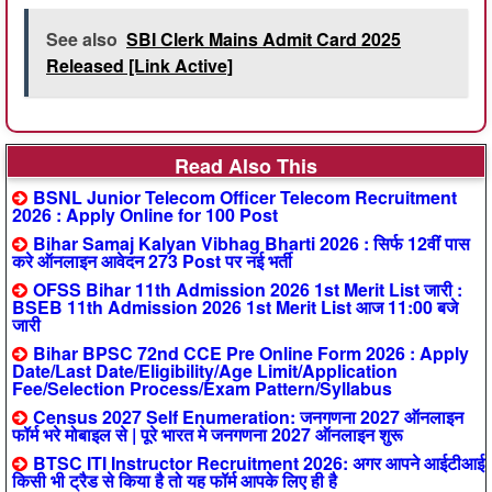
See also
SBI Clerk Mains Admit Card 2025
Released [Link Active]
Read Also This
BSNL Junior Telecom Officer Telecom Recruitment
2026 : Apply Online for 100 Post
Bihar Samaj Kalyan Vibhag Bharti 2026 : सिर्फ 12वीं पास
करे ऑनलाइन आवेदन 273 Post पर नई भर्ती
OFSS Bihar 11th Admission 2026 1st Merit List जारी :
BSEB 11th Admission 2026 1st Merit List आज 11:00 बजे
जारी
Bihar BPSC 72nd CCE Pre Online Form 2026 : Apply
Date/Last Date/Eligibility/Age Limit/Application
Fee/Selection Process/Exam Pattern/Syllabus
Census 2027 Self Enumeration: जनगणना 2027 ऑनलाइन
फॉर्म भरे मोबाइल से | पूरे भारत मे जनगणना 2027 ऑनलाइन शुरू
BTSC ITI Instructor Recruitment 2026: अगर आपने आईटीआई
किसी भी ट्रैड से किया है तो यह फॉर्म आपके लिए ही है