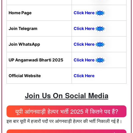
Home Page
Click Here
Join Telegram
Click Here
Join WhatsApp
Click Here
UP Anganwadi Bharti 2025
Click Here
Official Website
Click Here
Join Us On Social Media
यूपी आंगनवाड़ी हेल्पर भर्ती 2025 में कितने पद हैं?
इस बार यूपी में हजारों पदों पर आंगनवाड़ी हेल्पर की भर्ती निकाली गई है।