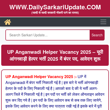
WWW.DailySarkariUpdate.COM
(जल्दी से जल्दी सरकारी नौकरी पाने का रास्ता)
UP Anganwadi Helper Vacancy 2025 – यूपी
आंगनवाड़ी हेल्पर भर्ती 2025 में बंपर पद, आवेदन शुरू
UP Anganwadi Helper Vacancy 2025 :-
UP में
Anganwadi में बंपर भर्ती निकाली गई है | इस बारे ये भर्ती आंगनबाड़ी
हेल्पर के पदों के लिए निकाली गई है | आपको बता दे की ये भर्ती अलग-
अलग जिले में निकाली गई है | इन पदों पर भर्ती को लेकर ऑनलाइन आवेदन
शुरू कर दिए गये है | इन पदों के लिए आवेदन कब से कब तक लिए जायेगे,
इसके लिए आवेदन करने के लिए क्या पात्रता रखी गई है इसके बारे में पूरी