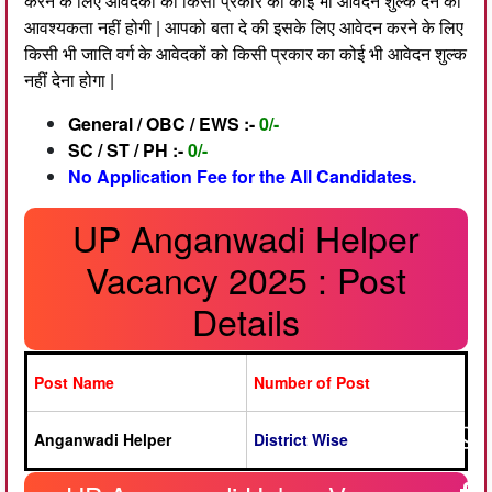
करने के लिए आवेदकों को किसी प्रकार का कोई भी आवेदन शुल्क देने की
आवश्यकता नहीं होगी | आपको बता दे की इसके लिए आवेदन करने के लिए
किसी भी जाति वर्ग के आवेदकों को किसी प्रकार का कोई भी आवेदन शुल्क
नहीं देना होगा |
General / OBC / EWS :-
0/-
SC / ST / PH :-
0/-
No Application Fee for the All Candidates.
UP Anganwadi Helper
Vacancy 2025 : Post
Details
Post Name
Number of Post
Anganwadi Helper
District Wise