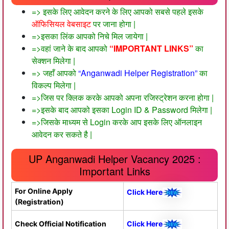
=> इसके लिए आवेदन करने के लिए आपको सबसे पहले इसके
ऑफिसियल वेबसाइट
पर जाना होगा |
=>इसका लिंक आपको निचे मिल जायेगा |
=>वहां जाने के बाद आपको
“IMPORTANT LINKS”
का
सेक्शन मिलेगा |
=> जहाँ आपको
“Anganwadi Helper Registration”
का
विकल्प मिलेगा |
=>जिस पर क्लिक करके आपको अपना रजिस्ट्रेशन करना होगा |
=>इसके बाद आपको इसका Login ID & Password मिलेगा |
=>जिसके माध्यम से Login करके आप इसके लिए ऑनलाइन
आवेदन कर सकते है |
UP Anganwadi Helper Vacancy 2025 :
Important Links
For Online Apply
Click Here
(Registration)
Check Official Notification
Click Here