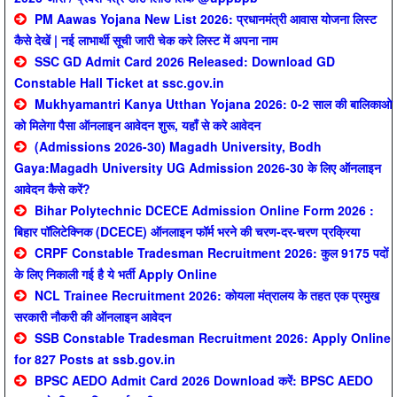
PM Aawas Yojana New List 2026: प्रधानमंत्री आवास योजना लिस्ट
कैसे देखें | नई लाभार्थी सूची जारी चेक करे लिस्ट में अपना नाम
SSC GD Admit Card 2026 Released: Download GD
Constable Hall Ticket at ssc.gov.in
Mukhyamantri Kanya Utthan Yojana 2026: 0-2 साल की बालिकाओ
को मिलेगा पैसा ऑनलाइन आवेदन शुरू, यहाँ से करे आवेदन
(Admissions 2026-30) Magadh University, Bodh
Gaya:Magadh University UG Admission 2026-30 के लिए ऑनलाइन
आवेदन कैसे करें?
Bihar Polytechnic DCECE Admission Online Form 2026 :
बिहार पॉलिटेक्निक (DCECE) ऑनलाइन फॉर्म भरने की चरण-दर-चरण प्रक्रिया
CRPF Constable Tradesman Recruitment 2026: कुल 9175 पदों
के लिए निकाली गई है ये भर्ती Apply Online
NCL Trainee Recruitment 2026: कोयला मंत्रालय के तहत एक प्रमुख
सरकारी नौकरी की ऑनलाइन आवेदन
SSB Constable Tradesman Recruitment 2026: Apply Online
for 827 Posts at ssb.gov.in
BPSC AEDO Admit Card 2026 Download करें: BPSC AEDO