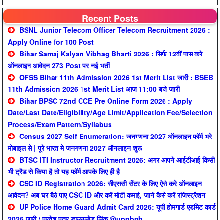
Recent Posts
BSNL Junior Telecom Officer Telecom Recruitment 2026 :
Apply Online for 100 Post
Bihar Samaj Kalyan Vibhag Bharti 2026 : सिर्फ 12वीं पास करे
ऑनलाइन आवेदन 273 Post पर नई भर्ती
OFSS Bihar 11th Admission 2026 1st Merit List जारी : BSEB
11th Admission 2026 1st Merit List आज 11:00 बजे जारी
Bihar BPSC 72nd CCE Pre Online Form 2026 : Apply
Date/Last Date/Eligibility/Age Limit/Application Fee/Selection
Process/Exam Pattern/Syllabus
Census 2027 Self Enumeration: जनगणना 2027 ऑनलाइन फॉर्म भरे
मोबाइल से | पूरे भारत मे जनगणना 2027 ऑनलाइन शुरू
BTSC ITI Instructor Recruitment 2026: अगर आपने आईटीआई किसी
भी ट्रैड से किया है तो यह फॉर्म आपके लिए ही है
CSC ID Registration 2026: सीएससी सेंटर के लिए ऐसे करे ऑनलाइन
आवेदन? अब घर बैठे पाए CSC ID और करें मोटी कमाई, जाने कैसे करें रजिस्ट्रैशन
UP Police Home Guard Admit Card 2026: यूपी होमगार्ड एडमिट कार्ड
2026 जारी / प्रवेश पत्र डाउनलोड लिंक @uppbpb