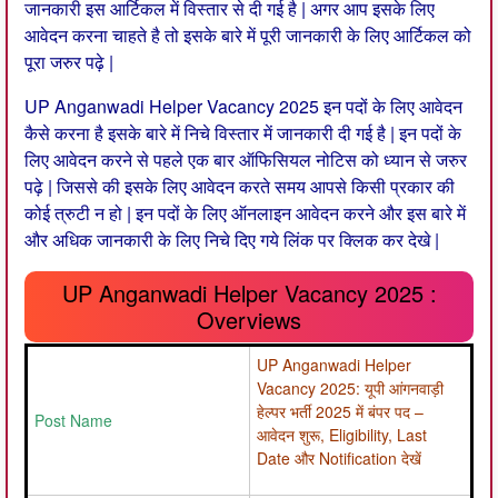
जानकारी इस आर्टिकल में विस्तार से दी गई है | अगर आप इसके लिए
आवेदन करना चाहते है तो इसके बारे में पूरी जानकारी के लिए आर्टिकल को
पूरा जरुर पढ़े |
UP Anganwadi Helper Vacancy 2025 इन पदों के लिए आवेदन
कैसे करना है इसके बारे में निचे विस्तार में जानकारी दी गई है | इन पदों के
लिए आवेदन करने से पहले एक बार ऑफिसियल नोटिस को ध्यान से जरुर
पढ़े | जिससे की इसके लिए आवेदन करते समय आपसे किसी प्रकार की
कोई त्रुटी न हो | इन पदों के लिए ऑनलाइन आवेदन करने और इस बारे में
और अधिक जानकारी के लिए निचे दिए गये लिंक पर क्लिक कर देखे |
UP Anganwadi Helper Vacancy 2025 :
Overviews
UP Anganwadi Helper
Vacancy 2025: यूपी आंगनवाड़ी
हेल्पर भर्ती 2025 में बंपर पद –
Post Name
आवेदन शुरू, Eligibility, Last
Date और Notification देखें