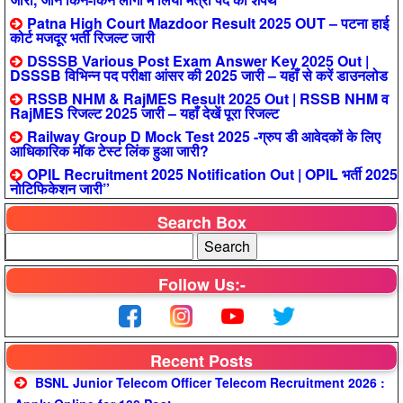
Patna High Court Mazdoor Result 2025 OUT – पटना हाई
कोर्ट मजदूर भर्ती रिजल्ट जारी
DSSSB Various Post Exam Answer Key 2025 Out |
DSSSB विभिन्न पद परीक्षा आंसर की 2025 जारी – यहाँ से करें डाउनलोड
RSSB NHM & RajMES Result 2025 Out | RSSB NHM व
RajMES रिजल्ट 2025 जारी – यहाँ देखें पूरा रिजल्ट
Railway Group D Mock Test 2025 -ग्रुप डी आवेदकों के लिए
आधिकारिक मॉक टेस्ट लिंक हुआ जारी?
OPIL Recruitment 2025 Notification Out | OPIL भर्ती 2025
नोटिफिकेशन जारी”
Search Box
Follow Us:-
Recent Posts
BSNL Junior Telecom Officer Telecom Recruitment 2026 :