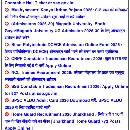
Constable Hall Ticket at ssc.gov.in
Mukhyamantri Kanya Utthan Yojana 2026: 0-2 साल की बालिकाओ
को मिलेगा पैसा ऑनलाइन आवेदन शुरू, यहाँ से करे आवेदन
(Admissions 2026-30) Magadh University, Bodh
Gaya:Magadh University UG Admission 2026-30 के लिए ऑनलाइन
आवेदन कैसे करें?
Bihar Polytechnic DCECE Admission Online Form 2026 :
बिहार पॉलिटेक्निक (DCECE) ऑनलाइन फॉर्म भरने की चरण-दर-चरण प्रक्रिया
CRPF Constable Tradesman Recruitment 2026: कुल 9175 पदों
के लिए निकाली गई है ये भर्ती Apply Online
NCL Trainee Recruitment 2026: कोयला मंत्रालय के तहत एक प्रमुख
सरकारी नौकरी की ऑनलाइन आवेदन
SSB Constable Tradesman Recruitment 2026: Apply Online
for 827 Posts at ssb.gov.in
BPSC AEDO Admit Card 2026 Download करें: BPSC AEDO
2026 के लिए एडमिट कार्ड जारी
Home Guard Recruitment 2026 Jharkhand : सिर्फ 7वीं व 10वीं
पास के लिए नौकरी पाने का मौका | Jharkhand Home Guard 772 Posts
Apply Online |