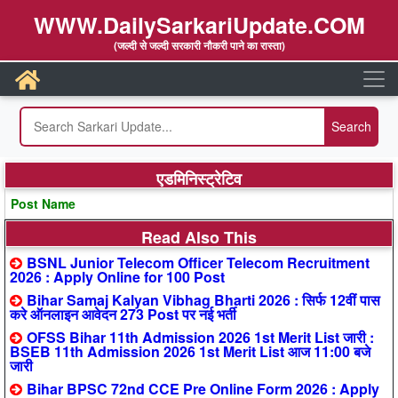
WWW.DailySarkariUpdate.COM
(जल्दी से जल्दी सरकारी नौकरी पाने का रास्ता)
एडमिनिस्ट्रेटिव
Post Name
Read Also This
BSNL Junior Telecom Officer Telecom Recruitment
2026 : Apply Online for 100 Post
Bihar Samaj Kalyan Vibhag Bharti 2026 : सिर्फ 12वीं पास
करे ऑनलाइन आवेदन 273 Post पर नई भर्ती
OFSS Bihar 11th Admission 2026 1st Merit List जारी :
BSEB 11th Admission 2026 1st Merit List आज 11:00 बजे
जारी
Bihar BPSC 72nd CCE Pre Online Form 2026 : Apply