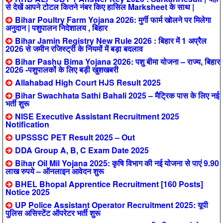
से देखें आपने टोटल कितने नंबर किए हासिल Marksheet के साथ |
Bihar Poultry Farm Yojana 2026: मुर्गी फार्म खोलने पर मिलेगा
अनुदान | पशुपालन निदेशालय , बिहार
Bihar Jamin Registry New Rule 2026 : बिहार में 1 अप्रैल
2026 से जमीन रजिस्ट्री के नियमों में बड़ा बदलाव
Bihar Pashu Bima Yojana 2026: पशु बीमा योजना – राज्य, बिहार
2026 -पशुपालकों के लिए बड़ी खुशखबरी
Allahabad High Court HJS Result 2025
Bihar Swachhata Sathi Bahali 2025 – मैट्रिक पास के लिए नई
भर्ती शुरू
NISE Executive Assistant Recruitment 2025
Notification
UPSSSC PET Result 2025 – Out
DDA Group A, B, C Exam Date 2025
Bihar Oil Mil Yojana 2025: कृषि विभाग की नई योजना से पाएं 9.90
लाख रुपये – ऑनलाइन आवेदन शुरू
BHEL Bhopal Apprentice Recruitment [160 Posts]
Notice 2025
UP Police Assistant Operator Recruitment 2025: यूपी
पुलिस असिस्टेंट ऑपरेटर भर्ती शुरू