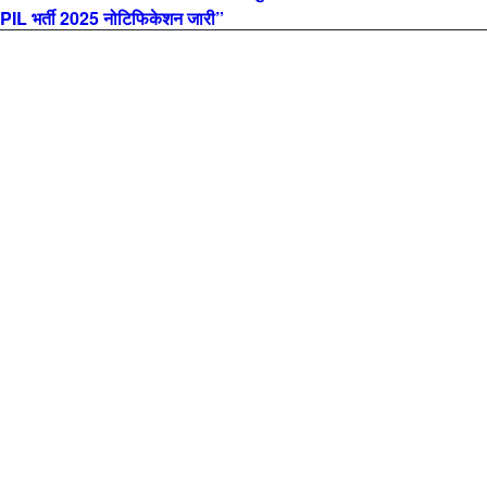
L भर्ती 2025 नोटिफिकेशन जारी”