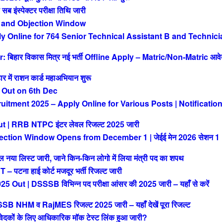
ंस्पेक्टर परीक्षा तिथि जारी
 and Objection Window
Online for 764 Senior Technical Assistant B and Technici
िहार विकास मित्र नई भर्ती Offline Apply – Matric/Non-Matric आव
ं राशन कार्ड महाअभियान शुरू
 Out on 6th Dec
tment 2025 – Apply Online for Various Posts | Notificatio
| RRB NTPC इंटर लेवल रिजल्ट 2025 जारी
ction Window Opens from December 1 | जेईई मेन 2026 सेशन 1
या लिस्ट जारी, जाने किन-किन लोगो में लिया मंत्री पद का शपथ
ना हाई कोर्ट मजदूर भर्ती रिजल्ट जारी
| DSSSB विभिन्न पद परीक्षा आंसर की 2025 जारी – यहाँ से करें
M व RajMES रिजल्ट 2025 जारी – यहाँ देखें पूरा रिजल्ट
ों के लिए आधिकारिक मॉक टेस्ट लिंक हुआ जारी?