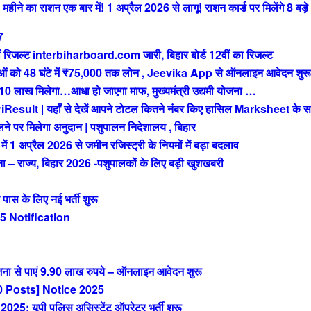
े का राशन एक बार में! 1 अप्रैल 2026 से लागू! राशन कार्ड पर मिलेंगे 8 बड़े
7
रिजल्ट interbiharboard.com जारी, बिहार बोर्ड 12वीं का रिजल्ट
को 48 घंटे में ₹75,000 तक लोन , Jeevika App से ऑनलाइन आवेदन शुरू
ख मिलेगा…आधा हो जाएगा माफ, मुख्यमंत्री उद्यमी योजना …
t | यहाँ से देखें आपने टोटल कितने नंबर किए हासिल Marksheet के स
 पर मिलेगा अनुदान | पशुपालन निदेशालय , बिहार
अप्रैल 2026 से जमीन रजिस्ट्री के नियमों में बड़ा बदलाव
राज्य, बिहार 2026 -पशुपालकों के लिए बड़ी खुशखबरी
 के लिए नई भर्ती शुरू
 Notification
ा से पाएं 9.90 लाख रुपये – ऑनलाइन आवेदन शुरू
 Posts] Notice 2025
 यूपी पुलिस असिस्टेंट ऑपरेटर भर्ती शुरू