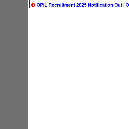
OPIL Recruitment 2025 Notification Out | OPI