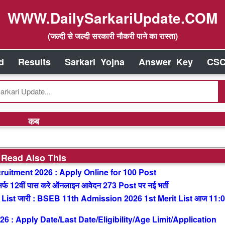
WWW.DailySarkariUpdate.COM
(जल्दी से जल्दी सरकारी नौकरी पाने का रास्ता)
d
Results
Sarkari Yojna
Answer Key
CSC
कब
Read Also This
uitment 2026 : Apply Online for 100 Post
 12वीं पास करे ऑनलाइन आवेदन 273 Post पर नई भर्ती
List जारी : BSEB 11th Admission 2026 1st Merit List आज 11:
: Apply Date/Last Date/Eligibility/Age Limit/Application