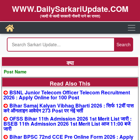
WWW.DailySarkariUpdate.COM
(जल्दी से जल्दी सरकारी नौकरी पाने का रास्ता)
क्या
Post Name
Read Also This
BSNL Junior Telecom Officer Telecom Recruitment
2026 : Apply Online for 100 Post
Bihar Samaj Kalyan Vibhag Bharti 2026 : सिर्फ 12वीं पास
करे ऑनलाइन आवेदन 273 Post पर नई भर्ती
OFSS Bihar 11th Admission 2026 1st Merit List जारी :
BSEB 11th Admission 2026 1st Merit List आज 11:00 बजे
जारी
Bihar BPSC 72nd CCE Pre Online Form 2026 : Apply