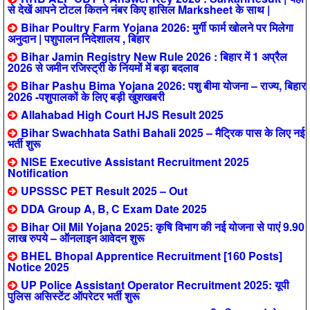
से देखें आपने टोटल कितने नंबर किए हासिल Marksheet के साथ |
Bihar Poultry Farm Yojana 2026: मुर्गी फार्म खोलने पर मिलेगा
अनुदान | पशुपालन निदेशालय , बिहार
Bihar Jamin Registry New Rule 2026 : बिहार में 1 अप्रैल
2026 से जमीन रजिस्ट्री के नियमों में बड़ा बदलाव
Bihar Pashu Bima Yojana 2026: पशु बीमा योजना – राज्य, बिहार
2026 -पशुपालकों के लिए बड़ी खुशखबरी
Allahabad High Court HJS Result 2025
Bihar Swachhata Sathi Bahali 2025 – मैट्रिक पास के लिए नई
भर्ती शुरू
NISE Executive Assistant Recruitment 2025
Notification
UPSSSC PET Result 2025 – Out
DDA Group A, B, C Exam Date 2025
Bihar Oil Mil Yojana 2025: कृषि विभाग की नई योजना से पाएं 9.90
लाख रुपये – ऑनलाइन आवेदन शुरू
BHEL Bhopal Apprentice Recruitment [160 Posts]
Notice 2025
UP Police Assistant Operator Recruitment 2025: यूपी
पुलिस असिस्टेंट ऑपरेटर भर्ती शुरू