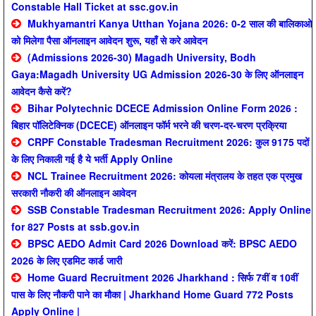
Constable Hall Ticket at ssc.gov.in
Mukhyamantri Kanya Utthan Yojana 2026: 0-2 साल की बालिकाओ
को मिलेगा पैसा ऑनलाइन आवेदन शुरू, यहाँ से करे आवेदन
(Admissions 2026-30) Magadh University, Bodh
Gaya:Magadh University UG Admission 2026-30 के लिए ऑनलाइन
आवेदन कैसे करें?
Bihar Polytechnic DCECE Admission Online Form 2026 :
बिहार पॉलिटेक्निक (DCECE) ऑनलाइन फॉर्म भरने की चरण-दर-चरण प्रक्रिया
CRPF Constable Tradesman Recruitment 2026: कुल 9175 पदों
के लिए निकाली गई है ये भर्ती Apply Online
NCL Trainee Recruitment 2026: कोयला मंत्रालय के तहत एक प्रमुख
सरकारी नौकरी की ऑनलाइन आवेदन
SSB Constable Tradesman Recruitment 2026: Apply Online
for 827 Posts at ssb.gov.in
BPSC AEDO Admit Card 2026 Download करें: BPSC AEDO
2026 के लिए एडमिट कार्ड जारी
Home Guard Recruitment 2026 Jharkhand : सिर्फ 7वीं व 10वीं
पास के लिए नौकरी पाने का मौका | Jharkhand Home Guard 772 Posts
Apply Online |