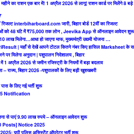
े का राशन एक बार में! 1 अप्रैल 2026 से लागू! राशन कार्ड पर मिलेंगे 8 बड़े
7
रिजल्ट interbiharboard.com जारी, बिहार बोर्ड 12वीं का रिजल्ट
को 48 घंटे में ₹75,000 तक लोन , Jeevika App से ऑनलाइन आवेदन शुरू
ख मिलेगा…आधा हो जाएगा माफ, मुख्यमंत्री उद्यमी योजना …
t | यहाँ से देखें आपने टोटल कितने नंबर किए हासिल Marksheet के स
 पर मिलेगा अनुदान | पशुपालन निदेशालय , बिहार
अप्रैल 2026 से जमीन रजिस्ट्री के नियमों में बड़ा बदलाव
राज्य, बिहार 2026 -पशुपालकों के लिए बड़ी खुशखबरी
 के लिए नई भर्ती शुरू
 Notification
ा से पाएं 9.90 लाख रुपये – ऑनलाइन आवेदन शुरू
 Posts] Notice 2025
 यूपी पुलिस असिस्टेंट ऑपरेटर भर्ती शुरू