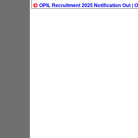
OPIL Recruitment 2025 Notification Out | OPI