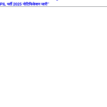
L भर्ती 2025 नोटिफिकेशन जारी”