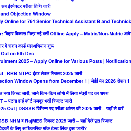
ंस्पेक्टर परीक्षा तिथि जारी
 and Objection Window
Online for 764 Senior Technical Assistant B and Technici
िहार विकास मित्र नई भर्ती Offline Apply – Matric/Non-Matric आव
ं राशन कार्ड महाअभियान शुरू
 Out on 6th Dec
tment 2025 – Apply Online for Various Posts | Notificatio
| RRB NTPC इंटर लेवल रिजल्ट 2025 जारी
ction Window Opens from December 1 | जेईई मेन 2026 सेशन 1
या लिस्ट जारी, जाने किन-किन लोगो में लिया मंत्री पद का शपथ
ना हाई कोर्ट मजदूर भर्ती रिजल्ट जारी
| DSSSB विभिन्न पद परीक्षा आंसर की 2025 जारी – यहाँ से करें
M व RajMES रिजल्ट 2025 जारी – यहाँ देखें पूरा रिजल्ट
ों के लिए आधिकारिक मॉक टेस्ट लिंक हुआ जारी?