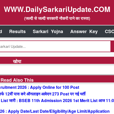
WWW.DailySarkariUpdate.COM
(जल्दी से जल्दी सरकारी नौकरी पाने का रास्ता)
d
Results
Sarkari Yojna
Answer Key
CSC
खोया
Read Also This
uitment 2026 : Apply Online for 100 Post
 12वीं पास करे ऑनलाइन आवेदन 273 Post पर नई भर्ती
List जारी : BSEB 11th Admission 2026 1st Merit List आज 11:
: Apply Date/Last Date/Eligibility/Age Limit/Application