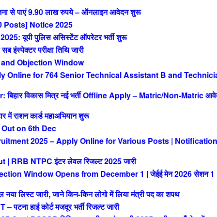
ा से पाएं 9.90 लाख रुपये – ऑनलाइन आवेदन शुरू
 Posts] Notice 2025
 यूपी पुलिस असिस्टेंट ऑपरेटर भर्ती शुरू
ंस्पेक्टर परीक्षा तिथि जारी
 and Objection Window
Online for 764 Senior Technical Assistant B and Technici
िहार विकास मित्र नई भर्ती Offline Apply – Matric/Non-Matric आव
ं राशन कार्ड महाअभियान शुरू
 Out on 6th Dec
tment 2025 – Apply Online for Various Posts | Notificatio
| RRB NTPC इंटर लेवल रिजल्ट 2025 जारी
ction Window Opens from December 1 | जेईई मेन 2026 सेशन 1
या लिस्ट जारी, जाने किन-किन लोगो में लिया मंत्री पद का शपथ
ना हाई कोर्ट मजदूर भर्ती रिजल्ट जारी