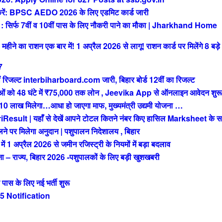
 BPSC AEDO 2026 के लिए एडमिट कार्ड जारी
फ 7वीं व 10वीं पास के लिए नौकरी पाने का मौका | Jharkhand Home
े का राशन एक बार में! 1 अप्रैल 2026 से लागू! राशन कार्ड पर मिलेंगे 8 बड़े
7
रिजल्ट interbiharboard.com जारी, बिहार बोर्ड 12वीं का रिजल्ट
को 48 घंटे में ₹75,000 तक लोन , Jeevika App से ऑनलाइन आवेदन शुरू
ख मिलेगा…आधा हो जाएगा माफ, मुख्यमंत्री उद्यमी योजना …
t | यहाँ से देखें आपने टोटल कितने नंबर किए हासिल Marksheet के स
 पर मिलेगा अनुदान | पशुपालन निदेशालय , बिहार
अप्रैल 2026 से जमीन रजिस्ट्री के नियमों में बड़ा बदलाव
राज्य, बिहार 2026 -पशुपालकों के लिए बड़ी खुशखबरी
 के लिए नई भर्ती शुरू
 Notification