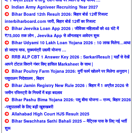
Indian Army Agniveer Recruiting Year 2027
Bihar Board 12th Result 2026: बिहार बोर्ड 12वीं रिजल्ट
interbiharboard.com जारी, बिहार बोर्ड 12वीं का रिजल्ट
Bihar Jeevika Loan App 2026 : जीविका महिलाओं को 48 घंटे में
₹75,000 तक लोन , Jeevika App से ऑनलाइन आवेदन शुरू
Bihar Udyami 10 Lakh Loan Yojana 2026 : 10 लाख मिलेगा…आधा
हो जाएगा माफ, मुख्यमंत्री उद्यमी योजना …
RRB ALP CBT 1 Answer Key 2026 : SarkariResult | यहाँ से देखें
आपने टोटल कितने नंबर किए हासिल Marksheet के साथ |
Bihar Poultry Farm Yojana 2026: मुर्गी फार्म खोलने पर मिलेगा अनुदान |
पशुपालन निदेशालय , बिहार
Bihar Jamin Registry New Rule 2026 : बिहार में 1 अप्रैल 2026 से
जमीन रजिस्ट्री के नियमों में बड़ा बदलाव
Bihar Pashu Bima Yojana 2026: पशु बीमा योजना – राज्य, बिहार 2026
-पशुपालकों के लिए बड़ी खुशखबरी
Allahabad High Court HJS Result 2025
Bihar Swachhata Sathi Bahali 2025 – मैट्रिक पास के लिए नई भर्ती
शुरू