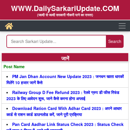
WWW.DailySarkariUpdate.COM
(जल्दी से जल्दी सरकारी नौकरी पाने का रास्ता)
जानें
Post Name
PM Jan Dhan Account New Update 2023 : जनधन खाता धारकों
मिलेंगे 10 हजार जानें कैसे
Railway Group D Fee Refund 2023 : रेलवे ग्रुप डी फीस रिफंड
2023 के लिए आवेदन शुरू, जाने कैसे करना होगा अप्लाई
Download Ration Card With Adhar Card 2023 : अपने आधार
कार्ड से राशन कार्ड डाउनलोड करें, जाने पूरी प्रक्रिया
Pan Card Aadhar Link Status Check 2023 : Status Check