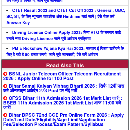
करें मात्र 5 मिनट में, जाने पूरी जानकारी
CTET Result 2023 and CTET Cut Off 2023 : General, OBC,
SC, ST, के लिए न्यूनतम कटऑफ अंक Hindi me यहां जानें | ऐसे चेक करें
Answer Key
Driving Licence Online Apply 2023: बिना RTO के चक्कर काटे
बनायें नया Driving Licence जाने पूरी आवेदन प्रक्रिया
PM E Rickshaw Yojana Kya Hai 2023: सरकार ई रिक्शा खरीदने के
लिए दे रही है 50 हजार रुपये, जाने पूरी जानकारी, ऐसे करें आवेदन
Read Also This
BSNL Junior Telecom Officer Telecom Recruitment
2026 : Apply Online for 100 Post
Bihar Samaj Kalyan Vibhag Bharti 2026 : सिर्फ 12वीं पास
करे ऑनलाइन आवेदन 273 Post पर नई भर्ती
OFSS Bihar 11th Admission 2026 1st Merit List जारी :
BSEB 11th Admission 2026 1st Merit List आज 11:00 बजे
जारी
Bihar BPSC 72nd CCE Pre Online Form 2026 : Apply
Date/Last Date/Eligibility/Age Limit/Application
Fee/Selection Process/Exam Pattern/Syllabus