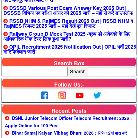
DSSSB Various Post Exam Answer Key 2025 Out |
DSSSB विभिन्न पद परीक्षा आंसर की 2025 जारी – यहाँ से करें डाउनलोड
RSSB NHM & RajMES Result 2025 Out | RSSB NHM व
RajMES रिजल्ट 2025 जारी – यहाँ देखें पूरा रिजल्ट
Railway Group D Mock Test 2025 -ग्रुप डी आवेदकों के लिए
आधिकारिक मॉक टेस्ट लिंक हुआ जारी?
OPIL Recruitment 2025 Notification Out | OPIL भर्ती 2025
नोटिफिकेशन जारी”
Search Box
Follow Us:-
Recent Posts
BSNL Junior Telecom Officer Telecom Recruitment 2026 :
Apply Online for 100 Post
Bihar Samaj Kalyan Vibhag Bharti 2026 : सिर्फ 12वीं पास करे