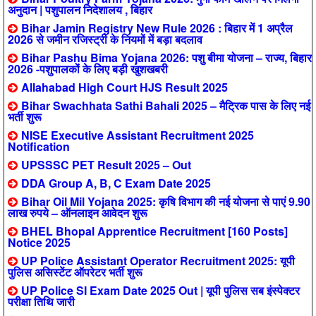
अनुदान | पशुपालन निदेशालय , बिहार
Bihar Jamin Registry New Rule 2026 : बिहार में 1 अप्रैल
2026 से जमीन रजिस्ट्री के नियमों में बड़ा बदलाव
Bihar Pashu Bima Yojana 2026: पशु बीमा योजना – राज्य, बिहार
2026 -पशुपालकों के लिए बड़ी खुशखबरी
Allahabad High Court HJS Result 2025
Bihar Swachhata Sathi Bahali 2025 – मैट्रिक पास के लिए नई
भर्ती शुरू
NISE Executive Assistant Recruitment 2025
Notification
UPSSSC PET Result 2025 – Out
DDA Group A, B, C Exam Date 2025
Bihar Oil Mil Yojana 2025: कृषि विभाग की नई योजना से पाएं 9.90
लाख रुपये – ऑनलाइन आवेदन शुरू
BHEL Bhopal Apprentice Recruitment [160 Posts]
Notice 2025
UP Police Assistant Operator Recruitment 2025: यूपी
पुलिस असिस्टेंट ऑपरेटर भर्ती शुरू
UP Police SI Exam Date 2025 Out | यूपी पुलिस सब इंस्पेक्टर
परीक्षा तिथि जारी