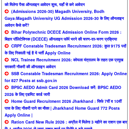
को मिलेगा पैसा ऑनलाइन आवेदन शुरू, यहाँ से करे आवेदन
(Admissions 2026-30) Magadh University, Bodh
Gaya:Magadh University UG Admission 2026-30 के लिए ऑनलाइन
आवेदन कैसे करें?
Bihar Polytechnic DCECE Admission Online Form 2026 :
बिहार पॉलिटेक्निक (DCECE) ऑनलाइन फॉर्म भरने की चरण-दर-चरण प्रक्रिया
CRPF Constable Tradesman Recruitment 2026: कुल 9175 पदों
के लिए निकाली गई है ये भर्ती Apply Online
NCL Trainee Recruitment 2026: कोयला मंत्रालय के तहत एक प्रमुख
सरकारी नौकरी की ऑनलाइन आवेदन
SSB Constable Tradesman Recruitment 2026: Apply Online
for 827 Posts at ssb.gov.in
BPSC AEDO Admit Card 2026 Download करें: BPSC AEDO
2026 के लिए एडमिट कार्ड जारी
Home Guard Recruitment 2026 Jharkhand : सिर्फ 7वीं व 10वीं
पास के लिए नौकरी पाने का मौका | Jharkhand Home Guard 772 Posts
Apply Online |
Ration Card New Rule 2026 : अप्रैल में मिलेगा 3 महीने का राशन एक बार
में! 1 अप्रैल 2026 से लागू! राशन कार्ड पर मिलेंगे 8 बड़े फायदे …