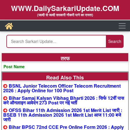
WWW.DailySarkariUpdate.COM
(जल्दी से जल्दी सरकारी नौकरी पाने का रास्ता)
तरफ
Post Name
Read Also This
BSNL Junior Telecom Officer Telecom Recruitment
2026 : Apply Online for 100 Post
Bihar Samaj Kalyan Vibhag Bharti 2026 : सिर्फ 12वीं पास
करे ऑनलाइन आवेदन 273 Post पर नई भर्ती
OFSS Bihar 11th Admission 2026 1st Merit List जारी :
BSEB 11th Admission 2026 1st Merit List आज 11:00 बजे
जारी
Bihar BPSC 72nd CCE Pre Online Form 2026 : Apply