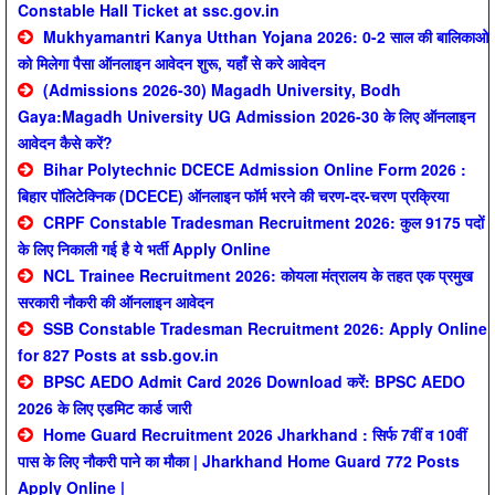
Constable Hall Ticket at ssc.gov.in
Mukhyamantri Kanya Utthan Yojana 2026: 0-2 साल की बालिकाओ
को मिलेगा पैसा ऑनलाइन आवेदन शुरू, यहाँ से करे आवेदन
(Admissions 2026-30) Magadh University, Bodh
Gaya:Magadh University UG Admission 2026-30 के लिए ऑनलाइन
आवेदन कैसे करें?
Bihar Polytechnic DCECE Admission Online Form 2026 :
बिहार पॉलिटेक्निक (DCECE) ऑनलाइन फॉर्म भरने की चरण-दर-चरण प्रक्रिया
CRPF Constable Tradesman Recruitment 2026: कुल 9175 पदों
के लिए निकाली गई है ये भर्ती Apply Online
NCL Trainee Recruitment 2026: कोयला मंत्रालय के तहत एक प्रमुख
सरकारी नौकरी की ऑनलाइन आवेदन
SSB Constable Tradesman Recruitment 2026: Apply Online
for 827 Posts at ssb.gov.in
BPSC AEDO Admit Card 2026 Download करें: BPSC AEDO
2026 के लिए एडमिट कार्ड जारी
Home Guard Recruitment 2026 Jharkhand : सिर्फ 7वीं व 10वीं
पास के लिए नौकरी पाने का मौका | Jharkhand Home Guard 772 Posts
Apply Online |