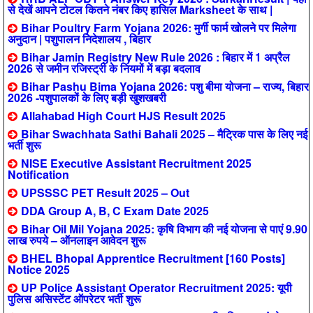
से देखें आपने टोटल कितने नंबर किए हासिल Marksheet के साथ |
Bihar Poultry Farm Yojana 2026: मुर्गी फार्म खोलने पर मिलेगा
अनुदान | पशुपालन निदेशालय , बिहार
Bihar Jamin Registry New Rule 2026 : बिहार में 1 अप्रैल
2026 से जमीन रजिस्ट्री के नियमों में बड़ा बदलाव
Bihar Pashu Bima Yojana 2026: पशु बीमा योजना – राज्य, बिहार
2026 -पशुपालकों के लिए बड़ी खुशखबरी
Allahabad High Court HJS Result 2025
Bihar Swachhata Sathi Bahali 2025 – मैट्रिक पास के लिए नई
भर्ती शुरू
NISE Executive Assistant Recruitment 2025
Notification
UPSSSC PET Result 2025 – Out
DDA Group A, B, C Exam Date 2025
Bihar Oil Mil Yojana 2025: कृषि विभाग की नई योजना से पाएं 9.90
लाख रुपये – ऑनलाइन आवेदन शुरू
BHEL Bhopal Apprentice Recruitment [160 Posts]
Notice 2025
UP Police Assistant Operator Recruitment 2025: यूपी
पुलिस असिस्टेंट ऑपरेटर भर्ती शुरू