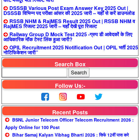
DSSSB Various Post Exam Answer Key 2025 Out |
DSSSB विभिन्न पद परीक्षा आंसर की 2025 जारी – यहाँ से करें डाउनलोड
RSSB NHM & RajMES Result 2025 Out | RSSB NHM व
RajMES रिजल्ट 2025 जारी – यहाँ देखें पूरा रिजल्ट
Railway Group D Mock Test 2025 -ग्रुप डी आवेदकों के लिए
आधिकारिक मॉक टेस्ट लिंक हुआ जारी?
OPIL Recruitment 2025 Notification Out | OPIL भर्ती 2025
नोटिफिकेशन जारी”
Search Box
Follow Us:-
Recent Posts
BSNL Junior Telecom Officer Telecom Recruitment 2026 :
Apply Online for 100 Post
Bihar Samaj Kalyan Vibhag Bharti 2026 : सिर्फ 12वीं पास करे