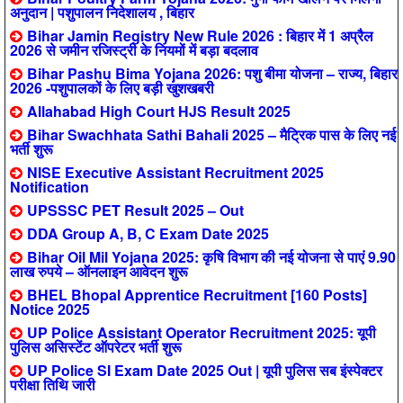
अनुदान | पशुपालन निदेशालय , बिहार
Bihar Jamin Registry New Rule 2026 : बिहार में 1 अप्रैल
2026 से जमीन रजिस्ट्री के नियमों में बड़ा बदलाव
Bihar Pashu Bima Yojana 2026: पशु बीमा योजना – राज्य, बिहार
2026 -पशुपालकों के लिए बड़ी खुशखबरी
Allahabad High Court HJS Result 2025
Bihar Swachhata Sathi Bahali 2025 – मैट्रिक पास के लिए नई
भर्ती शुरू
NISE Executive Assistant Recruitment 2025
Notification
UPSSSC PET Result 2025 – Out
DDA Group A, B, C Exam Date 2025
Bihar Oil Mil Yojana 2025: कृषि विभाग की नई योजना से पाएं 9.90
लाख रुपये – ऑनलाइन आवेदन शुरू
BHEL Bhopal Apprentice Recruitment [160 Posts]
Notice 2025
UP Police Assistant Operator Recruitment 2025: यूपी
पुलिस असिस्टेंट ऑपरेटर भर्ती शुरू
UP Police SI Exam Date 2025 Out | यूपी पुलिस सब इंस्पेक्टर
परीक्षा तिथि जारी