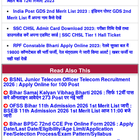
बिहार बोर्ड 12वीं रिजल्ट 2023
India Post GDS 2nd Merit List 2023 : इंडियन पोस्ट GDS 2nd
Merit List मैं अपना नाम कैसे देखें
SSC CHSL Admit Card Download 2023: परीक्षा तिथि देखें तथा
डाउनलोड करें अपना एडमिट कार्ड | SSC CHSL Tier 1 Hall Ticket
RPF Constable Bharti Apply Online 2023: रेलवे सुरक्षा बल में
19800 कॉन्स्टेबल की भर्ती फर्जी, रेल मंत्रालय ने जारी किया अलर्ट | खबर फर्जी या
सही यहां देखें
Read Also This
BSNL Junior Telecom Officer Telecom Recruitment
2026 : Apply Online for 100 Post
Bihar Samaj Kalyan Vibhag Bharti 2026 : सिर्फ 12वीं पास
करे ऑनलाइन आवेदन 273 Post पर नई भर्ती
OFSS Bihar 11th Admission 2026 1st Merit List जारी :
BSEB 11th Admission 2026 1st Merit List आज 11:00 बजे
जारी
Bihar BPSC 72nd CCE Pre Online Form 2026 : Apply
Date/Last Date/Eligibility/Age Limit/Application
Fee/Selection Process/Exam Pattern/Syllabus