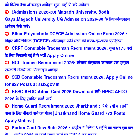
को मिलेगा पैसा ऑनलाइन आवेदन शुरू, यहाँ से करे आवेदन
(Admissions 2026-30) Magadh University, Bodh
Gaya:Magadh University UG Admission 2026-30 के लिए ऑनलाइन
आवेदन कैसे करें?
Bihar Polytechnic DCECE Admission Online Form 2026 :
बिहार पॉलिटेक्निक (DCECE) ऑनलाइन फॉर्म भरने की चरण-दर-चरण प्रक्रिया
CRPF Constable Tradesman Recruitment 2026: कुल 9175 पदों
के लिए निकाली गई है ये भर्ती Apply Online
NCL Trainee Recruitment 2026: कोयला मंत्रालय के तहत एक प्रमुख
सरकारी नौकरी की ऑनलाइन आवेदन
SSB Constable Tradesman Recruitment 2026: Apply Online
for 827 Posts at ssb.gov.in
BPSC AEDO Admit Card 2026 Download करें: BPSC AEDO
2026 के लिए एडमिट कार्ड जारी
Home Guard Recruitment 2026 Jharkhand : सिर्फ 7वीं व 10वीं
पास के लिए नौकरी पाने का मौका | Jharkhand Home Guard 772 Posts
Apply Online |
Ration Card New Rule 2026 : अप्रैल में मिलेगा 3 महीने का राशन एक बार
में! 1 अप्रैल 2026 से लागू! राशन कार्ड पर मिलेंगे 8 बड़े फायदे …