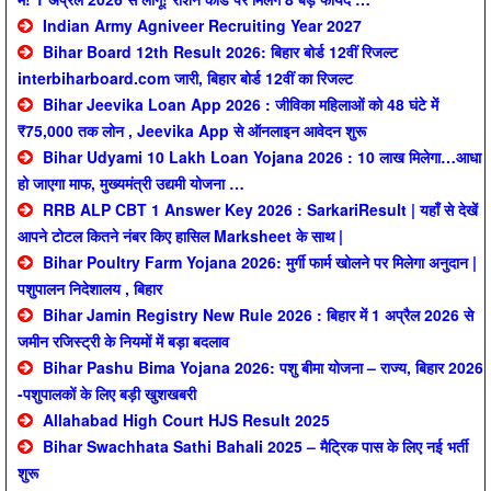
Indian Army Agniveer Recruiting Year 2027
Bihar Board 12th Result 2026: बिहार बोर्ड 12वीं रिजल्ट
interbiharboard.com जारी, बिहार बोर्ड 12वीं का रिजल्ट
Bihar Jeevika Loan App 2026 : जीविका महिलाओं को 48 घंटे में
₹75,000 तक लोन , Jeevika App से ऑनलाइन आवेदन शुरू
Bihar Udyami 10 Lakh Loan Yojana 2026 : 10 लाख मिलेगा…आधा
हो जाएगा माफ, मुख्यमंत्री उद्यमी योजना …
RRB ALP CBT 1 Answer Key 2026 : SarkariResult | यहाँ से देखें
आपने टोटल कितने नंबर किए हासिल Marksheet के साथ |
Bihar Poultry Farm Yojana 2026: मुर्गी फार्म खोलने पर मिलेगा अनुदान |
पशुपालन निदेशालय , बिहार
Bihar Jamin Registry New Rule 2026 : बिहार में 1 अप्रैल 2026 से
जमीन रजिस्ट्री के नियमों में बड़ा बदलाव
Bihar Pashu Bima Yojana 2026: पशु बीमा योजना – राज्य, बिहार 2026
-पशुपालकों के लिए बड़ी खुशखबरी
Allahabad High Court HJS Result 2025
Bihar Swachhata Sathi Bahali 2025 – मैट्रिक पास के लिए नई भर्ती
शुरू