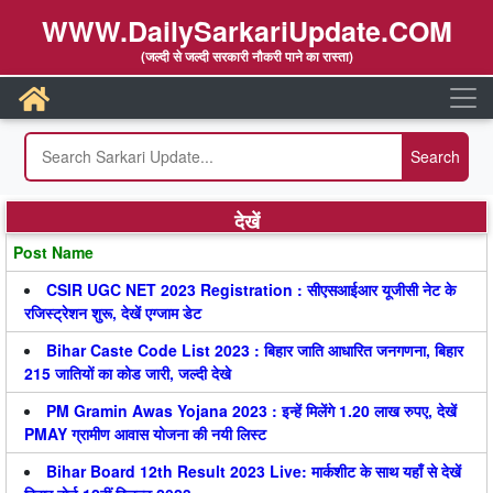
WWW.DailySarkariUpdate.COM
(जल्दी से जल्दी सरकारी नौकरी पाने का रास्ता)
देखें
Post Name
CSIR UGC NET 2023 Registration : सीएसआईआर यूजीसी नेट के
रजिस्ट्रेशन शुरू, देखें एग्जाम डेट
Bihar Caste Code List 2023 : बिहार जाति आधारित जनगणना, बिहार
215 जातियों का कोड जारी, जल्दी देखे
PM Gramin Awas Yojana 2023 : इन्हें मिलेंगे 1.20 लाख रुपए, देखें
PMAY ग्रामीण आवास योजना की नयी लिस्ट
Bihar Board 12th Result 2023 Live: मार्कशीट के साथ यहाँ से देखें