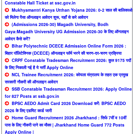
Constable Hall Ticket at ssc.gov.in
Mukhyamantri Kanya Utthan Yojana 2026: 0-2 साल की बालिकाओ
को मिलेगा पैसा ऑनलाइन आवेदन शुरू, यहाँ से करे आवेदन
(Admissions 2026-30) Magadh University, Bodh
Gaya:Magadh University UG Admission 2026-30 के लिए ऑनलाइन
आवेदन कैसे करें?
Bihar Polytechnic DCECE Admission Online Form 2026 :
बिहार पॉलिटेक्निक (DCECE) ऑनलाइन फॉर्म भरने की चरण-दर-चरण प्रक्रिया
CRPF Constable Tradesman Recruitment 2026: कुल 9175 पदों
के लिए निकाली गई है ये भर्ती Apply Online
NCL Trainee Recruitment 2026: कोयला मंत्रालय के तहत एक प्रमुख
सरकारी नौकरी की ऑनलाइन आवेदन
SSB Constable Tradesman Recruitment 2026: Apply Online
for 827 Posts at ssb.gov.in
BPSC AEDO Admit Card 2026 Download करें: BPSC AEDO
2026 के लिए एडमिट कार्ड जारी
Home Guard Recruitment 2026 Jharkhand : सिर्फ 7वीं व 10वीं
पास के लिए नौकरी पाने का मौका | Jharkhand Home Guard 772 Posts
Apply Online |