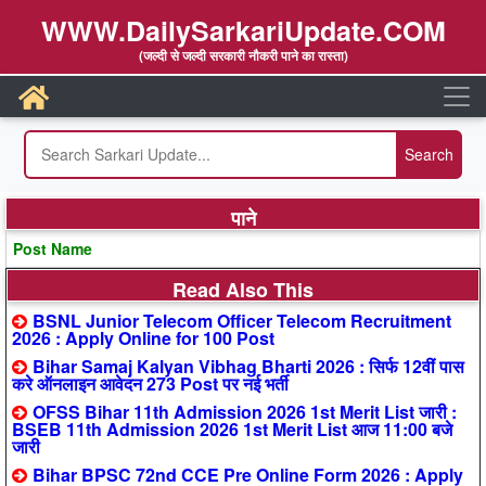
WWW.DailySarkariUpdate.COM
(जल्दी से जल्दी सरकारी नौकरी पाने का रास्ता)
पाने
Post Name
Read Also This
BSNL Junior Telecom Officer Telecom Recruitment
2026 : Apply Online for 100 Post
Bihar Samaj Kalyan Vibhag Bharti 2026 : सिर्फ 12वीं पास
करे ऑनलाइन आवेदन 273 Post पर नई भर्ती
OFSS Bihar 11th Admission 2026 1st Merit List जारी :
BSEB 11th Admission 2026 1st Merit List आज 11:00 बजे
जारी
Bihar BPSC 72nd CCE Pre Online Form 2026 : Apply