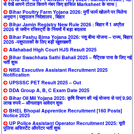
से देखें आपने टोटल कितने नंबर किए हासिल Marksheet के साथ |
Bihar Poultry Farm Yojana 2026: मुर्गी फार्म खोलने पर मिलेगा
अनुदान | पशुपालन निदेशालय , बिहार
Bihar Jamin Registry New Rule 2026 : बिहार में 1 अप्रैल
2026 से जमीन रजिस्ट्री के नियमों में बड़ा बदलाव
Bihar Pashu Bima Yojana 2026: पशु बीमा योजना – राज्य, बिहार
2026 -पशुपालकों के लिए बड़ी खुशखबरी
Allahabad High Court HJS Result 2025
Bihar Swachhata Sathi Bahali 2025 – मैट्रिक पास के लिए नई
भर्ती शुरू
NISE Executive Assistant Recruitment 2025
Notification
UPSSSC PET Result 2025 – Out
DDA Group A, B, C Exam Date 2025
Bihar Oil Mil Yojana 2025: कृषि विभाग की नई योजना से पाएं 9.90
लाख रुपये – ऑनलाइन आवेदन शुरू
BHEL Bhopal Apprentice Recruitment [160 Posts]
Notice 2025
UP Police Assistant Operator Recruitment 2025: यूपी
पुलिस असिस्टेंट ऑपरेटर भर्ती शुरू