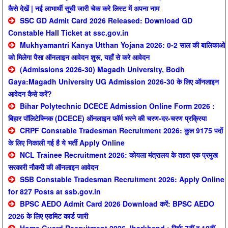
कैसे देखें | नई लाभार्थी सूची जारी चेक करे लिस्ट में अपना नाम
SSC GD Admit Card 2026 Released: Download GD
Constable Hall Ticket at ssc.gov.in
Mukhyamantri Kanya Utthan Yojana 2026: 0-2 साल की बालिकाओ
को मिलेगा पैसा ऑनलाइन आवेदन शुरू, यहाँ से करे आवेदन
(Admissions 2026-30) Magadh University, Bodh
Gaya:Magadh University UG Admission 2026-30 के लिए ऑनलाइन
आवेदन कैसे करें?
Bihar Polytechnic DCECE Admission Online Form 2026 :
बिहार पॉलिटेक्निक (DCECE) ऑनलाइन फॉर्म भरने की चरण-दर-चरण प्रक्रिया
CRPF Constable Tradesman Recruitment 2026: कुल 9175 पदों
के लिए निकाली गई है ये भर्ती Apply Online
NCL Trainee Recruitment 2026: कोयला मंत्रालय के तहत एक प्रमुख
सरकारी नौकरी की ऑनलाइन आवेदन
SSB Constable Tradesman Recruitment 2026: Apply Online
for 827 Posts at ssb.gov.in
BPSC AEDO Admit Card 2026 Download करें: BPSC AEDO
2026 के लिए एडमिट कार्ड जारी