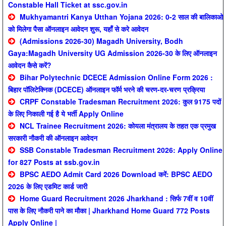
Constable Hall Ticket at ssc.gov.in
Mukhyamantri Kanya Utthan Yojana 2026: 0-2 साल की बालिकाओ
को मिलेगा पैसा ऑनलाइन आवेदन शुरू, यहाँ से करे आवेदन
(Admissions 2026-30) Magadh University, Bodh
Gaya:Magadh University UG Admission 2026-30 के लिए ऑनलाइन
आवेदन कैसे करें?
Bihar Polytechnic DCECE Admission Online Form 2026 :
बिहार पॉलिटेक्निक (DCECE) ऑनलाइन फॉर्म भरने की चरण-दर-चरण प्रक्रिया
CRPF Constable Tradesman Recruitment 2026: कुल 9175 पदों
के लिए निकाली गई है ये भर्ती Apply Online
NCL Trainee Recruitment 2026: कोयला मंत्रालय के तहत एक प्रमुख
सरकारी नौकरी की ऑनलाइन आवेदन
SSB Constable Tradesman Recruitment 2026: Apply Online
for 827 Posts at ssb.gov.in
BPSC AEDO Admit Card 2026 Download करें: BPSC AEDO
2026 के लिए एडमिट कार्ड जारी
Home Guard Recruitment 2026 Jharkhand : सिर्फ 7वीं व 10वीं
पास के लिए नौकरी पाने का मौका | Jharkhand Home Guard 772 Posts
Apply Online |