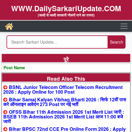
WWW.DailySarkariUpdate.COM
(जल्दी से जल्दी सरकारी नौकरी पाने का रास्ता)
पूरे
Post Name
Read Also This
BSNL Junior Telecom Officer Telecom Recruitment
2026 : Apply Online for 100 Post
Bihar Samaj Kalyan Vibhag Bharti 2026 : सिर्फ 12वीं पास
करे ऑनलाइन आवेदन 273 Post पर नई भर्ती
OFSS Bihar 11th Admission 2026 1st Merit List जारी :
BSEB 11th Admission 2026 1st Merit List आज 11:00 बजे
जारी
Bihar BPSC 72nd CCE Pre Online Form 2026 : Apply