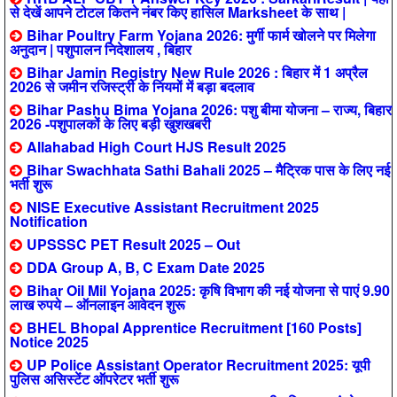
से देखें आपने टोटल कितने नंबर किए हासिल Marksheet के साथ |
Bihar Poultry Farm Yojana 2026: मुर्गी फार्म खोलने पर मिलेगा
अनुदान | पशुपालन निदेशालय , बिहार
Bihar Jamin Registry New Rule 2026 : बिहार में 1 अप्रैल
2026 से जमीन रजिस्ट्री के नियमों में बड़ा बदलाव
Bihar Pashu Bima Yojana 2026: पशु बीमा योजना – राज्य, बिहार
2026 -पशुपालकों के लिए बड़ी खुशखबरी
Allahabad High Court HJS Result 2025
Bihar Swachhata Sathi Bahali 2025 – मैट्रिक पास के लिए नई
भर्ती शुरू
NISE Executive Assistant Recruitment 2025
Notification
UPSSSC PET Result 2025 – Out
DDA Group A, B, C Exam Date 2025
Bihar Oil Mil Yojana 2025: कृषि विभाग की नई योजना से पाएं 9.90
लाख रुपये – ऑनलाइन आवेदन शुरू
BHEL Bhopal Apprentice Recruitment [160 Posts]
Notice 2025
UP Police Assistant Operator Recruitment 2025: यूपी
पुलिस असिस्टेंट ऑपरेटर भर्ती शुरू