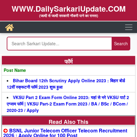
WWW.DailySarkariUpdate.COM
(जल्दी से जल्दी सरकारी नौकरी पाने का रास्ता)
फॉर्म
Post Name
Bihar Board 12th Scrutiny Apply Online 2023 : बिहार बोर्ड
12वीं स्क्रूटनी फॉर्म 2023 शुरू हुआ
VKSU Part 2 Exam Form Online 2023: यहां से भरे VKSU पार्ट 2
एग्जाम फॉर्म | VKSU Part-2 Exam Form 2023 / BA / BSc / BCom /
2020-23 / Apply
Read Also This
BSNL Junior Telecom Officer Telecom Recruitment
2026 : Apply Online for 100 Post