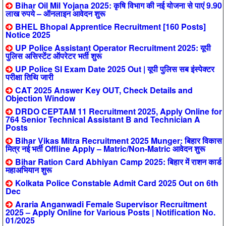
Bihar Oil Mil Yojana 2025: कृषि विभाग की नई योजना से पाएं 9.90
लाख रुपये – ऑनलाइन आवेदन शुरू
BHEL Bhopal Apprentice Recruitment [160 Posts]
Notice 2025
UP Police Assistant Operator Recruitment 2025: यूपी
पुलिस असिस्टेंट ऑपरेटर भर्ती शुरू
UP Police SI Exam Date 2025 Out | यूपी पुलिस सब इंस्पेक्टर
परीक्षा तिथि जारी
CAT 2025 Answer Key OUT, Check Details and
Objection Window
DRDO CEPTAM 11 Recruitment 2025, Apply Online for
764 Senior Technical Assistant B and Technician A
Posts
Bihar Vikas Mitra Recruitment 2025 Munger: बिहार विकास
मित्र नई भर्ती Offline Apply – Matric/Non-Matric आवेदन शुरू
Bihar Ration Card Abhiyan Camp 2025: बिहार में राशन कार्ड
महाअभियान शुरू
Kolkata Police Constable Admit Card 2025 Out on 6th
Dec
Araria Anganwadi Female Supervisor Recruitment
2025 – Apply Online for Various Posts | Notification No.
01/2025