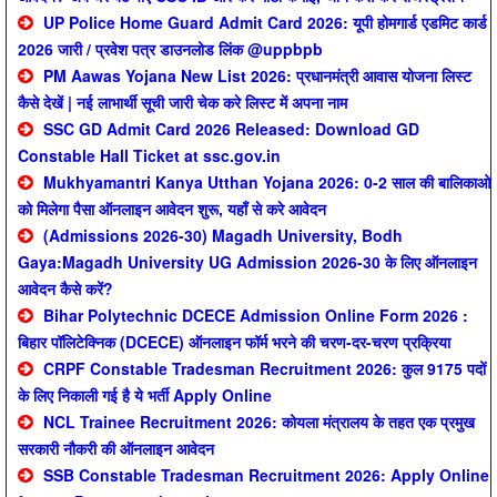
UP Police Home Guard Admit Card 2026: यूपी होमगार्ड एडमिट कार्ड
2026 जारी / प्रवेश पत्र डाउनलोड लिंक @uppbpb
PM Aawas Yojana New List 2026: प्रधानमंत्री आवास योजना लिस्ट
कैसे देखें | नई लाभार्थी सूची जारी चेक करे लिस्ट में अपना नाम
SSC GD Admit Card 2026 Released: Download GD
Constable Hall Ticket at ssc.gov.in
Mukhyamantri Kanya Utthan Yojana 2026: 0-2 साल की बालिकाओ
को मिलेगा पैसा ऑनलाइन आवेदन शुरू, यहाँ से करे आवेदन
(Admissions 2026-30) Magadh University, Bodh
Gaya:Magadh University UG Admission 2026-30 के लिए ऑनलाइन
आवेदन कैसे करें?
Bihar Polytechnic DCECE Admission Online Form 2026 :
बिहार पॉलिटेक्निक (DCECE) ऑनलाइन फॉर्म भरने की चरण-दर-चरण प्रक्रिया
CRPF Constable Tradesman Recruitment 2026: कुल 9175 पदों
के लिए निकाली गई है ये भर्ती Apply Online
NCL Trainee Recruitment 2026: कोयला मंत्रालय के तहत एक प्रमुख
सरकारी नौकरी की ऑनलाइन आवेदन
SSB Constable Tradesman Recruitment 2026: Apply Online