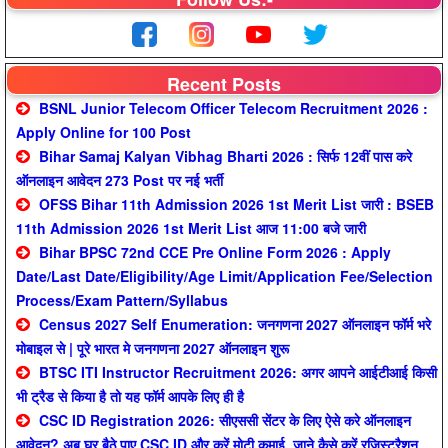
Recent Posts
BSNL Junior Telecom Officer Telecom Recruitment 2026 :
Apply Online for 100 Post
Bihar Samaj Kalyan Vibhag Bharti 2026 : सिर्फ 12वीं पास करे
ऑनलाइन आवेदन 273 Post पर नई भर्ती
OFSS Bihar 11th Admission 2026 1st Merit List जारी : BSEB
11th Admission 2026 1st Merit List आज 11:00 बजे जारी
Bihar BPSC 72nd CCE Pre Online Form 2026 : Apply
Date/Last Date/Eligibility/Age Limit/Application Fee/Selection
Process/Exam Pattern/Syllabus
Census 2027 Self Enumeration: जनगणना 2027 ऑनलाइन फॉर्म भरे
मोबाइल से | पूरे भारत मे जनगणना 2027 ऑनलाइन शुरू
BTSC ITI Instructor Recruitment 2026: अगर आपने आईटीआई किसी
भी ट्रैड से किया है तो यह फॉर्म आपके लिए ही है
CSC ID Registration 2026: सीएससी सेंटर के लिए ऐसे करे ऑनलाइन
आवेदन? अब घर बैठे पाए CSC ID और करें मोटी कमाई, जाने कैसे करें रजिस्ट्रैशन