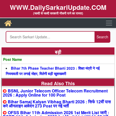
WWW.DailySarkariUpdate.COM
(जल्दी से जल्दी सरकारी नौकरी पाने का रास्ता)
बड़ी
Post Name
Bihar 7th Phase Teacher Bharti 2023 : शिक्षा मंत्री ने नई
नियमावली पर लगाई मोहर, मिलेगी बड़ी खुशखबरी
Read Also This
BSNL Junior Telecom Officer Telecom Recruitment
2026 : Apply Online for 100 Post
Bihar Samaj Kalyan Vibhag Bharti 2026 : सिर्फ 12वीं पास
करे ऑनलाइन आवेदन 273 Post पर नई भर्ती
OFSS Bihar 11th Admission 2026 1st Merit List जारी :