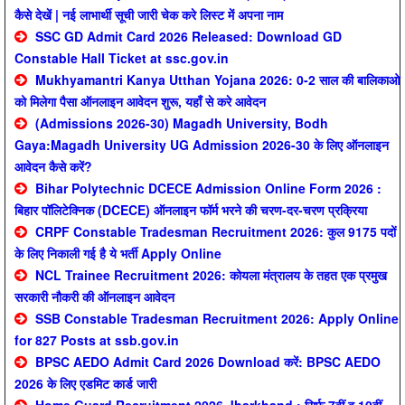
कैसे देखें | नई लाभार्थी सूची जारी चेक करे लिस्ट में अपना नाम
SSC GD Admit Card 2026 Released: Download GD
Constable Hall Ticket at ssc.gov.in
Mukhyamantri Kanya Utthan Yojana 2026: 0-2 साल की बालिकाओ
को मिलेगा पैसा ऑनलाइन आवेदन शुरू, यहाँ से करे आवेदन
(Admissions 2026-30) Magadh University, Bodh
Gaya:Magadh University UG Admission 2026-30 के लिए ऑनलाइन
आवेदन कैसे करें?
Bihar Polytechnic DCECE Admission Online Form 2026 :
बिहार पॉलिटेक्निक (DCECE) ऑनलाइन फॉर्म भरने की चरण-दर-चरण प्रक्रिया
CRPF Constable Tradesman Recruitment 2026: कुल 9175 पदों
के लिए निकाली गई है ये भर्ती Apply Online
NCL Trainee Recruitment 2026: कोयला मंत्रालय के तहत एक प्रमुख
सरकारी नौकरी की ऑनलाइन आवेदन
SSB Constable Tradesman Recruitment 2026: Apply Online
for 827 Posts at ssb.gov.in
BPSC AEDO Admit Card 2026 Download करें: BPSC AEDO
2026 के लिए एडमिट कार्ड जारी