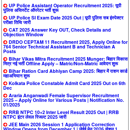
UP Police Assistant Operator Recruitment 2025: यूपी
पुलिस असिस्टेंट ऑपरेटर भर्ती शुरू
UP Police SI Exam Date 2025 Out | यूपी पुलिस सब इंस्पेक्टर
परीक्षा तिथि जारी
CAT 2025 Answer Key OUT, Check Details and
Objection Window
DRDO CEPTAM 11 Recruitment 2025, Apply Online for
764 Senior Technical Assistant B and Technician A
Posts
Bihar Vikas Mitra Recruitment 2025 Munger: बिहार विकास
मित्र नई भर्ती Offline Apply – Matric/Non-Matric आवेदन शुरू
Bihar Ration Card Abhiyan Camp 2025: बिहार में राशन कार्ड
महाअभियान शुरू
Kolkata Police Constable Admit Card 2025 Out on 6th
Dec
Araria Anganwadi Female Supervisor Recruitment
2025 – Apply Online for Various Posts | Notification No.
01/2025
RRB NTPC 10+2 Inter Level Result 2025 Out | RRB
NTPC इंटर लेवल रिजल्ट 2025 जारी
JEE Main 2026 Session 1 Application Correction
Window Opens from December 1 | जेईई मेन 2026 सेशन 1