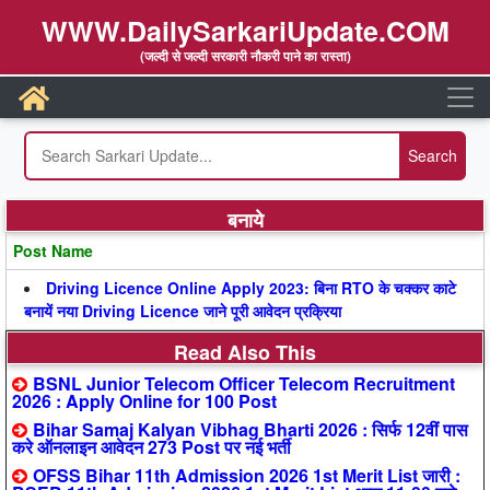
WWW.DailySarkariUpdate.COM
(जल्दी से जल्दी सरकारी नौकरी पाने का रास्ता)
बनाये
Post Name
Driving Licence Online Apply 2023: बिना RTO के चक्कर काटे
बनायें नया Driving Licence जाने पूरी आवेदन प्रक्रिया
Read Also This
BSNL Junior Telecom Officer Telecom Recruitment
2026 : Apply Online for 100 Post
Bihar Samaj Kalyan Vibhag Bharti 2026 : सिर्फ 12वीं पास
करे ऑनलाइन आवेदन 273 Post पर नई भर्ती
OFSS Bihar 11th Admission 2026 1st Merit List जारी :