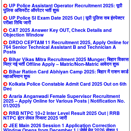
UP Police Assistant Operator Recruitment 2025: यूपी
पुलिस असिस्टेंट ऑपरेटर भर्ती शुरू
UP Police SI Exam Date 2025 Out | यूपी पुलिस सब इंस्पेक्टर
परीक्षा तिथि जारी
CAT 2025 Answer Key OUT, Check Details and
Objection Window
DRDO CEPTAM 11 Recruitment 2025, Apply Online for
764 Senior Technical Assistant B and Technician A
Posts
Bihar Vikas Mitra Recruitment 2025 Munger: बिहार विकास
मित्र नई भर्ती Offline Apply – Matric/Non-Matric आवेदन शुरू
Bihar Ration Card Abhiyan Camp 2025: बिहार में राशन कार्ड
महाअभियान शुरू
Kolkata Police Constable Admit Card 2025 Out on 6th
Dec
Araria Anganwadi Female Supervisor Recruitment
2025 – Apply Online for Various Posts | Notification No.
01/2025
RRB NTPC 10+2 Inter Level Result 2025 Out | RRB
NTPC इंटर लेवल रिजल्ट 2025 जारी
JEE Main 2026 Session 1 Application Correction
Window Opens from December 1 | जेईई मेन 2026 सेशन 1