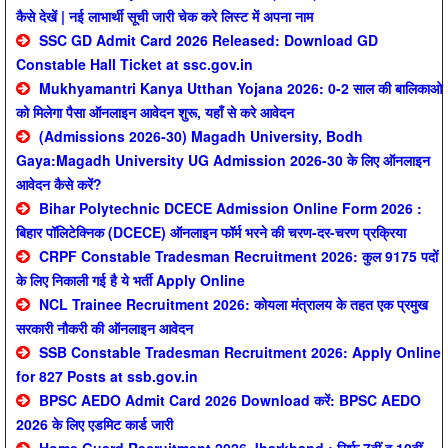
कैसे देखें | नई लाभार्थी सूची जारी चेक करे लिस्ट में अपना नाम
SSC GD Admit Card 2026 Released: Download GD
Constable Hall Ticket at ssc.gov.in
Mukhyamantri Kanya Utthan Yojana 2026: 0-2 साल की बालिकाओ
को मिलेगा पैसा ऑनलाइन आवेदन शुरू, यहाँ से करे आवेदन
(Admissions 2026-30) Magadh University, Bodh
Gaya:Magadh University UG Admission 2026-30 के लिए ऑनलाइन
आवेदन कैसे करें?
Bihar Polytechnic DCECE Admission Online Form 2026 :
बिहार पॉलिटेक्निक (DCECE) ऑनलाइन फॉर्म भरने की चरण-दर-चरण प्रक्रिया
CRPF Constable Tradesman Recruitment 2026: कुल 9175 पदों
के लिए निकाली गई है ये भर्ती Apply Online
NCL Trainee Recruitment 2026: कोयला मंत्रालय के तहत एक प्रमुख
सरकारी नौकरी की ऑनलाइन आवेदन
SSB Constable Tradesman Recruitment 2026: Apply Online
for 827 Posts at ssb.gov.in
BPSC AEDO Admit Card 2026 Download करें: BPSC AEDO
2026 के लिए एडमिट कार्ड जारी