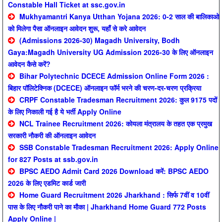
Constable Hall Ticket at ssc.gov.in
Mukhyamantri Kanya Utthan Yojana 2026: 0-2 साल की बालिकाओ
को मिलेगा पैसा ऑनलाइन आवेदन शुरू, यहाँ से करे आवेदन
(Admissions 2026-30) Magadh University, Bodh
Gaya:Magadh University UG Admission 2026-30 के लिए ऑनलाइन
आवेदन कैसे करें?
Bihar Polytechnic DCECE Admission Online Form 2026 :
बिहार पॉलिटेक्निक (DCECE) ऑनलाइन फॉर्म भरने की चरण-दर-चरण प्रक्रिया
CRPF Constable Tradesman Recruitment 2026: कुल 9175 पदों
के लिए निकाली गई है ये भर्ती Apply Online
NCL Trainee Recruitment 2026: कोयला मंत्रालय के तहत एक प्रमुख
सरकारी नौकरी की ऑनलाइन आवेदन
SSB Constable Tradesman Recruitment 2026: Apply Online
for 827 Posts at ssb.gov.in
BPSC AEDO Admit Card 2026 Download करें: BPSC AEDO
2026 के लिए एडमिट कार्ड जारी
Home Guard Recruitment 2026 Jharkhand : सिर्फ 7वीं व 10वीं
पास के लिए नौकरी पाने का मौका | Jharkhand Home Guard 772 Posts
Apply Online |