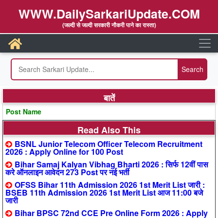
WWW.DailySarkariUpdate.COM
(जल्दी से जल्दी सरकारी नौकरी पाने का रास्ता)
बातें
Post Name
Read Also This
BSNL Junior Telecom Officer Telecom Recruitment
2026 : Apply Online for 100 Post
Bihar Samaj Kalyan Vibhag Bharti 2026 : सिर्फ 12वीं पास
करे ऑनलाइन आवेदन 273 Post पर नई भर्ती
OFSS Bihar 11th Admission 2026 1st Merit List जारी :
BSEB 11th Admission 2026 1st Merit List आज 11:00 बजे
जारी
Bihar BPSC 72nd CCE Pre Online Form 2026 : Apply