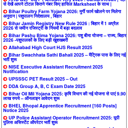
से देखें आपने टोटल कितने नंबर किए हासिल Marksheet के साथ |
Bihar Poultry Farm Yojana 2026: मुर्गी फार्म खोलने पर मिलेगा
अनुदान | पशुपालन निदेशालय , बिहार
Bihar Jamin Registry New Rule 2026 : बिहार में 1 अप्रैल
2026 से जमीन रजिस्ट्री के नियमों में बड़ा बदलाव
Bihar Pashu Bima Yojana 2026: पशु बीमा योजना – राज्य, बिहार
2026 -पशुपालकों के लिए बड़ी खुशखबरी
Allahabad High Court HJS Result 2025
Bihar Swachhata Sathi Bahali 2025 – मैट्रिक पास के लिए नई
भर्ती शुरू
NISE Executive Assistant Recruitment 2025
Notification
UPSSSC PET Result 2025 – Out
DDA Group A, B, C Exam Date 2025
Bihar Oil Mil Yojana 2025: कृषि विभाग की नई योजना से पाएं 9.90
लाख रुपये – ऑनलाइन आवेदन शुरू
BHEL Bhopal Apprentice Recruitment [160 Posts]
Notice 2025
UP Police Assistant Operator Recruitment 2025: यूपी
पुलिस असिस्टेंट ऑपरेटर भर्ती शुरू