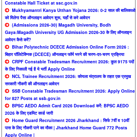
Constable Hall Ticket at ssc.gov.in
Mukhyamantri Kanya Utthan Yojana 2026: 0-2 साल की बालिकाओ
को मिलेगा पैसा ऑनलाइन आवेदन शुरू, यहाँ से करे आवेदन
(Admissions 2026-30) Magadh University, Bodh
Gaya:Magadh University UG Admission 2026-30 के लिए ऑनलाइन
आवेदन कैसे करें?
Bihar Polytechnic DCECE Admission Online Form 2026 :
बिहार पॉलिटेक्निक (DCECE) ऑनलाइन फॉर्म भरने की चरण-दर-चरण प्रक्रिया
CRPF Constable Tradesman Recruitment 2026: कुल 9175 पदों
के लिए निकाली गई है ये भर्ती Apply Online
NCL Trainee Recruitment 2026: कोयला मंत्रालय के तहत एक प्रमुख
सरकारी नौकरी की ऑनलाइन आवेदन
SSB Constable Tradesman Recruitment 2026: Apply Online
for 827 Posts at ssb.gov.in
BPSC AEDO Admit Card 2026 Download करें: BPSC AEDO
2026 के लिए एडमिट कार्ड जारी
Home Guard Recruitment 2026 Jharkhand : सिर्फ 7वीं व 10वीं
पास के लिए नौकरी पाने का मौका | Jharkhand Home Guard 772 Posts
Apply Online |