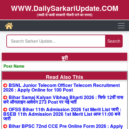
WWW.DailySarkariUpdate.COM
(जल्दी से जल्दी सरकारी नौकरी पाने का रास्ता)
बुरी
Post Name
Read Also This
BSNL Junior Telecom Officer Telecom Recruitment
2026 : Apply Online for 100 Post
Bihar Samaj Kalyan Vibhag Bharti 2026 : सिर्फ 12वीं पास
करे ऑनलाइन आवेदन 273 Post पर नई भर्ती
OFSS Bihar 11th Admission 2026 1st Merit List जारी :
BSEB 11th Admission 2026 1st Merit List आज 11:00 बजे
जारी
Bihar BPSC 72nd CCE Pre Online Form 2026 : Apply