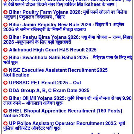
से देखें आपने टोटल कितने नंबर किए हासिल Marksheet के साथ |
Bihar Poultry Farm Yojana 2026: मुर्गी फार्म खोलने पर मिलेगा
अनुदान | पशुपालन निदेशालय , बिहार
Bihar Jamin Registry New Rule 2026 : बिहार में 1 अप्रैल
2026 से जमीन रजिस्ट्री के नियमों में बड़ा बदलाव
Bihar Pashu Bima Yojana 2026: पशु बीमा योजना – राज्य, बिहार
2026 -पशुपालकों के लिए बड़ी खुशखबरी
Allahabad High Court HJS Result 2025
Bihar Swachhata Sathi Bahali 2025 – मैट्रिक पास के लिए नई
भर्ती शुरू
NISE Executive Assistant Recruitment 2025
Notification
UPSSSC PET Result 2025 – Out
DDA Group A, B, C Exam Date 2025
Bihar Oil Mil Yojana 2025: कृषि विभाग की नई योजना से पाएं 9.90
लाख रुपये – ऑनलाइन आवेदन शुरू
BHEL Bhopal Apprentice Recruitment [160 Posts]
Notice 2025
UP Police Assistant Operator Recruitment 2025: यूपी
पुलिस असिस्टेंट ऑपरेटर भर्ती शुरू