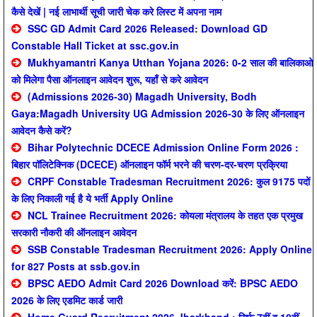
कैसे देखें | नई लाभार्थी सूची जारी चेक करे लिस्ट में अपना नाम
SSC GD Admit Card 2026 Released: Download GD
Constable Hall Ticket at ssc.gov.in
Mukhyamantri Kanya Utthan Yojana 2026: 0-2 साल की बालिकाओ
को मिलेगा पैसा ऑनलाइन आवेदन शुरू, यहाँ से करे आवेदन
(Admissions 2026-30) Magadh University, Bodh
Gaya:Magadh University UG Admission 2026-30 के लिए ऑनलाइन
आवेदन कैसे करें?
Bihar Polytechnic DCECE Admission Online Form 2026 :
बिहार पॉलिटेक्निक (DCECE) ऑनलाइन फॉर्म भरने की चरण-दर-चरण प्रक्रिया
CRPF Constable Tradesman Recruitment 2026: कुल 9175 पदों
के लिए निकाली गई है ये भर्ती Apply Online
NCL Trainee Recruitment 2026: कोयला मंत्रालय के तहत एक प्रमुख
सरकारी नौकरी की ऑनलाइन आवेदन
SSB Constable Tradesman Recruitment 2026: Apply Online
for 827 Posts at ssb.gov.in
BPSC AEDO Admit Card 2026 Download करें: BPSC AEDO
2026 के लिए एडमिट कार्ड जारी