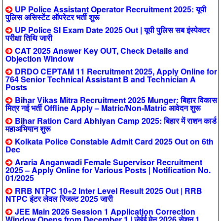
UP Police Assistant Operator Recruitment 2025: यूपी
पुलिस असिस्टेंट ऑपरेटर भर्ती शुरू
UP Police SI Exam Date 2025 Out | यूपी पुलिस सब इंस्पेक्टर
परीक्षा तिथि जारी
CAT 2025 Answer Key OUT, Check Details and
Objection Window
DRDO CEPTAM 11 Recruitment 2025, Apply Online for
764 Senior Technical Assistant B and Technician A
Posts
Bihar Vikas Mitra Recruitment 2025 Munger: बिहार विकास
मित्र नई भर्ती Offline Apply – Matric/Non-Matric आवेदन शुरू
Bihar Ration Card Abhiyan Camp 2025: बिहार में राशन कार्ड
महाअभियान शुरू
Kolkata Police Constable Admit Card 2025 Out on 6th
Dec
Araria Anganwadi Female Supervisor Recruitment
2025 – Apply Online for Various Posts | Notification No.
01/2025
RRB NTPC 10+2 Inter Level Result 2025 Out | RRB
NTPC इंटर लेवल रिजल्ट 2025 जारी
JEE Main 2026 Session 1 Application Correction
Window Opens from December 1 | जेईई मेन 2026 सेशन 1