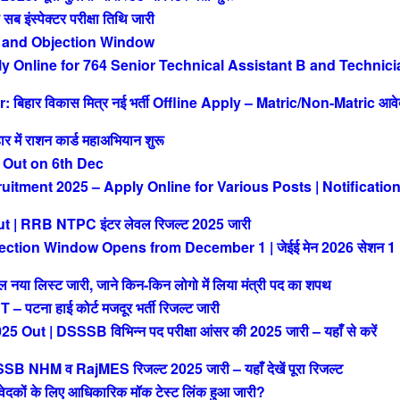
ंस्पेक्टर परीक्षा तिथि जारी
 and Objection Window
Online for 764 Senior Technical Assistant B and Technici
िहार विकास मित्र नई भर्ती Offline Apply – Matric/Non-Matric आव
ं राशन कार्ड महाअभियान शुरू
 Out on 6th Dec
tment 2025 – Apply Online for Various Posts | Notificatio
| RRB NTPC इंटर लेवल रिजल्ट 2025 जारी
ction Window Opens from December 1 | जेईई मेन 2026 सेशन 1
या लिस्ट जारी, जाने किन-किन लोगो में लिया मंत्री पद का शपथ
ना हाई कोर्ट मजदूर भर्ती रिजल्ट जारी
| DSSSB विभिन्न पद परीक्षा आंसर की 2025 जारी – यहाँ से करें
M व RajMES रिजल्ट 2025 जारी – यहाँ देखें पूरा रिजल्ट
ों के लिए आधिकारिक मॉक टेस्ट लिंक हुआ जारी?