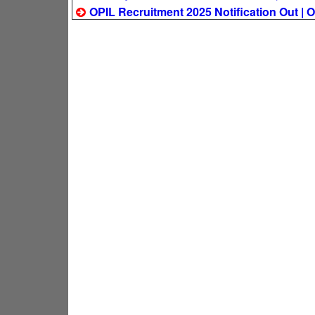
OPIL Recruitment 2025 Notification Out | OPI