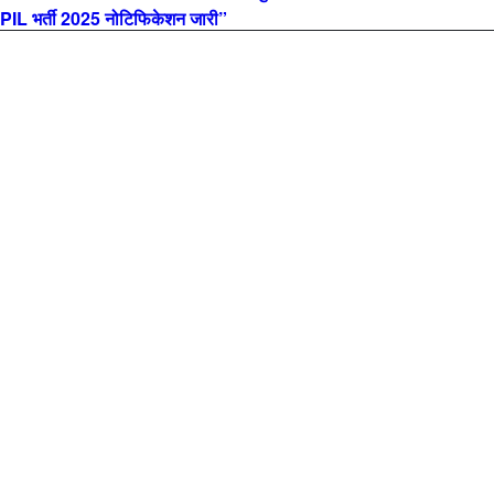
L भर्ती 2025 नोटिफिकेशन जारी”