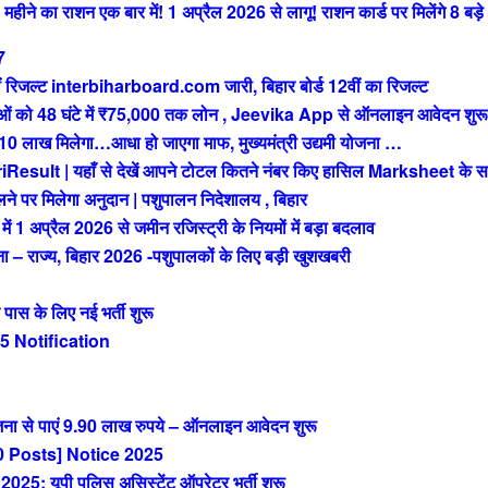
े का राशन एक बार में! 1 अप्रैल 2026 से लागू! राशन कार्ड पर मिलेंगे 8 बड़े
7
रिजल्ट interbiharboard.com जारी, बिहार बोर्ड 12वीं का रिजल्ट
को 48 घंटे में ₹75,000 तक लोन , Jeevika App से ऑनलाइन आवेदन शुरू
ख मिलेगा…आधा हो जाएगा माफ, मुख्यमंत्री उद्यमी योजना …
t | यहाँ से देखें आपने टोटल कितने नंबर किए हासिल Marksheet के स
 पर मिलेगा अनुदान | पशुपालन निदेशालय , बिहार
अप्रैल 2026 से जमीन रजिस्ट्री के नियमों में बड़ा बदलाव
राज्य, बिहार 2026 -पशुपालकों के लिए बड़ी खुशखबरी
 के लिए नई भर्ती शुरू
 Notification
ा से पाएं 9.90 लाख रुपये – ऑनलाइन आवेदन शुरू
 Posts] Notice 2025
 यूपी पुलिस असिस्टेंट ऑपरेटर भर्ती शुरू