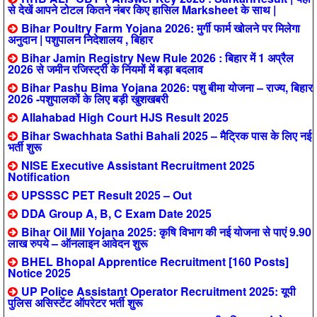
से देखें आपने टोटल कितने नंबर किए हासिल Marksheet के साथ |
Bihar Poultry Farm Yojana 2026: मुर्गी फार्म खोलने पर मिलेगा
अनुदान | पशुपालन निदेशालय , बिहार
Bihar Jamin Registry New Rule 2026 : बिहार में 1 अप्रैल
2026 से जमीन रजिस्ट्री के नियमों में बड़ा बदलाव
Bihar Pashu Bima Yojana 2026: पशु बीमा योजना – राज्य, बिहार
2026 -पशुपालकों के लिए बड़ी खुशखबरी
Allahabad High Court HJS Result 2025
Bihar Swachhata Sathi Bahali 2025 – मैट्रिक पास के लिए नई
भर्ती शुरू
NISE Executive Assistant Recruitment 2025
Notification
UPSSSC PET Result 2025 – Out
DDA Group A, B, C Exam Date 2025
Bihar Oil Mil Yojana 2025: कृषि विभाग की नई योजना से पाएं 9.90
लाख रुपये – ऑनलाइन आवेदन शुरू
BHEL Bhopal Apprentice Recruitment [160 Posts]
Notice 2025
UP Police Assistant Operator Recruitment 2025: यूपी
पुलिस असिस्टेंट ऑपरेटर भर्ती शुरू