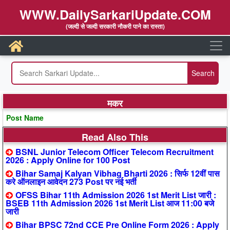
WWW.DailySarkariUpdate.COM
(जल्दी से जल्दी सरकारी नौकरी पाने का रास्ता)
मकर
Post Name
Read Also This
BSNL Junior Telecom Officer Telecom Recruitment
2026 : Apply Online for 100 Post
Bihar Samaj Kalyan Vibhag Bharti 2026 : सिर्फ 12वीं पास
करे ऑनलाइन आवेदन 273 Post पर नई भर्ती
OFSS Bihar 11th Admission 2026 1st Merit List जारी :
BSEB 11th Admission 2026 1st Merit List आज 11:00 बजे
जारी
Bihar BPSC 72nd CCE Pre Online Form 2026 : Apply