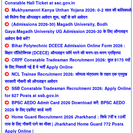
Constable Hall Ticket at ssc.gov.in
Mukhyamantri Kanya Utthan Yojana 2026: 0-2 साल की बालिकाओ
को मिलेगा पैसा ऑनलाइन आवेदन शुरू, यहाँ से करे आवेदन
(Admissions 2026-30) Magadh University, Bodh
Gaya:Magadh University UG Admission 2026-30 के लिए ऑनलाइन
आवेदन कैसे करें?
Bihar Polytechnic DCECE Admission Online Form 2026 :
बिहार पॉलिटेक्निक (DCECE) ऑनलाइन फॉर्म भरने की चरण-दर-चरण प्रक्रिया
CRPF Constable Tradesman Recruitment 2026: कुल 9175 पदों
के लिए निकाली गई है ये भर्ती Apply Online
NCL Trainee Recruitment 2026: कोयला मंत्रालय के तहत एक प्रमुख
सरकारी नौकरी की ऑनलाइन आवेदन
SSB Constable Tradesman Recruitment 2026: Apply Online
for 827 Posts at ssb.gov.in
BPSC AEDO Admit Card 2026 Download करें: BPSC AEDO
2026 के लिए एडमिट कार्ड जारी
Home Guard Recruitment 2026 Jharkhand : सिर्फ 7वीं व 10वीं
पास के लिए नौकरी पाने का मौका | Jharkhand Home Guard 772 Posts
Apply Online |