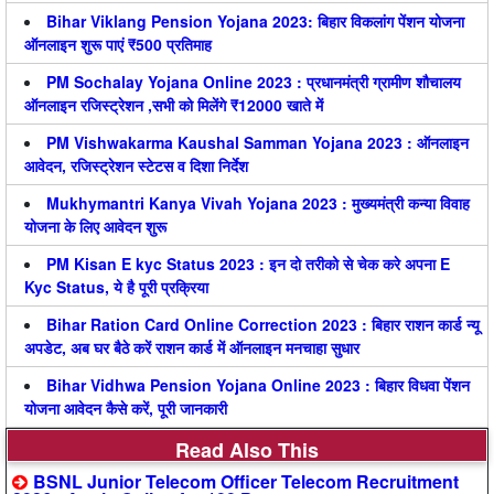
Bihar Viklang Pension Yojana 2023: बिहार विकलांग पेंशन योजना
ऑनलाइन शुरू पाएं ₹500 प्रतिमाह
PM Sochalay Yojana Online 2023 : प्रधानमंत्री ग्रामीण शौचालय
ऑनलाइन रजिस्ट्रेशन ,सभी को मिलेंगे ₹12000 खाते में
PM Vishwakarma Kaushal Samman Yojana 2023 : ऑनलाइन
आवेदन, रजिस्ट्रेशन स्टेटस व दिशा निर्देश
Mukhymantri Kanya Vivah Yojana 2023 : मुख्यमंत्री कन्या विवाह
योजना के लिए आवेदन शुरू
PM Kisan E kyc Status 2023 : इन दो तरीको से चेक करे अपना E
Kyc Status, ये है पूरी प्रक्रिया
Bihar Ration Card Online Correction 2023 : बिहार राशन कार्ड न्यू
अपडेट, अब घर बैठे करें राशन कार्ड में ऑनलाइन मनचाहा सुधार
Bihar Vidhwa Pension Yojana Online 2023 : बिहार विधवा पेंशन
योजना आवेदन कैसे करें, पूरी जानकारी
Read Also This
BSNL Junior Telecom Officer Telecom Recruitment