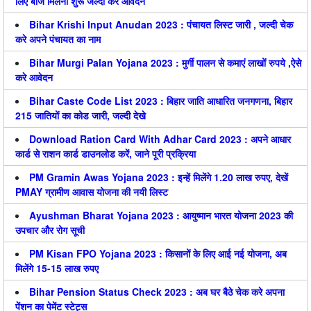
लिए बीज मिलना शुरू जल्दी करे आवेदन
Bihar Krishi Input Anudan 2023 : पंचायत लिस्ट जारी , जल्दी चेक
करे अपने पंचायत का नाम
Bihar Murgi Palan Yojana 2023 : मुर्गी पालन से कमाएं लाखों रुपये ,ऐसे
करे आवेदन
Bihar Caste Code List 2023 : बिहार जाति आधारित जनगणना, बिहार
215 जातियों का कोड जारी, जल्दी देखे
Download Ration Card With Adhar Card 2023 : अपने आधार
कार्ड से राशन कार्ड डाउनलोड करें, जाने पूरी प्रक्रिया
PM Gramin Awas Yojana 2023 : इन्हें मिलेंगे 1.20 लाख रुपए, देखें
PMAY ग्रामीण आवास योजना की नयी लिस्ट
Ayushman Bharat Yojana 2023 : आयुष्मान भारत योजना 2023 की
उपचार और रोग सूची
PM Kisan FPO Yojana 2023 : किसानों के लिए आई नई योजना, अब
मिलेंगे 15-15 लाख रुपए
Bihar Pension Status Check 2023 : अब घर बैठे चेक करे अपना
पेंशन का पेमेंट स्टेट्स