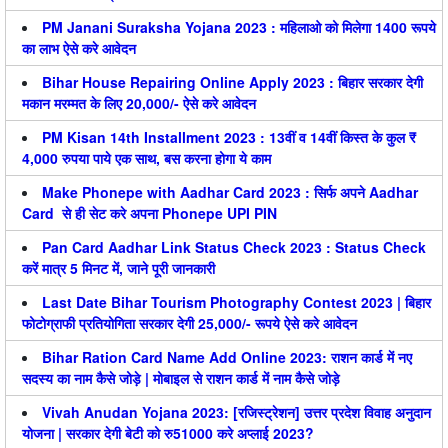
PM Janani Suraksha Yojana 2023 : महिलाओ को मिलेगा 1400 रूपये
का लाभ ऐसे करे आवेदन
Bihar House Repairing Online Apply 2023 : बिहार सरकार देगी
मकान मरम्मत के लिए 20,000/- ऐसे करे आवेदन
PM Kisan 14th Installment 2023 : 13वीं व 14वीं किस्त के कुल ₹
4,000 रुपया पाये एक साथ, बस करना होगा ये काम
Make Phonepe with Aadhar Card 2023 : सिर्फ अपने Aadhar
Card से ही सेट करे अपना Phonepe UPI PIN
Pan Card Aadhar Link Status Check 2023 : Status Check
करें मात्र 5 मिनट में, जाने पूरी जानकारी
Last Date Bihar Tourism Photography Contest 2023 | बिहार
फोटोग्राफी प्रतियोगिता सरकार देगी 25,000/- रूपये ऐसे करे आवेदन
Bihar Ration Card Name Add Online 2023: राशन कार्ड में नए
सदस्य का नाम कैसे जोड़े | मोबाइल से राशन कार्ड में नाम कैसे जोड़े
Vivah Anudan Yojana 2023: [रजिस्ट्रेशन] उत्तर प्रदेश विवाह अनुदान
योजना | सरकार देगी बेटी को रु51000 करे अप्लाई 2023?