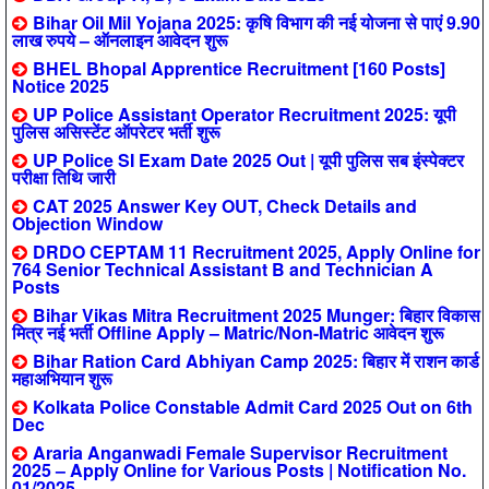
Bihar Oil Mil Yojana 2025: कृषि विभाग की नई योजना से पाएं 9.90
लाख रुपये – ऑनलाइन आवेदन शुरू
BHEL Bhopal Apprentice Recruitment [160 Posts]
Notice 2025
UP Police Assistant Operator Recruitment 2025: यूपी
पुलिस असिस्टेंट ऑपरेटर भर्ती शुरू
UP Police SI Exam Date 2025 Out | यूपी पुलिस सब इंस्पेक्टर
परीक्षा तिथि जारी
CAT 2025 Answer Key OUT, Check Details and
Objection Window
DRDO CEPTAM 11 Recruitment 2025, Apply Online for
764 Senior Technical Assistant B and Technician A
Posts
Bihar Vikas Mitra Recruitment 2025 Munger: बिहार विकास
मित्र नई भर्ती Offline Apply – Matric/Non-Matric आवेदन शुरू
Bihar Ration Card Abhiyan Camp 2025: बिहार में राशन कार्ड
महाअभियान शुरू
Kolkata Police Constable Admit Card 2025 Out on 6th
Dec
Araria Anganwadi Female Supervisor Recruitment
2025 – Apply Online for Various Posts | Notification No.
01/2025