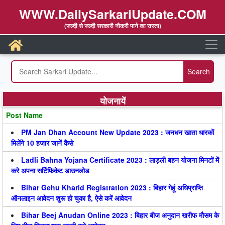
WWW.DailySarkariUpdate.COM
(जल्दी से जल्दी सरकारी नौकरी पाने का रास्ता)
योजनायें
Post Name
PM Jan Dhan Account New Update 2023 : जनधन खाता धारकों
मिलेंगे 10 हजार जानें कैसे
Ladli Bahna Yojana Certificate 2023 : लाड़ली बहन योजना मिनटों में
करे अपना सर्टिफिकेट डाउनलोड
Bihar Gehu Kharid Registration 2023 : बिहार गेहूं अधिप्राप्ति
ऑनलाइन आवेदन शुरू हो चुका है, ऐसे करें आवेदन
Bihar Beej Anudan Online 2023 : बिहार बीज अनुदान खरीफ मौसम के