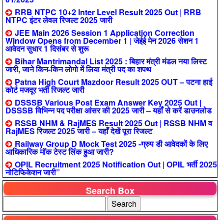
RRB NTPC 10+2 Inter Level Result 2025 Out | RRB
NTPC इंटर लेवल रिजल्ट 2025 जारी
JEE Main 2026 Session 1 Application Correction
Window Opens from December 1 | जेईई मेन 2026 सेशन 1
आवेदन सुधार 1 दिसंबर से शुरू
Bihar Mantrimandal List 2025 : बिहार मंत्री मंडल नया लिस्ट
जारी, जाने किन-किन लोगो में लिया मंत्री पद का शपथ
Patna High Court Mazdoor Result 2025 OUT – पटना हाई
कोर्ट मजदूर भर्ती रिजल्ट जारी
DSSSB Various Post Exam Answer Key 2025 Out |
DSSSB विभिन्न पद परीक्षा आंसर की 2025 जारी – यहाँ से करें डाउनलोड
RSSB NHM & RajMES Result 2025 Out | RSSB NHM व
RajMES रिजल्ट 2025 जारी – यहाँ देखें पूरा रिजल्ट
Railway Group D Mock Test 2025 -ग्रुप डी आवेदकों के लिए
आधिकारिक मॉक टेस्ट लिंक हुआ जारी?
OPIL Recruitment 2025 Notification Out | OPIL भर्ती 2025
नोटिफिकेशन जारी”
Search Box