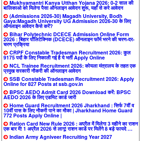
Mukhyamantri Kanya Utthan Yojana 2026: 0-2 साल की
बालिकाओ को मिलेगा पैसा ऑनलाइन आवेदन शुरू, यहाँ से करे आवेदन
(Admissions 2026-30) Magadh University, Bodh
Gaya:Magadh University UG Admission 2026-30 के लिए
ऑनलाइन आवेदन कैसे करें?
Bihar Polytechnic DCECE Admission Online Form
2026 : बिहार पॉलिटेक्निक (DCECE) ऑनलाइन फॉर्म भरने की चरण-दर-
चरण प्रक्रिया
CRPF Constable Tradesman Recruitment 2026: कुल
9175 पदों के लिए निकाली गई है ये भर्ती Apply Online
NCL Trainee Recruitment 2026: कोयला मंत्रालय के तहत एक
प्रमुख सरकारी नौकरी की ऑनलाइन आवेदन
SSB Constable Tradesman Recruitment 2026: Apply
Online for 827 Posts at ssb.gov.in
BPSC AEDO Admit Card 2026 Download करें: BPSC
AEDO 2026 के लिए एडमिट कार्ड जारी
Home Guard Recruitment 2026 Jharkhand : सिर्फ 7वीं व
10वीं पास के लिए नौकरी पाने का मौका | Jharkhand Home Guard
772 Posts Apply Online |
Ration Card New Rule 2026 : अप्रैल में मिलेगा 3 महीने का राशन
एक बार में! 1 अप्रैल 2026 से लागू! राशन कार्ड पर मिलेंगे 8 बड़े फायदे …
Indian Army Agniveer Recruiting Year 2027