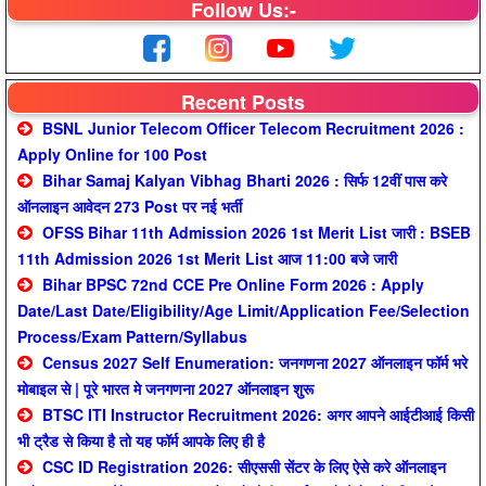
Follow Us:-
Recent Posts
BSNL Junior Telecom Officer Telecom Recruitment 2026 :
Apply Online for 100 Post
Bihar Samaj Kalyan Vibhag Bharti 2026 : सिर्फ 12वीं पास करे
ऑनलाइन आवेदन 273 Post पर नई भर्ती
OFSS Bihar 11th Admission 2026 1st Merit List जारी : BSEB
11th Admission 2026 1st Merit List आज 11:00 बजे जारी
Bihar BPSC 72nd CCE Pre Online Form 2026 : Apply
Date/Last Date/Eligibility/Age Limit/Application Fee/Selection
Process/Exam Pattern/Syllabus
Census 2027 Self Enumeration: जनगणना 2027 ऑनलाइन फॉर्म भरे
मोबाइल से | पूरे भारत मे जनगणना 2027 ऑनलाइन शुरू
BTSC ITI Instructor Recruitment 2026: अगर आपने आईटीआई किसी
भी ट्रैड से किया है तो यह फॉर्म आपके लिए ही है
CSC ID Registration 2026: सीएससी सेंटर के लिए ऐसे करे ऑनलाइन