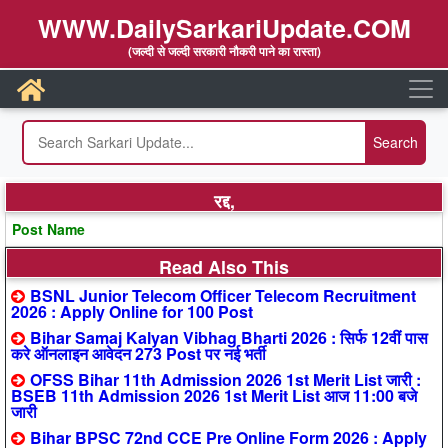
WWW.DailySarkariUpdate.COM
(जल्दी से जल्दी सरकारी नौकरी पाने का रास्ता)
रद्द,
Post Name
Read Also This
BSNL Junior Telecom Officer Telecom Recruitment
2026 : Apply Online for 100 Post
Bihar Samaj Kalyan Vibhag Bharti 2026 : सिर्फ 12वीं पास
करे ऑनलाइन आवेदन 273 Post पर नई भर्ती
OFSS Bihar 11th Admission 2026 1st Merit List जारी :
BSEB 11th Admission 2026 1st Merit List आज 11:00 बजे
जारी
Bihar BPSC 72nd CCE Pre Online Form 2026 : Apply