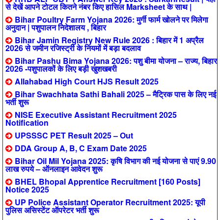
से देखें आपने टोटल कितने नंबर किए हासिल Marksheet के साथ |
Bihar Poultry Farm Yojana 2026: मुर्गी फार्म खोलने पर मिलेगा
अनुदान | पशुपालन निदेशालय , बिहार
Bihar Jamin Registry New Rule 2026 : बिहार में 1 अप्रैल
2026 से जमीन रजिस्ट्री के नियमों में बड़ा बदलाव
Bihar Pashu Bima Yojana 2026: पशु बीमा योजना – राज्य, बिहार
2026 -पशुपालकों के लिए बड़ी खुशखबरी
Allahabad High Court HJS Result 2025
Bihar Swachhata Sathi Bahali 2025 – मैट्रिक पास के लिए नई
भर्ती शुरू
NISE Executive Assistant Recruitment 2025
Notification
UPSSSC PET Result 2025 – Out
DDA Group A, B, C Exam Date 2025
Bihar Oil Mil Yojana 2025: कृषि विभाग की नई योजना से पाएं 9.90
लाख रुपये – ऑनलाइन आवेदन शुरू
BHEL Bhopal Apprentice Recruitment [160 Posts]
Notice 2025
UP Police Assistant Operator Recruitment 2025: यूपी
पुलिस असिस्टेंट ऑपरेटर भर्ती शुरू