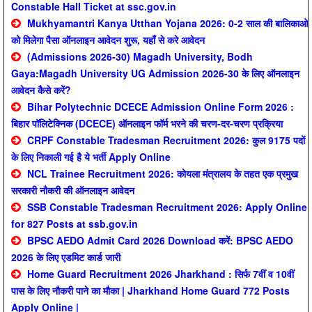
Constable Hall Ticket at ssc.gov.in
Mukhyamantri Kanya Utthan Yojana 2026: 0-2 साल की बालिकाओ
को मिलेगा पैसा ऑनलाइन आवेदन शुरू, यहाँ से करे आवेदन
(Admissions 2026-30) Magadh University, Bodh
Gaya:Magadh University UG Admission 2026-30 के लिए ऑनलाइन
आवेदन कैसे करें?
Bihar Polytechnic DCECE Admission Online Form 2026 :
बिहार पॉलिटेक्निक (DCECE) ऑनलाइन फॉर्म भरने की चरण-दर-चरण प्रक्रिया
CRPF Constable Tradesman Recruitment 2026: कुल 9175 पदों
के लिए निकाली गई है ये भर्ती Apply Online
NCL Trainee Recruitment 2026: कोयला मंत्रालय के तहत एक प्रमुख
सरकारी नौकरी की ऑनलाइन आवेदन
SSB Constable Tradesman Recruitment 2026: Apply Online
for 827 Posts at ssb.gov.in
BPSC AEDO Admit Card 2026 Download करें: BPSC AEDO
2026 के लिए एडमिट कार्ड जारी
Home Guard Recruitment 2026 Jharkhand : सिर्फ 7वीं व 10वीं
पास के लिए नौकरी पाने का मौका | Jharkhand Home Guard 772 Posts
Apply Online |