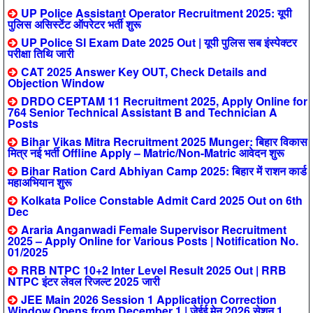
UP Police Assistant Operator Recruitment 2025: यूपी
पुलिस असिस्टेंट ऑपरेटर भर्ती शुरू
UP Police SI Exam Date 2025 Out | यूपी पुलिस सब इंस्पेक्टर
परीक्षा तिथि जारी
CAT 2025 Answer Key OUT, Check Details and
Objection Window
DRDO CEPTAM 11 Recruitment 2025, Apply Online for
764 Senior Technical Assistant B and Technician A
Posts
Bihar Vikas Mitra Recruitment 2025 Munger: बिहार विकास
मित्र नई भर्ती Offline Apply – Matric/Non-Matric आवेदन शुरू
Bihar Ration Card Abhiyan Camp 2025: बिहार में राशन कार्ड
महाअभियान शुरू
Kolkata Police Constable Admit Card 2025 Out on 6th
Dec
Araria Anganwadi Female Supervisor Recruitment
2025 – Apply Online for Various Posts | Notification No.
01/2025
RRB NTPC 10+2 Inter Level Result 2025 Out | RRB
NTPC इंटर लेवल रिजल्ट 2025 जारी
JEE Main 2026 Session 1 Application Correction
Window Opens from December 1 | जेईई मेन 2026 सेशन 1