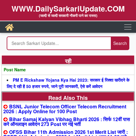
WWW.DailySarkariUpdate.COM
(जल्दी से जल्दी सरकारी नौकरी पाने का रास्ता)
रही
Post Name
PM E Rickshaw Yojana Kya Hai 2023: सरकार ई रिक्शा खरीदने के
लिए दे रही है 50 हजार रुपये, जाने पूरी जानकारी, ऐसे करें आवेदन
Read Also This
BSNL Junior Telecom Officer Telecom Recruitment
2026 : Apply Online for 100 Post
Bihar Samaj Kalyan Vibhag Bharti 2026 : सिर्फ 12वीं पास
करे ऑनलाइन आवेदन 273 Post पर नई भर्ती
OFSS Bihar 11th Admission 2026 1st Merit List जारी :