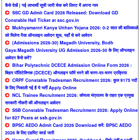
कैसे देखें | नई लाभार्थी सूची जारी चेक करे लिस्ट में अपना नाम
SSC GD Admit Card 2026 Released: Download GD
Constable Hall Ticket at ssc.gov.in
Mukhyamantri Kanya Utthan Yojana 2026: 0-2 साल की बालिकाओ
को मिलेगा पैसा ऑनलाइन आवेदन शुरू, यहाँ से करे आवेदन
(Admissions 2026-30) Magadh University, Bodh
Gaya:Magadh University UG Admission 2026-30 के लिए ऑनलाइन
आवेदन कैसे करें?
Bihar Polytechnic DCECE Admission Online Form 2026 :
बिहार पॉलिटेक्निक (DCECE) ऑनलाइन फॉर्म भरने की चरण-दर-चरण प्रक्रिया
CRPF Constable Tradesman Recruitment 2026: कुल 9175 पदों
के लिए निकाली गई है ये भर्ती Apply Online
NCL Trainee Recruitment 2026: कोयला मंत्रालय के तहत एक प्रमुख
सरकारी नौकरी की ऑनलाइन आवेदन
SSB Constable Tradesman Recruitment 2026: Apply Online
for 827 Posts at ssb.gov.in
BPSC AEDO Admit Card 2026 Download करें: BPSC AEDO
2026 के लिए एडमिट कार्ड जारी