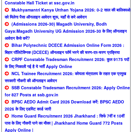
Constable Hall Ticket at ssc.gov.in
Mukhyamantri Kanya Utthan Yojana 2026: 0-2 साल की बालिकाओ
को मिलेगा पैसा ऑनलाइन आवेदन शुरू, यहाँ से करे आवेदन
(Admissions 2026-30) Magadh University, Bodh
Gaya:Magadh University UG Admission 2026-30 के लिए ऑनलाइन
आवेदन कैसे करें?
Bihar Polytechnic DCECE Admission Online Form 2026 :
बिहार पॉलिटेक्निक (DCECE) ऑनलाइन फॉर्म भरने की चरण-दर-चरण प्रक्रिया
CRPF Constable Tradesman Recruitment 2026: कुल 9175 पदों
के लिए निकाली गई है ये भर्ती Apply Online
NCL Trainee Recruitment 2026: कोयला मंत्रालय के तहत एक प्रमुख
सरकारी नौकरी की ऑनलाइन आवेदन
SSB Constable Tradesman Recruitment 2026: Apply Online
for 827 Posts at ssb.gov.in
BPSC AEDO Admit Card 2026 Download करें: BPSC AEDO
2026 के लिए एडमिट कार्ड जारी
Home Guard Recruitment 2026 Jharkhand : सिर्फ 7वीं व 10वीं
पास के लिए नौकरी पाने का मौका | Jharkhand Home Guard 772 Posts
Apply Online |