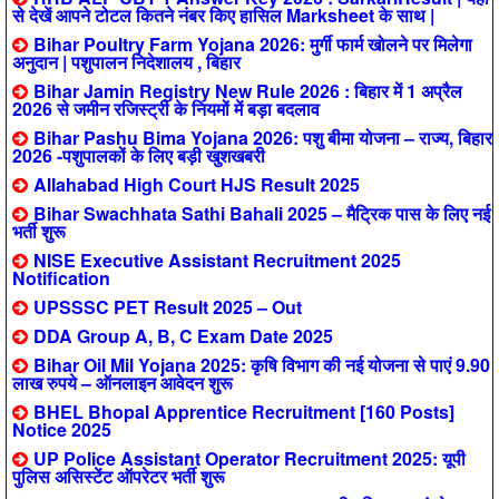
से देखें आपने टोटल कितने नंबर किए हासिल Marksheet के साथ |
Bihar Poultry Farm Yojana 2026: मुर्गी फार्म खोलने पर मिलेगा
अनुदान | पशुपालन निदेशालय , बिहार
Bihar Jamin Registry New Rule 2026 : बिहार में 1 अप्रैल
2026 से जमीन रजिस्ट्री के नियमों में बड़ा बदलाव
Bihar Pashu Bima Yojana 2026: पशु बीमा योजना – राज्य, बिहार
2026 -पशुपालकों के लिए बड़ी खुशखबरी
Allahabad High Court HJS Result 2025
Bihar Swachhata Sathi Bahali 2025 – मैट्रिक पास के लिए नई
भर्ती शुरू
NISE Executive Assistant Recruitment 2025
Notification
UPSSSC PET Result 2025 – Out
DDA Group A, B, C Exam Date 2025
Bihar Oil Mil Yojana 2025: कृषि विभाग की नई योजना से पाएं 9.90
लाख रुपये – ऑनलाइन आवेदन शुरू
BHEL Bhopal Apprentice Recruitment [160 Posts]
Notice 2025
UP Police Assistant Operator Recruitment 2025: यूपी
पुलिस असिस्टेंट ऑपरेटर भर्ती शुरू