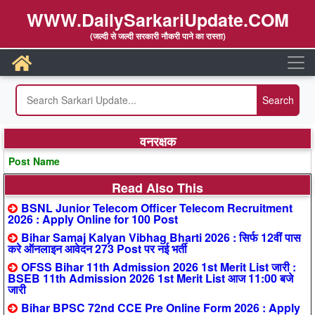
WWW.DailySarkariUpdate.COM
(जल्दी से जल्दी सरकारी नौकरी पाने का रास्ता)
वनरक्षक
Post Name
Read Also This
BSNL Junior Telecom Officer Telecom Recruitment
2026 : Apply Online for 100 Post
Bihar Samaj Kalyan Vibhag Bharti 2026 : सिर्फ 12वीं पास
करे ऑनलाइन आवेदन 273 Post पर नई भर्ती
OFSS Bihar 11th Admission 2026 1st Merit List जारी :
BSEB 11th Admission 2026 1st Merit List आज 11:00 बजे
जारी
Bihar BPSC 72nd CCE Pre Online Form 2026 : Apply