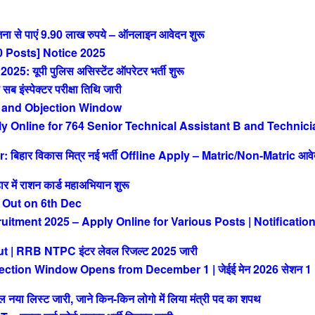
ा से पाएं 9.90 लाख रुपये – ऑनलाइन आवेदन शुरू
 Posts] Notice 2025
 यूपी पुलिस असिस्टेंट ऑपरेटर भर्ती शुरू
ंस्पेक्टर परीक्षा तिथि जारी
 and Objection Window
Online for 764 Senior Technical Assistant B and Technici
िहार विकास मित्र नई भर्ती Offline Apply – Matric/Non-Matric आव
ं राशन कार्ड महाअभियान शुरू
 Out on 6th Dec
tment 2025 – Apply Online for Various Posts | Notificatio
| RRB NTPC इंटर लेवल रिजल्ट 2025 जारी
ction Window Opens from December 1 | जेईई मेन 2026 सेशन 1
या लिस्ट जारी, जाने किन-किन लोगो में लिया मंत्री पद का शपथ