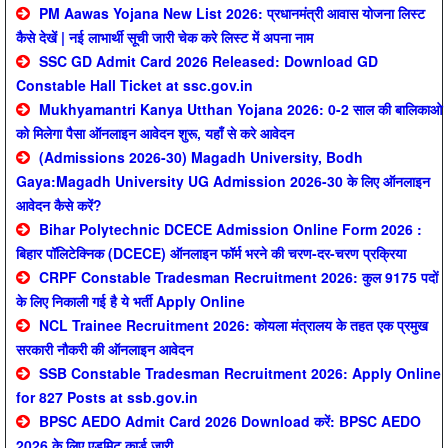
PM Aawas Yojana New List 2026: प्रधानमंत्री आवास योजना लिस्ट
कैसे देखें | नई लाभार्थी सूची जारी चेक करे लिस्ट में अपना नाम
SSC GD Admit Card 2026 Released: Download GD
Constable Hall Ticket at ssc.gov.in
Mukhyamantri Kanya Utthan Yojana 2026: 0-2 साल की बालिकाओ
को मिलेगा पैसा ऑनलाइन आवेदन शुरू, यहाँ से करे आवेदन
(Admissions 2026-30) Magadh University, Bodh
Gaya:Magadh University UG Admission 2026-30 के लिए ऑनलाइन
आवेदन कैसे करें?
Bihar Polytechnic DCECE Admission Online Form 2026 :
बिहार पॉलिटेक्निक (DCECE) ऑनलाइन फॉर्म भरने की चरण-दर-चरण प्रक्रिया
CRPF Constable Tradesman Recruitment 2026: कुल 9175 पदों
के लिए निकाली गई है ये भर्ती Apply Online
NCL Trainee Recruitment 2026: कोयला मंत्रालय के तहत एक प्रमुख
सरकारी नौकरी की ऑनलाइन आवेदन
SSB Constable Tradesman Recruitment 2026: Apply Online
for 827 Posts at ssb.gov.in
BPSC AEDO Admit Card 2026 Download करें: BPSC AEDO
2026 के लिए एडमिट कार्ड जारी