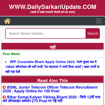
WWW.DailySarkariUpdate.COM
(जल्दी से जल्दी सरकारी नौकरी पाने का रास्ता)
सही
Post Name
RPF Constable Bharti Apply Online 2023: रेलवे सुरक्षा बल में
19800 कॉन्स्टेबल की भर्ती फर्जी, रेल मंत्रालय ने जारी किया अलर्ट | खबर फर्जी या
सही यहां देखें
Read Also This
BSNL Junior Telecom Officer Telecom Recruitment
2026 : Apply Online for 100 Post
Bihar Samaj Kalyan Vibhag Bharti 2026 : सिर्फ 12वीं पास
करे ऑनलाइन आवेदन 273 Post पर नई भर्ती