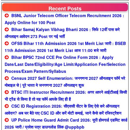
Recent Posts
BSNL Junior Telecom Officer Telecom Recruitment 2026 :
Apply Online for 100 Post
Bihar Samaj Kalyan Vibhag Bharti 2026 : सिर्फ 12वीं पास करे
ऑनलाइन आवेदन 273 Post पर नई भर्ती
OFSS Bihar 11th Admission 2026 1st Merit List जारी : BSEB
11th Admission 2026 1st Merit List आज 11:00 बजे जारी
Bihar BPSC 72nd CCE Pre Online Form 2026 : Apply
Date/Last Date/Eligibility/Age Limit/Application Fee/Selection
Process/Exam Pattern/Syllabus
Census 2027 Self Enumeration: जनगणना 2027 ऑनलाइन फॉर्म भरे
मोबाइल से | पूरे भारत मे जनगणना 2027 ऑनलाइन शुरू
BTSC ITI Instructor Recruitment 2026: अगर आपने आईटीआई किसी
भी ट्रैड से किया है तो यह फॉर्म आपके लिए ही है
CSC ID Registration 2026: सीएससी सेंटर के लिए ऐसे करे ऑनलाइन
आवेदन? अब घर बैठे पाए CSC ID और करें मोटी कमाई, जाने कैसे करें रजिस्ट्रैशन
UP Police Home Guard Admit Card 2026: यूपी होमगार्ड एडमिट कार्ड
2026 जारी / प्रवेश पत्र डाउनलोड लिंक @uppbpb