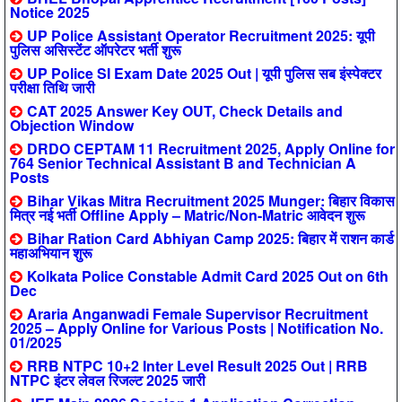
Notice 2025
UP Police Assistant Operator Recruitment 2025: यूपी
पुलिस असिस्टेंट ऑपरेटर भर्ती शुरू
UP Police SI Exam Date 2025 Out | यूपी पुलिस सब इंस्पेक्टर
परीक्षा तिथि जारी
CAT 2025 Answer Key OUT, Check Details and
Objection Window
DRDO CEPTAM 11 Recruitment 2025, Apply Online for
764 Senior Technical Assistant B and Technician A
Posts
Bihar Vikas Mitra Recruitment 2025 Munger: बिहार विकास
मित्र नई भर्ती Offline Apply – Matric/Non-Matric आवेदन शुरू
Bihar Ration Card Abhiyan Camp 2025: बिहार में राशन कार्ड
महाअभियान शुरू
Kolkata Police Constable Admit Card 2025 Out on 6th
Dec
Araria Anganwadi Female Supervisor Recruitment
2025 – Apply Online for Various Posts | Notification No.
01/2025
RRB NTPC 10+2 Inter Level Result 2025 Out | RRB
NTPC इंटर लेवल रिजल्ट 2025 जारी