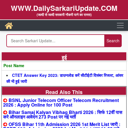
WWW.DailySarkariUpdate.COM
(जल्दी से जल्दी सरकारी नौकरी पाने का रास्ता)
हुई
Post Name
CTET Answer Key 2023: डाउनलोड करें सीटीईटी दिसंबर रिजल्ट, आंसर
की भी हुई जारी
Read Also This
BSNL Junior Telecom Officer Telecom Recruitment
2026 : Apply Online for 100 Post
Bihar Samaj Kalyan Vibhag Bharti 2026 : सिर्फ 12वीं पास
करे ऑनलाइन आवेदन 273 Post पर नई भर्ती
OFSS Bihar 11th Admission 2026 1st Merit List जारी :