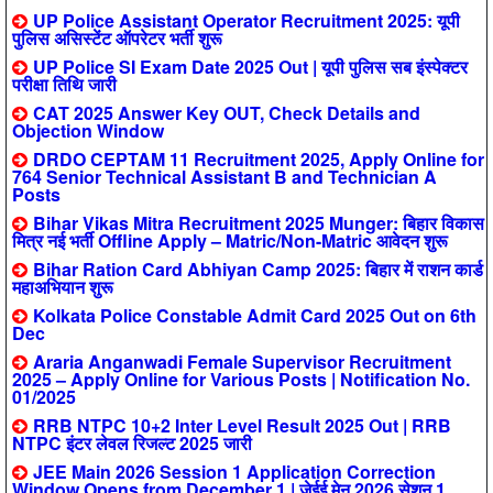
UP Police Assistant Operator Recruitment 2025: यूपी
पुलिस असिस्टेंट ऑपरेटर भर्ती शुरू
UP Police SI Exam Date 2025 Out | यूपी पुलिस सब इंस्पेक्टर
परीक्षा तिथि जारी
CAT 2025 Answer Key OUT, Check Details and
Objection Window
DRDO CEPTAM 11 Recruitment 2025, Apply Online for
764 Senior Technical Assistant B and Technician A
Posts
Bihar Vikas Mitra Recruitment 2025 Munger: बिहार विकास
मित्र नई भर्ती Offline Apply – Matric/Non-Matric आवेदन शुरू
Bihar Ration Card Abhiyan Camp 2025: बिहार में राशन कार्ड
महाअभियान शुरू
Kolkata Police Constable Admit Card 2025 Out on 6th
Dec
Araria Anganwadi Female Supervisor Recruitment
2025 – Apply Online for Various Posts | Notification No.
01/2025
RRB NTPC 10+2 Inter Level Result 2025 Out | RRB
NTPC इंटर लेवल रिजल्ट 2025 जारी
JEE Main 2026 Session 1 Application Correction
Window Opens from December 1 | जेईई मेन 2026 सेशन 1