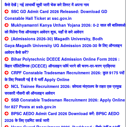
कैसे देखें | नई लाभार्थी सूची जारी चेक करे लिस्ट में अपना नाम
SSC GD Admit Card 2026 Released: Download GD
Constable Hall Ticket at ssc.gov.in
Mukhyamantri Kanya Utthan Yojana 2026: 0-2 साल की बालिकाओ
को मिलेगा पैसा ऑनलाइन आवेदन शुरू, यहाँ से करे आवेदन
(Admissions 2026-30) Magadh University, Bodh
Gaya:Magadh University UG Admission 2026-30 के लिए ऑनलाइन
आवेदन कैसे करें?
Bihar Polytechnic DCECE Admission Online Form 2026 :
बिहार पॉलिटेक्निक (DCECE) ऑनलाइन फॉर्म भरने की चरण-दर-चरण प्रक्रिया
CRPF Constable Tradesman Recruitment 2026: कुल 9175 पदों
के लिए निकाली गई है ये भर्ती Apply Online
NCL Trainee Recruitment 2026: कोयला मंत्रालय के तहत एक प्रमुख
सरकारी नौकरी की ऑनलाइन आवेदन
SSB Constable Tradesman Recruitment 2026: Apply Online
for 827 Posts at ssb.gov.in
BPSC AEDO Admit Card 2026 Download करें: BPSC AEDO
2026 के लिए एडमिट कार्ड जारी