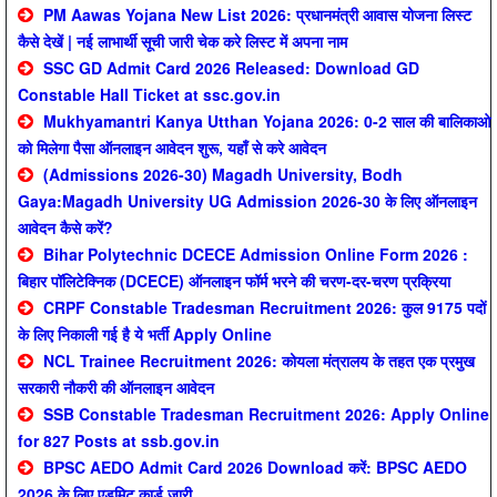
PM Aawas Yojana New List 2026: प्रधानमंत्री आवास योजना लिस्ट
कैसे देखें | नई लाभार्थी सूची जारी चेक करे लिस्ट में अपना नाम
SSC GD Admit Card 2026 Released: Download GD
Constable Hall Ticket at ssc.gov.in
Mukhyamantri Kanya Utthan Yojana 2026: 0-2 साल की बालिकाओ
को मिलेगा पैसा ऑनलाइन आवेदन शुरू, यहाँ से करे आवेदन
(Admissions 2026-30) Magadh University, Bodh
Gaya:Magadh University UG Admission 2026-30 के लिए ऑनलाइन
आवेदन कैसे करें?
Bihar Polytechnic DCECE Admission Online Form 2026 :
बिहार पॉलिटेक्निक (DCECE) ऑनलाइन फॉर्म भरने की चरण-दर-चरण प्रक्रिया
CRPF Constable Tradesman Recruitment 2026: कुल 9175 पदों
के लिए निकाली गई है ये भर्ती Apply Online
NCL Trainee Recruitment 2026: कोयला मंत्रालय के तहत एक प्रमुख
सरकारी नौकरी की ऑनलाइन आवेदन
SSB Constable Tradesman Recruitment 2026: Apply Online
for 827 Posts at ssb.gov.in
BPSC AEDO Admit Card 2026 Download करें: BPSC AEDO
2026 के लिए एडमिट कार्ड जारी