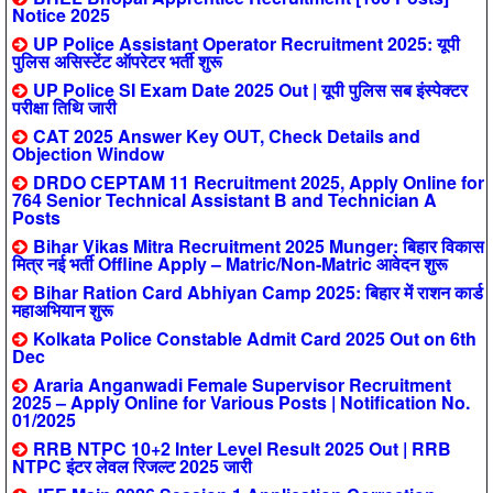
Notice 2025
UP Police Assistant Operator Recruitment 2025: यूपी
पुलिस असिस्टेंट ऑपरेटर भर्ती शुरू
UP Police SI Exam Date 2025 Out | यूपी पुलिस सब इंस्पेक्टर
परीक्षा तिथि जारी
CAT 2025 Answer Key OUT, Check Details and
Objection Window
DRDO CEPTAM 11 Recruitment 2025, Apply Online for
764 Senior Technical Assistant B and Technician A
Posts
Bihar Vikas Mitra Recruitment 2025 Munger: बिहार विकास
मित्र नई भर्ती Offline Apply – Matric/Non-Matric आवेदन शुरू
Bihar Ration Card Abhiyan Camp 2025: बिहार में राशन कार्ड
महाअभियान शुरू
Kolkata Police Constable Admit Card 2025 Out on 6th
Dec
Araria Anganwadi Female Supervisor Recruitment
2025 – Apply Online for Various Posts | Notification No.
01/2025
RRB NTPC 10+2 Inter Level Result 2025 Out | RRB
NTPC इंटर लेवल रिजल्ट 2025 जारी