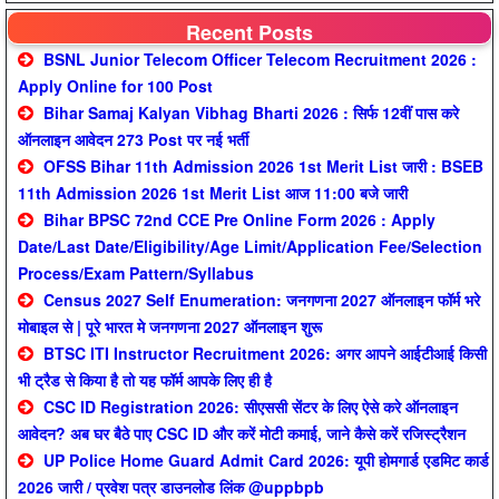
Recent Posts
BSNL Junior Telecom Officer Telecom Recruitment 2026 :
Apply Online for 100 Post
Bihar Samaj Kalyan Vibhag Bharti 2026 : सिर्फ 12वीं पास करे
ऑनलाइन आवेदन 273 Post पर नई भर्ती
OFSS Bihar 11th Admission 2026 1st Merit List जारी : BSEB
11th Admission 2026 1st Merit List आज 11:00 बजे जारी
Bihar BPSC 72nd CCE Pre Online Form 2026 : Apply
Date/Last Date/Eligibility/Age Limit/Application Fee/Selection
Process/Exam Pattern/Syllabus
Census 2027 Self Enumeration: जनगणना 2027 ऑनलाइन फॉर्म भरे
मोबाइल से | पूरे भारत मे जनगणना 2027 ऑनलाइन शुरू
BTSC ITI Instructor Recruitment 2026: अगर आपने आईटीआई किसी
भी ट्रैड से किया है तो यह फॉर्म आपके लिए ही है
CSC ID Registration 2026: सीएससी सेंटर के लिए ऐसे करे ऑनलाइन
आवेदन? अब घर बैठे पाए CSC ID और करें मोटी कमाई, जाने कैसे करें रजिस्ट्रैशन
UP Police Home Guard Admit Card 2026: यूपी होमगार्ड एडमिट कार्ड
2026 जारी / प्रवेश पत्र डाउनलोड लिंक @uppbpb