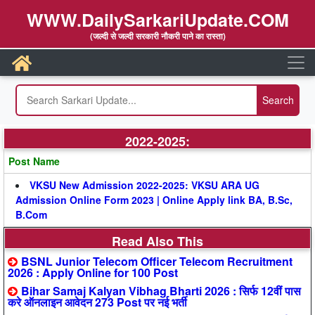
WWW.DailySarkariUpdate.COM
(जल्दी से जल्दी सरकारी नौकरी पाने का रास्ता)
2022-2025:
Post Name
VKSU New Admission 2022-2025: VKSU ARA UG
Admission Online Form 2023 | Online Apply link BA, B.Sc,
B.Com
Read Also This
BSNL Junior Telecom Officer Telecom Recruitment
2026 : Apply Online for 100 Post
Bihar Samaj Kalyan Vibhag Bharti 2026 : सिर्फ 12वीं पास
करे ऑनलाइन आवेदन 273 Post पर नई भर्ती