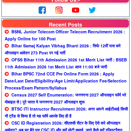
Recent Posts
BSNL Junior Telecom Officer Telecom Recruitment 2026 :
Apply Online for 100 Post
Bihar Samaj Kalyan Vibhag Bharti 2026 : सिर्फ 12वीं पास करे
ऑनलाइन आवेदन 273 Post पर नई भर्ती
OFSS Bihar 11th Admission 2026 1st Merit List जारी : BSEB
11th Admission 2026 1st Merit List आज 11:00 बजे जारी
Bihar BPSC 72nd CCE Pre Online Form 2026 : Apply
Date/Last Date/Eligibility/Age Limit/Application Fee/Selection
Process/Exam Pattern/Syllabus
Census 2027 Self Enumeration: जनगणना 2027 ऑनलाइन फॉर्म भरे
मोबाइल से | पूरे भारत मे जनगणना 2027 ऑनलाइन शुरू
BTSC ITI Instructor Recruitment 2026: अगर आपने आईटीआई किसी
भी ट्रैड से किया है तो यह फॉर्म आपके लिए ही है
CSC ID Registration 2026: सीएससी सेंटर के लिए ऐसे करे ऑनलाइन
आवेदन? अब घर बैठे पाए CSC ID और करें मोटी कमाई, जाने कैसे करें रजिस्ट्रैशन