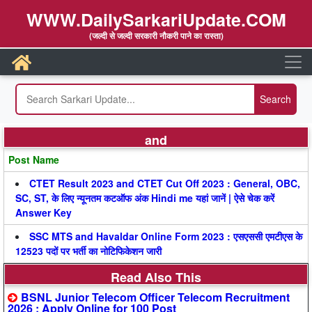
WWW.DailySarkariUpdate.COM
(जल्दी से जल्दी सरकारी नौकरी पाने का रास्ता)
and
Post Name
CTET Result 2023 and CTET Cut Off 2023 : General, OBC,
SC, ST, के लिए न्यूनतम कटऑफ अंक Hindi me यहां जानें | ऐसे चेक करें
Answer Key
SSC MTS and Havaldar Online Form 2023 : एसएससी एमटीएस के
12523 पदों पर भर्ती का नोटिफिकेशन जारी
Read Also This
BSNL Junior Telecom Officer Telecom Recruitment
2026 : Apply Online for 100 Post