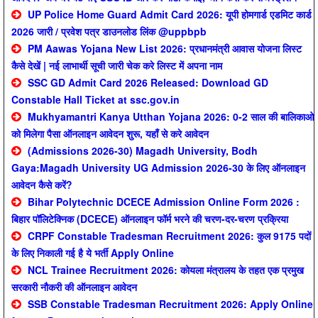
UP Police Home Guard Admit Card 2026: यूपी होमगार्ड एडमिट कार्ड
2026 जारी / प्रवेश पत्र डाउनलोड लिंक @uppbpb
PM Aawas Yojana New List 2026: प्रधानमंत्री आवास योजना लिस्ट
कैसे देखें | नई लाभार्थी सूची जारी चेक करे लिस्ट में अपना नाम
SSC GD Admit Card 2026 Released: Download GD
Constable Hall Ticket at ssc.gov.in
Mukhyamantri Kanya Utthan Yojana 2026: 0-2 साल की बालिकाओ
को मिलेगा पैसा ऑनलाइन आवेदन शुरू, यहाँ से करे आवेदन
(Admissions 2026-30) Magadh University, Bodh
Gaya:Magadh University UG Admission 2026-30 के लिए ऑनलाइन
आवेदन कैसे करें?
Bihar Polytechnic DCECE Admission Online Form 2026 :
बिहार पॉलिटेक्निक (DCECE) ऑनलाइन फॉर्म भरने की चरण-दर-चरण प्रक्रिया
CRPF Constable Tradesman Recruitment 2026: कुल 9175 पदों
के लिए निकाली गई है ये भर्ती Apply Online
NCL Trainee Recruitment 2026: कोयला मंत्रालय के तहत एक प्रमुख
सरकारी नौकरी की ऑनलाइन आवेदन
SSB Constable Tradesman Recruitment 2026: Apply Online