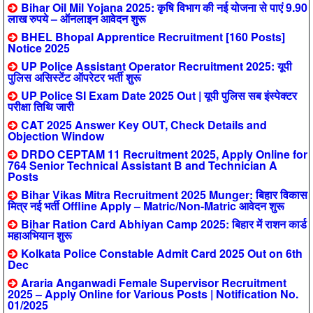
Bihar Oil Mil Yojana 2025: कृषि विभाग की नई योजना से पाएं 9.90
लाख रुपये – ऑनलाइन आवेदन शुरू
BHEL Bhopal Apprentice Recruitment [160 Posts]
Notice 2025
UP Police Assistant Operator Recruitment 2025: यूपी
पुलिस असिस्टेंट ऑपरेटर भर्ती शुरू
UP Police SI Exam Date 2025 Out | यूपी पुलिस सब इंस्पेक्टर
परीक्षा तिथि जारी
CAT 2025 Answer Key OUT, Check Details and
Objection Window
DRDO CEPTAM 11 Recruitment 2025, Apply Online for
764 Senior Technical Assistant B and Technician A
Posts
Bihar Vikas Mitra Recruitment 2025 Munger: बिहार विकास
मित्र नई भर्ती Offline Apply – Matric/Non-Matric आवेदन शुरू
Bihar Ration Card Abhiyan Camp 2025: बिहार में राशन कार्ड
महाअभियान शुरू
Kolkata Police Constable Admit Card 2025 Out on 6th
Dec
Araria Anganwadi Female Supervisor Recruitment
2025 – Apply Online for Various Posts | Notification No.
01/2025