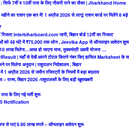
फ 7वीं व 10वीं पास के लिए नौकरी पाने का मौका | Jharkhand Home
े का राशन एक बार में! 1 अप्रैल 2026 से लागू! राशन कार्ड पर मिलेंगे 8 बड़े
7
रिजल्ट interbiharboard.com जारी, बिहार बोर्ड 12वीं का रिजल्ट
को 48 घंटे में ₹75,000 तक लोन , Jeevika App से ऑनलाइन आवेदन शुरू
ख मिलेगा…आधा हो जाएगा माफ, मुख्यमंत्री उद्यमी योजना …
t | यहाँ से देखें आपने टोटल कितने नंबर किए हासिल Marksheet के स
 पर मिलेगा अनुदान | पशुपालन निदेशालय , बिहार
अप्रैल 2026 से जमीन रजिस्ट्री के नियमों में बड़ा बदलाव
राज्य, बिहार 2026 -पशुपालकों के लिए बड़ी खुशखबरी
 के लिए नई भर्ती शुरू
 Notification
ा से पाएं 9.90 लाख रुपये – ऑनलाइन आवेदन शुरू