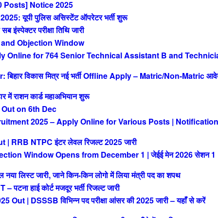
 Posts] Notice 2025
 यूपी पुलिस असिस्टेंट ऑपरेटर भर्ती शुरू
ंस्पेक्टर परीक्षा तिथि जारी
 and Objection Window
Online for 764 Senior Technical Assistant B and Technici
िहार विकास मित्र नई भर्ती Offline Apply – Matric/Non-Matric आव
ं राशन कार्ड महाअभियान शुरू
 Out on 6th Dec
tment 2025 – Apply Online for Various Posts | Notificatio
| RRB NTPC इंटर लेवल रिजल्ट 2025 जारी
ction Window Opens from December 1 | जेईई मेन 2026 सेशन 1
या लिस्ट जारी, जाने किन-किन लोगो में लिया मंत्री पद का शपथ
ना हाई कोर्ट मजदूर भर्ती रिजल्ट जारी
| DSSSB विभिन्न पद परीक्षा आंसर की 2025 जारी – यहाँ से करें