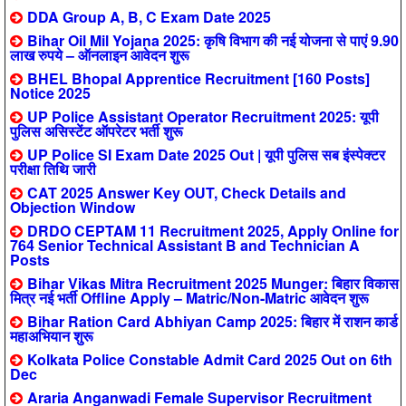
DDA Group A, B, C Exam Date 2025
Bihar Oil Mil Yojana 2025: कृषि विभाग की नई योजना से पाएं 9.90
लाख रुपये – ऑनलाइन आवेदन शुरू
BHEL Bhopal Apprentice Recruitment [160 Posts]
Notice 2025
UP Police Assistant Operator Recruitment 2025: यूपी
पुलिस असिस्टेंट ऑपरेटर भर्ती शुरू
UP Police SI Exam Date 2025 Out | यूपी पुलिस सब इंस्पेक्टर
परीक्षा तिथि जारी
CAT 2025 Answer Key OUT, Check Details and
Objection Window
DRDO CEPTAM 11 Recruitment 2025, Apply Online for
764 Senior Technical Assistant B and Technician A
Posts
Bihar Vikas Mitra Recruitment 2025 Munger: बिहार विकास
मित्र नई भर्ती Offline Apply – Matric/Non-Matric आवेदन शुरू
Bihar Ration Card Abhiyan Camp 2025: बिहार में राशन कार्ड
महाअभियान शुरू
Kolkata Police Constable Admit Card 2025 Out on 6th
Dec
Araria Anganwadi Female Supervisor Recruitment