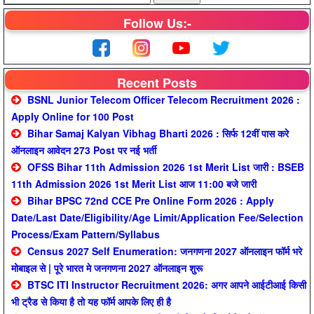
Follow Us:-
Recent Posts
BSNL Junior Telecom Officer Telecom Recruitment 2026 :
Apply Online for 100 Post
Bihar Samaj Kalyan Vibhag Bharti 2026 : सिर्फ 12वीं पास करे
ऑनलाइन आवेदन 273 Post पर नई भर्ती
OFSS Bihar 11th Admission 2026 1st Merit List जारी : BSEB
11th Admission 2026 1st Merit List आज 11:00 बजे जारी
Bihar BPSC 72nd CCE Pre Online Form 2026 : Apply
Date/Last Date/Eligibility/Age Limit/Application Fee/Selection
Process/Exam Pattern/Syllabus
Census 2027 Self Enumeration: जनगणना 2027 ऑनलाइन फॉर्म भरे
मोबाइल से | पूरे भारत मे जनगणना 2027 ऑनलाइन शुरू
BTSC ITI Instructor Recruitment 2026: अगर आपने आईटीआई किसी
भी ट्रैड से किया है तो यह फॉर्म आपके लिए ही है