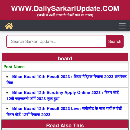
WWW.DailySarkariUpdate.COM
(जल्दी से जल्दी सरकारी नौकरी पाने का रास्ता)
board
Post Name
Bihar Board 10th Result 2023 : बिहार मैट्रिक रिजल्ट 2023 डायरेक्ट
लिंक
Bihar Board 12th Scrutiny Apply Online 2023 : बिहार बोर्ड
12वीं स्क्रूटनी फॉर्म 2023 शुरू हुआ
Bihar Board 12th Result 2023 Live: मार्कशीट के साथ यहाँ से देखें
बिहार बोर्ड 12वीं रिजल्ट 2023
Read Also This