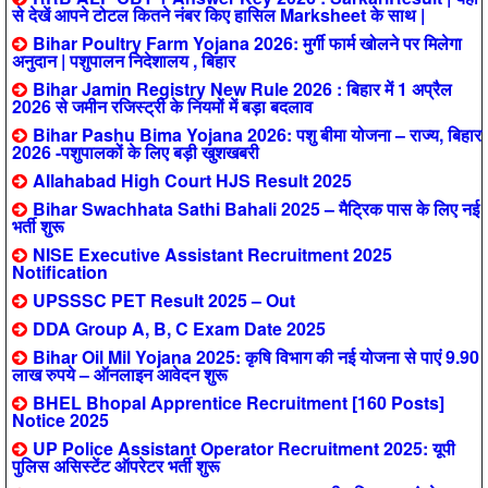
से देखें आपने टोटल कितने नंबर किए हासिल Marksheet के साथ |
Bihar Poultry Farm Yojana 2026: मुर्गी फार्म खोलने पर मिलेगा
अनुदान | पशुपालन निदेशालय , बिहार
Bihar Jamin Registry New Rule 2026 : बिहार में 1 अप्रैल
2026 से जमीन रजिस्ट्री के नियमों में बड़ा बदलाव
Bihar Pashu Bima Yojana 2026: पशु बीमा योजना – राज्य, बिहार
2026 -पशुपालकों के लिए बड़ी खुशखबरी
Allahabad High Court HJS Result 2025
Bihar Swachhata Sathi Bahali 2025 – मैट्रिक पास के लिए नई
भर्ती शुरू
NISE Executive Assistant Recruitment 2025
Notification
UPSSSC PET Result 2025 – Out
DDA Group A, B, C Exam Date 2025
Bihar Oil Mil Yojana 2025: कृषि विभाग की नई योजना से पाएं 9.90
लाख रुपये – ऑनलाइन आवेदन शुरू
BHEL Bhopal Apprentice Recruitment [160 Posts]
Notice 2025
UP Police Assistant Operator Recruitment 2025: यूपी
पुलिस असिस्टेंट ऑपरेटर भर्ती शुरू