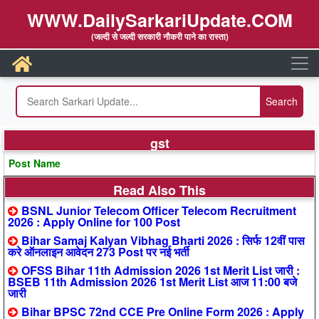
WWW.DailySarkariUpdate.COM
(जल्दी से जल्दी सरकारी नौकरी पाने का रास्ता)
gst
Post Name
Read Also This
BSNL Junior Telecom Officer Telecom Recruitment
2026 : Apply Online for 100 Post
Bihar Samaj Kalyan Vibhag Bharti 2026 : सिर्फ 12वीं पास
करे ऑनलाइन आवेदन 273 Post पर नई भर्ती
OFSS Bihar 11th Admission 2026 1st Merit List जारी :
BSEB 11th Admission 2026 1st Merit List आज 11:00 बजे
जारी
Bihar BPSC 72nd CCE Pre Online Form 2026 : Apply