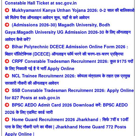
Constable Hall Ticket at ssc.gov.in
Mukhyamantri Kanya Utthan Yojana 2026: 0-2 साल की बालिकाओ
को मिलेगा पैसा ऑनलाइन आवेदन शुरू, यहाँ से करे आवेदन
(Admissions 2026-30) Magadh University, Bodh
Gaya:Magadh University UG Admission 2026-30 के लिए ऑनलाइन
आवेदन कैसे करें?
Bihar Polytechnic DCECE Admission Online Form 2026 :
बिहार पॉलिटेक्निक (DCECE) ऑनलाइन फॉर्म भरने की चरण-दर-चरण प्रक्रिया
CRPF Constable Tradesman Recruitment 2026: कुल 9175 पदों
के लिए निकाली गई है ये भर्ती Apply Online
NCL Trainee Recruitment 2026: कोयला मंत्रालय के तहत एक प्रमुख
सरकारी नौकरी की ऑनलाइन आवेदन
SSB Constable Tradesman Recruitment 2026: Apply Online
for 827 Posts at ssb.gov.in
BPSC AEDO Admit Card 2026 Download करें: BPSC AEDO
2026 के लिए एडमिट कार्ड जारी
Home Guard Recruitment 2026 Jharkhand : सिर्फ 7वीं व 10वीं
पास के लिए नौकरी पाने का मौका | Jharkhand Home Guard 772 Posts
Apply Online |