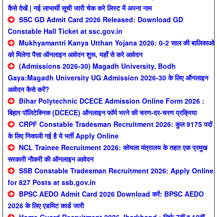
कैसे देखें | नई लाभार्थी सूची जारी चेक करे लिस्ट में अपना नाम
SSC GD Admit Card 2026 Released: Download GD
Constable Hall Ticket at ssc.gov.in
Mukhyamantri Kanya Utthan Yojana 2026: 0-2 साल की बालिकाओ
को मिलेगा पैसा ऑनलाइन आवेदन शुरू, यहाँ से करे आवेदन
(Admissions 2026-30) Magadh University, Bodh
Gaya:Magadh University UG Admission 2026-30 के लिए ऑनलाइन
आवेदन कैसे करें?
Bihar Polytechnic DCECE Admission Online Form 2026 :
बिहार पॉलिटेक्निक (DCECE) ऑनलाइन फॉर्म भरने की चरण-दर-चरण प्रक्रिया
CRPF Constable Tradesman Recruitment 2026: कुल 9175 पदों
के लिए निकाली गई है ये भर्ती Apply Online
NCL Trainee Recruitment 2026: कोयला मंत्रालय के तहत एक प्रमुख
सरकारी नौकरी की ऑनलाइन आवेदन
SSB Constable Tradesman Recruitment 2026: Apply Online
for 827 Posts at ssb.gov.in
BPSC AEDO Admit Card 2026 Download करें: BPSC AEDO
2026 के लिए एडमिट कार्ड जारी