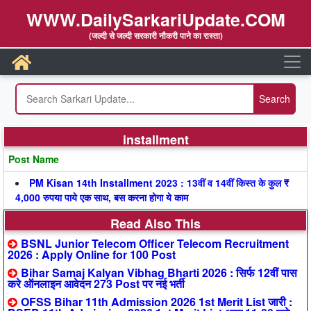
WWW.DailySarkariUpdate.COM
(जल्दी से जल्दी सरकारी नौकरी पाने का रास्ता)
installment
Post Name
PM Kisan 14th Installment 2023 : 13वीं व 14वीं किस्त के कुल ₹
4,000 रुपया पाये एक साथ, बस करना होगा ये काम
Read Also This
BSNL Junior Telecom Officer Telecom Recruitment
2026 : Apply Online for 100 Post
Bihar Samaj Kalyan Vibhag Bharti 2026 : सिर्फ 12वीं पास
करे ऑनलाइन आवेदन 273 Post पर नई भर्ती
OFSS Bihar 11th Admission 2026 1st Merit List जारी :