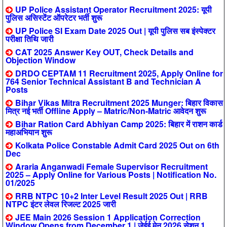
UP Police Assistant Operator Recruitment 2025: यूपी
पुलिस असिस्टेंट ऑपरेटर भर्ती शुरू
UP Police SI Exam Date 2025 Out | यूपी पुलिस सब इंस्पेक्टर
परीक्षा तिथि जारी
CAT 2025 Answer Key OUT, Check Details and
Objection Window
DRDO CEPTAM 11 Recruitment 2025, Apply Online for
764 Senior Technical Assistant B and Technician A
Posts
Bihar Vikas Mitra Recruitment 2025 Munger: बिहार विकास
मित्र नई भर्ती Offline Apply – Matric/Non-Matric आवेदन शुरू
Bihar Ration Card Abhiyan Camp 2025: बिहार में राशन कार्ड
महाअभियान शुरू
Kolkata Police Constable Admit Card 2025 Out on 6th
Dec
Araria Anganwadi Female Supervisor Recruitment
2025 – Apply Online for Various Posts | Notification No.
01/2025
RRB NTPC 10+2 Inter Level Result 2025 Out | RRB
NTPC इंटर लेवल रिजल्ट 2025 जारी
JEE Main 2026 Session 1 Application Correction
Window Opens from December 1 | जेईई मेन 2026 सेशन 1