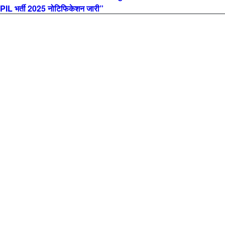
L भर्ती 2025 नोटिफिकेशन जारी”