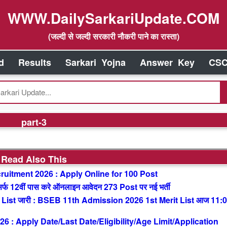
WWW.DailySarkariUpdate.COM
(जल्दी से जल्दी सरकारी नौकरी पाने का रास्ता)
d
Results
Sarkari Yojna
Answer Key
CSC
part-3
Read Also This
uitment 2026 : Apply Online for 100 Post
 12वीं पास करे ऑनलाइन आवेदन 273 Post पर नई भर्ती
List जारी : BSEB 11th Admission 2026 1st Merit List आज 11:
: Apply Date/Last Date/Eligibility/Age Limit/Application