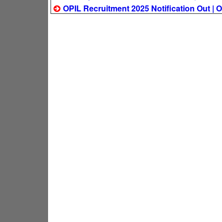
OPIL Recruitment 2025 Notification Out | OPI