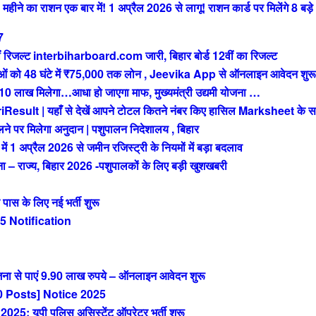
े का राशन एक बार में! 1 अप्रैल 2026 से लागू! राशन कार्ड पर मिलेंगे 8 बड़े
7
रिजल्ट interbiharboard.com जारी, बिहार बोर्ड 12वीं का रिजल्ट
को 48 घंटे में ₹75,000 तक लोन , Jeevika App से ऑनलाइन आवेदन शुरू
ख मिलेगा…आधा हो जाएगा माफ, मुख्यमंत्री उद्यमी योजना …
t | यहाँ से देखें आपने टोटल कितने नंबर किए हासिल Marksheet के स
 पर मिलेगा अनुदान | पशुपालन निदेशालय , बिहार
अप्रैल 2026 से जमीन रजिस्ट्री के नियमों में बड़ा बदलाव
राज्य, बिहार 2026 -पशुपालकों के लिए बड़ी खुशखबरी
 के लिए नई भर्ती शुरू
 Notification
ा से पाएं 9.90 लाख रुपये – ऑनलाइन आवेदन शुरू
 Posts] Notice 2025
 यूपी पुलिस असिस्टेंट ऑपरेटर भर्ती शुरू