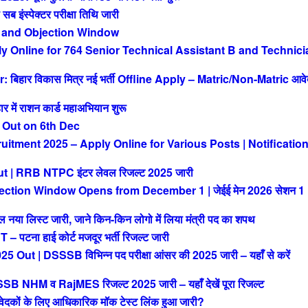
ंस्पेक्टर परीक्षा तिथि जारी
 and Objection Window
Online for 764 Senior Technical Assistant B and Technici
िहार विकास मित्र नई भर्ती Offline Apply – Matric/Non-Matric आव
ं राशन कार्ड महाअभियान शुरू
 Out on 6th Dec
tment 2025 – Apply Online for Various Posts | Notificatio
| RRB NTPC इंटर लेवल रिजल्ट 2025 जारी
ction Window Opens from December 1 | जेईई मेन 2026 सेशन 1
या लिस्ट जारी, जाने किन-किन लोगो में लिया मंत्री पद का शपथ
ना हाई कोर्ट मजदूर भर्ती रिजल्ट जारी
| DSSSB विभिन्न पद परीक्षा आंसर की 2025 जारी – यहाँ से करें
M व RajMES रिजल्ट 2025 जारी – यहाँ देखें पूरा रिजल्ट
ों के लिए आधिकारिक मॉक टेस्ट लिंक हुआ जारी?