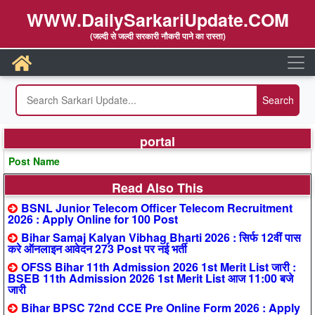
WWW.DailySarkariUpdate.COM
(जल्दी से जल्दी सरकारी नौकरी पाने का रास्ता)
portal
Post Name
Read Also This
BSNL Junior Telecom Officer Telecom Recruitment
2026 : Apply Online for 100 Post
Bihar Samaj Kalyan Vibhag Bharti 2026 : सिर्फ 12वीं पास
करे ऑनलाइन आवेदन 273 Post पर नई भर्ती
OFSS Bihar 11th Admission 2026 1st Merit List जारी :
BSEB 11th Admission 2026 1st Merit List आज 11:00 बजे
जारी
Bihar BPSC 72nd CCE Pre Online Form 2026 : Apply