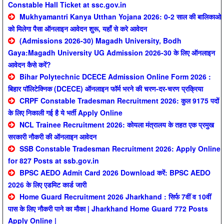
Constable Hall Ticket at ssc.gov.in
Mukhyamantri Kanya Utthan Yojana 2026: 0-2 साल की बालिकाओ
को मिलेगा पैसा ऑनलाइन आवेदन शुरू, यहाँ से करे आवेदन
(Admissions 2026-30) Magadh University, Bodh
Gaya:Magadh University UG Admission 2026-30 के लिए ऑनलाइन
आवेदन कैसे करें?
Bihar Polytechnic DCECE Admission Online Form 2026 :
बिहार पॉलिटेक्निक (DCECE) ऑनलाइन फॉर्म भरने की चरण-दर-चरण प्रक्रिया
CRPF Constable Tradesman Recruitment 2026: कुल 9175 पदों
के लिए निकाली गई है ये भर्ती Apply Online
NCL Trainee Recruitment 2026: कोयला मंत्रालय के तहत एक प्रमुख
सरकारी नौकरी की ऑनलाइन आवेदन
SSB Constable Tradesman Recruitment 2026: Apply Online
for 827 Posts at ssb.gov.in
BPSC AEDO Admit Card 2026 Download करें: BPSC AEDO
2026 के लिए एडमिट कार्ड जारी
Home Guard Recruitment 2026 Jharkhand : सिर्फ 7वीं व 10वीं
पास के लिए नौकरी पाने का मौका | Jharkhand Home Guard 772 Posts
Apply Online |