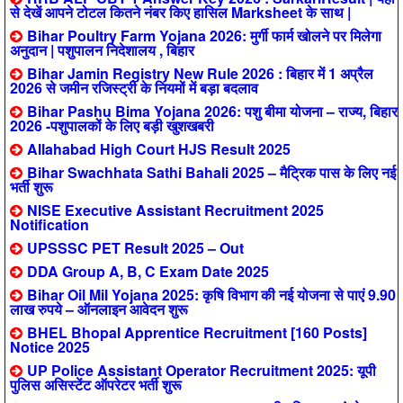
से देखें आपने टोटल कितने नंबर किए हासिल Marksheet के साथ |
Bihar Poultry Farm Yojana 2026: मुर्गी फार्म खोलने पर मिलेगा
अनुदान | पशुपालन निदेशालय , बिहार
Bihar Jamin Registry New Rule 2026 : बिहार में 1 अप्रैल
2026 से जमीन रजिस्ट्री के नियमों में बड़ा बदलाव
Bihar Pashu Bima Yojana 2026: पशु बीमा योजना – राज्य, बिहार
2026 -पशुपालकों के लिए बड़ी खुशखबरी
Allahabad High Court HJS Result 2025
Bihar Swachhata Sathi Bahali 2025 – मैट्रिक पास के लिए नई
भर्ती शुरू
NISE Executive Assistant Recruitment 2025
Notification
UPSSSC PET Result 2025 – Out
DDA Group A, B, C Exam Date 2025
Bihar Oil Mil Yojana 2025: कृषि विभाग की नई योजना से पाएं 9.90
लाख रुपये – ऑनलाइन आवेदन शुरू
BHEL Bhopal Apprentice Recruitment [160 Posts]
Notice 2025
UP Police Assistant Operator Recruitment 2025: यूपी
पुलिस असिस्टेंट ऑपरेटर भर्ती शुरू