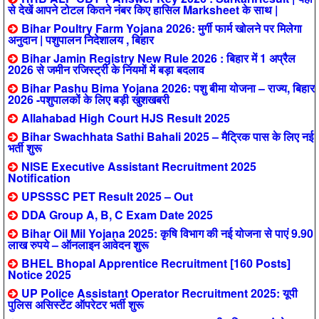
से देखें आपने टोटल कितने नंबर किए हासिल Marksheet के साथ |
Bihar Poultry Farm Yojana 2026: मुर्गी फार्म खोलने पर मिलेगा
अनुदान | पशुपालन निदेशालय , बिहार
Bihar Jamin Registry New Rule 2026 : बिहार में 1 अप्रैल
2026 से जमीन रजिस्ट्री के नियमों में बड़ा बदलाव
Bihar Pashu Bima Yojana 2026: पशु बीमा योजना – राज्य, बिहार
2026 -पशुपालकों के लिए बड़ी खुशखबरी
Allahabad High Court HJS Result 2025
Bihar Swachhata Sathi Bahali 2025 – मैट्रिक पास के लिए नई
भर्ती शुरू
NISE Executive Assistant Recruitment 2025
Notification
UPSSSC PET Result 2025 – Out
DDA Group A, B, C Exam Date 2025
Bihar Oil Mil Yojana 2025: कृषि विभाग की नई योजना से पाएं 9.90
लाख रुपये – ऑनलाइन आवेदन शुरू
BHEL Bhopal Apprentice Recruitment [160 Posts]
Notice 2025
UP Police Assistant Operator Recruitment 2025: यूपी
पुलिस असिस्टेंट ऑपरेटर भर्ती शुरू