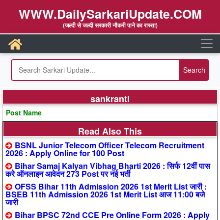
WWW.DailySarkariUpdate.COM
(जल्दी से जल्दी सरकारी नौकरी पाने का रास्ता)
sankranti
Post Name
Read Also This
BSNL Junior Telecom Officer Telecom Recruitment
2026 : Apply Online for 100 Post
Bihar Samaj Kalyan Vibhag Bharti 2026 : सिर्फ 12वीं पास
करे ऑनलाइन आवेदन 273 Post पर नई भर्ती
OFSS Bihar 11th Admission 2026 1st Merit List जारी :
BSEB 11th Admission 2026 1st Merit List आज 11:00 बजे
जारी
Bihar BPSC 72nd CCE Pre Online Form 2026 : Apply