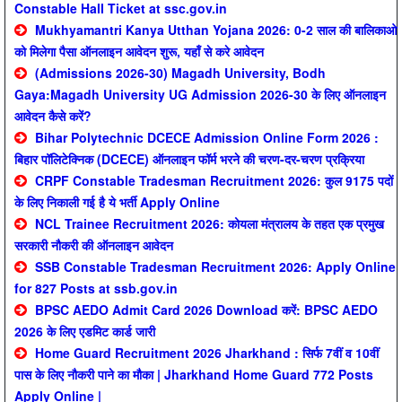
Constable Hall Ticket at ssc.gov.in
Mukhyamantri Kanya Utthan Yojana 2026: 0-2 साल की बालिकाओ
को मिलेगा पैसा ऑनलाइन आवेदन शुरू, यहाँ से करे आवेदन
(Admissions 2026-30) Magadh University, Bodh
Gaya:Magadh University UG Admission 2026-30 के लिए ऑनलाइन
आवेदन कैसे करें?
Bihar Polytechnic DCECE Admission Online Form 2026 :
बिहार पॉलिटेक्निक (DCECE) ऑनलाइन फॉर्म भरने की चरण-दर-चरण प्रक्रिया
CRPF Constable Tradesman Recruitment 2026: कुल 9175 पदों
के लिए निकाली गई है ये भर्ती Apply Online
NCL Trainee Recruitment 2026: कोयला मंत्रालय के तहत एक प्रमुख
सरकारी नौकरी की ऑनलाइन आवेदन
SSB Constable Tradesman Recruitment 2026: Apply Online
for 827 Posts at ssb.gov.in
BPSC AEDO Admit Card 2026 Download करें: BPSC AEDO
2026 के लिए एडमिट कार्ड जारी
Home Guard Recruitment 2026 Jharkhand : सिर्फ 7वीं व 10वीं
पास के लिए नौकरी पाने का मौका | Jharkhand Home Guard 772 Posts
Apply Online |