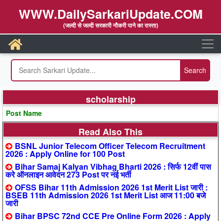
WWW.DailySarkariUpdate.COM
(जल्दी से जल्दी सरकारी नौकरी पाने का रास्ता)
scholarship
Post Name
Read Also This
BSNL Junior Telecom Officer Telecom Recruitment
2026 : Apply Online for 100 Post
Bihar Samaj Kalyan Vibhag Bharti 2026 : सिर्फ 12वीं पास
करे ऑनलाइन आवेदन 273 Post पर नई भर्ती
OFSS Bihar 11th Admission 2026 1st Merit List जारी :
BSEB 11th Admission 2026 1st Merit List आज 11:00 बजे
जारी
Bihar BPSC 72nd CCE Pre Online Form 2026 : Apply