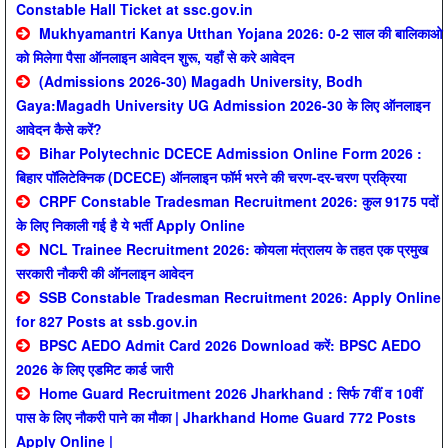
Constable Hall Ticket at ssc.gov.in
Mukhyamantri Kanya Utthan Yojana 2026: 0-2 साल की बालिकाओ
को मिलेगा पैसा ऑनलाइन आवेदन शुरू, यहाँ से करे आवेदन
(Admissions 2026-30) Magadh University, Bodh
Gaya:Magadh University UG Admission 2026-30 के लिए ऑनलाइन
आवेदन कैसे करें?
Bihar Polytechnic DCECE Admission Online Form 2026 :
बिहार पॉलिटेक्निक (DCECE) ऑनलाइन फॉर्म भरने की चरण-दर-चरण प्रक्रिया
CRPF Constable Tradesman Recruitment 2026: कुल 9175 पदों
के लिए निकाली गई है ये भर्ती Apply Online
NCL Trainee Recruitment 2026: कोयला मंत्रालय के तहत एक प्रमुख
सरकारी नौकरी की ऑनलाइन आवेदन
SSB Constable Tradesman Recruitment 2026: Apply Online
for 827 Posts at ssb.gov.in
BPSC AEDO Admit Card 2026 Download करें: BPSC AEDO
2026 के लिए एडमिट कार्ड जारी
Home Guard Recruitment 2026 Jharkhand : सिर्फ 7वीं व 10वीं
पास के लिए नौकरी पाने का मौका | Jharkhand Home Guard 772 Posts
Apply Online |