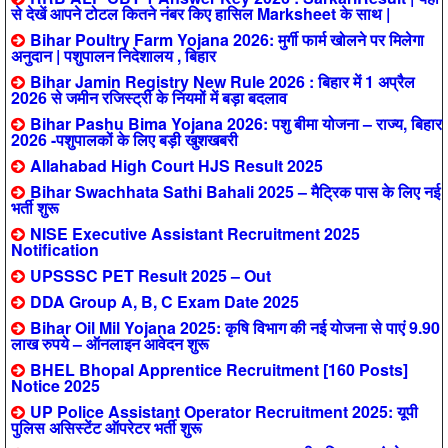
से देखें आपने टोटल कितने नंबर किए हासिल Marksheet के साथ |
Bihar Poultry Farm Yojana 2026: मुर्गी फार्म खोलने पर मिलेगा
अनुदान | पशुपालन निदेशालय , बिहार
Bihar Jamin Registry New Rule 2026 : बिहार में 1 अप्रैल
2026 से जमीन रजिस्ट्री के नियमों में बड़ा बदलाव
Bihar Pashu Bima Yojana 2026: पशु बीमा योजना – राज्य, बिहार
2026 -पशुपालकों के लिए बड़ी खुशखबरी
Allahabad High Court HJS Result 2025
Bihar Swachhata Sathi Bahali 2025 – मैट्रिक पास के लिए नई
भर्ती शुरू
NISE Executive Assistant Recruitment 2025
Notification
UPSSSC PET Result 2025 – Out
DDA Group A, B, C Exam Date 2025
Bihar Oil Mil Yojana 2025: कृषि विभाग की नई योजना से पाएं 9.90
लाख रुपये – ऑनलाइन आवेदन शुरू
BHEL Bhopal Apprentice Recruitment [160 Posts]
Notice 2025
UP Police Assistant Operator Recruitment 2025: यूपी
पुलिस असिस्टेंट ऑपरेटर भर्ती शुरू