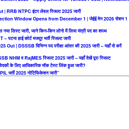
| RRB NTPC इंटर लेवल रिजल्ट 2025 जारी
ction Window Opens from December 1 | जेईई मेन 2026 सेशन 1
या लिस्ट जारी, जाने किन-किन लोगो में लिया मंत्री पद का शपथ
ना हाई कोर्ट मजदूर भर्ती रिजल्ट जारी
| DSSSB विभिन्न पद परीक्षा आंसर की 2025 जारी – यहाँ से करें
M व RajMES रिजल्ट 2025 जारी – यहाँ देखें पूरा रिजल्ट
ों के लिए आधिकारिक मॉक टेस्ट लिंक हुआ जारी?
L भर्ती 2025 नोटिफिकेशन जारी”