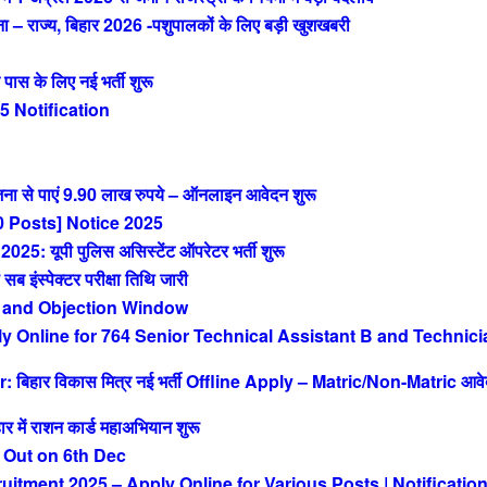
राज्य, बिहार 2026 -पशुपालकों के लिए बड़ी खुशखबरी
 के लिए नई भर्ती शुरू
 Notification
ा से पाएं 9.90 लाख रुपये – ऑनलाइन आवेदन शुरू
 Posts] Notice 2025
 यूपी पुलिस असिस्टेंट ऑपरेटर भर्ती शुरू
ंस्पेक्टर परीक्षा तिथि जारी
 and Objection Window
Online for 764 Senior Technical Assistant B and Technici
िहार विकास मित्र नई भर्ती Offline Apply – Matric/Non-Matric आव
ं राशन कार्ड महाअभियान शुरू
 Out on 6th Dec
tment 2025 – Apply Online for Various Posts | Notificatio