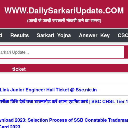
WWW.DailySarkariUpdate.COM
(जल्दी से जल्दी सरकारी नौकरी पाने का रास्ता)
d
Results
Sarkari Yojna
Answer Key
CSC
ticket
ink Junior Engineer Hall Ticket @ Ssc.nic.in
 तिथि देखें तथा डाउनलोड करें अपना एडमिट कार्ड | SSC CHSL Tier 
wnload 2023: Selection Process of SSB Constable Tradema
Card 2023