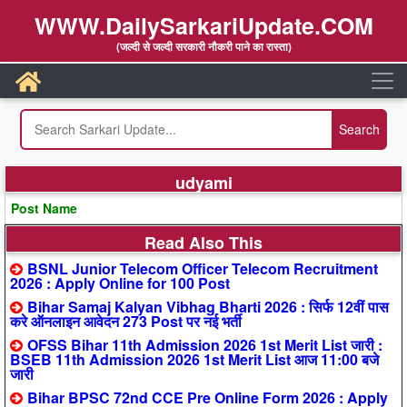
WWW.DailySarkariUpdate.COM
(जल्दी से जल्दी सरकारी नौकरी पाने का रास्ता)
udyami
Post Name
Read Also This
BSNL Junior Telecom Officer Telecom Recruitment
2026 : Apply Online for 100 Post
Bihar Samaj Kalyan Vibhag Bharti 2026 : सिर्फ 12वीं पास
करे ऑनलाइन आवेदन 273 Post पर नई भर्ती
OFSS Bihar 11th Admission 2026 1st Merit List जारी :
BSEB 11th Admission 2026 1st Merit List आज 11:00 बजे
जारी
Bihar BPSC 72nd CCE Pre Online Form 2026 : Apply