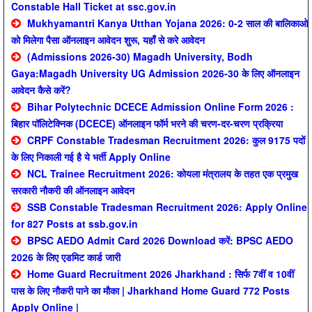
Constable Hall Ticket at ssc.gov.in
Mukhyamantri Kanya Utthan Yojana 2026: 0-2 साल की बालिकाओ
को मिलेगा पैसा ऑनलाइन आवेदन शुरू, यहाँ से करे आवेदन
(Admissions 2026-30) Magadh University, Bodh
Gaya:Magadh University UG Admission 2026-30 के लिए ऑनलाइन
आवेदन कैसे करें?
Bihar Polytechnic DCECE Admission Online Form 2026 :
बिहार पॉलिटेक्निक (DCECE) ऑनलाइन फॉर्म भरने की चरण-दर-चरण प्रक्रिया
CRPF Constable Tradesman Recruitment 2026: कुल 9175 पदों
के लिए निकाली गई है ये भर्ती Apply Online
NCL Trainee Recruitment 2026: कोयला मंत्रालय के तहत एक प्रमुख
सरकारी नौकरी की ऑनलाइन आवेदन
SSB Constable Tradesman Recruitment 2026: Apply Online
for 827 Posts at ssb.gov.in
BPSC AEDO Admit Card 2026 Download करें: BPSC AEDO
2026 के लिए एडमिट कार्ड जारी
Home Guard Recruitment 2026 Jharkhand : सिर्फ 7वीं व 10वीं
पास के लिए नौकरी पाने का मौका | Jharkhand Home Guard 772 Posts
Apply Online |