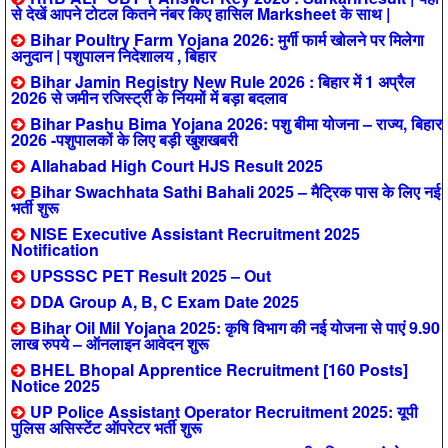
से देखें आपने टोटल कितने नंबर किए हासिल Marksheet के साथ |
Bihar Poultry Farm Yojana 2026: मुर्गी फार्म खोलने पर मिलेगा
अनुदान | पशुपालन निदेशालय , बिहार
Bihar Jamin Registry New Rule 2026 : बिहार में 1 अप्रैल
2026 से जमीन रजिस्ट्री के नियमों में बड़ा बदलाव
Bihar Pashu Bima Yojana 2026: पशु बीमा योजना – राज्य, बिहार
2026 -पशुपालकों के लिए बड़ी खुशखबरी
Allahabad High Court HJS Result 2025
Bihar Swachhata Sathi Bahali 2025 – मैट्रिक पास के लिए नई
भर्ती शुरू
NISE Executive Assistant Recruitment 2025
Notification
UPSSSC PET Result 2025 – Out
DDA Group A, B, C Exam Date 2025
Bihar Oil Mil Yojana 2025: कृषि विभाग की नई योजना से पाएं 9.90
लाख रुपये – ऑनलाइन आवेदन शुरू
BHEL Bhopal Apprentice Recruitment [160 Posts]
Notice 2025
UP Police Assistant Operator Recruitment 2025: यूपी
पुलिस असिस्टेंट ऑपरेटर भर्ती शुरू